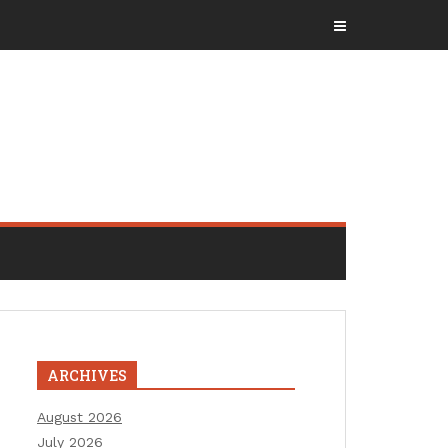
ARCHIVES
August 2026
July 2026