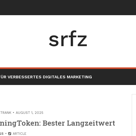
srfz
ÜR VERBESSERTES DIGITALES MARKETING
ETRANK
AUGUST 1, 2025
ningToken: Bester Langzeitwert
GS
ARTICLE