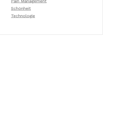
Pain Management
Schönheit
Technologie