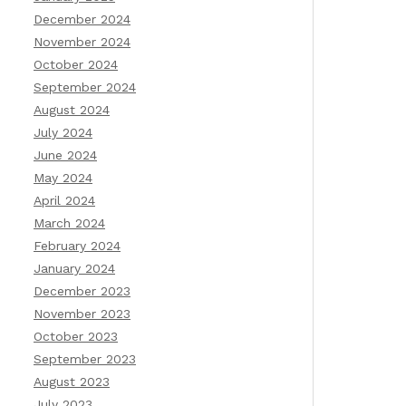
December 2024
November 2024
October 2024
September 2024
August 2024
July 2024
June 2024
May 2024
April 2024
March 2024
February 2024
January 2024
December 2023
November 2023
October 2023
September 2023
August 2023
July 2023