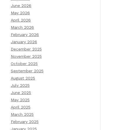
June 2026
May 2026
April 2026
March 2026
February 2026
January 2026
December 2025
November 2025
October 2025
September 2025
August 2025
July 2025
June 2025
May 2025
April 2025
March 2025
February 2025
January 2025