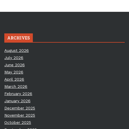
ARCHIVES
August 2026
July 2026
June 2026
May 2026
April 2026
March 2026
February 2026
January 2026
December 2025
November 2025
October 2025