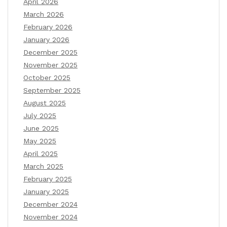
April 2026
March 2026
February 2026
January 2026
December 2025
November 2025
October 2025
September 2025
August 2025
July 2025
June 2025
May 2025
April 2025
March 2025
February 2025
January 2025
December 2024
November 2024