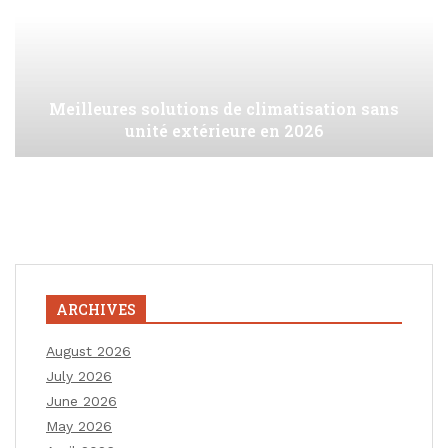
Meilleures solutions de climatisation sans
unité extérieure en 2026
ARCHIVES
August 2026
July 2026
June 2026
May 2026