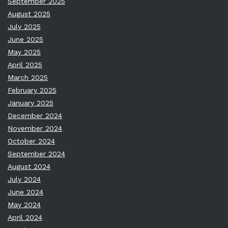
September 2025
August 2025
July 2025
June 2025
May 2025
April 2025
March 2025
February 2025
January 2025
December 2024
November 2024
October 2024
September 2024
August 2024
July 2024
June 2024
May 2024
April 2024