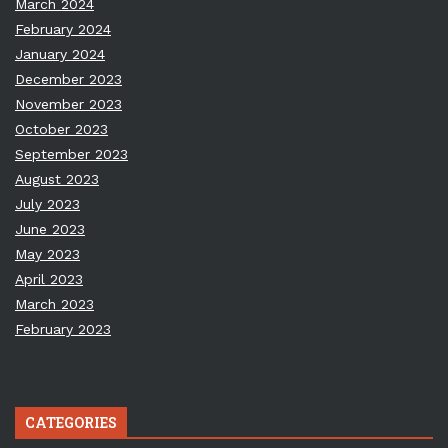
March 2024
February 2024
January 2024
December 2023
November 2023
October 2023
September 2023
August 2023
July 2023
June 2023
May 2023
April 2023
March 2023
February 2023
CATEGORIES