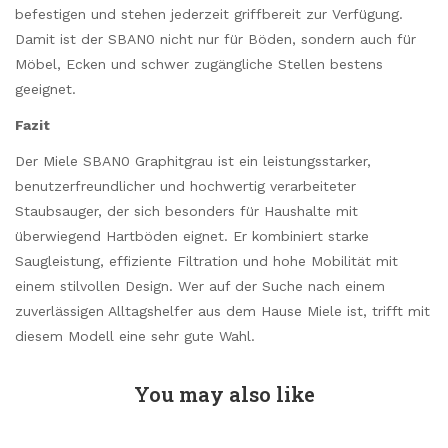
befestigen und stehen jederzeit griffbereit zur Verfügung.
Damit ist der SBAN0 nicht nur für Böden, sondern auch für
Möbel, Ecken und schwer zugängliche Stellen bestens
geeignet.
Fazit
Der Miele SBAN0 Graphitgrau ist ein leistungsstarker,
benutzerfreundlicher und hochwertig verarbeiteter
Staubsauger, der sich besonders für Haushalte mit
überwiegend Hartböden eignet. Er kombiniert starke
Saugleistung, effiziente Filtration und hohe Mobilität mit
einem stilvollen Design. Wer auf der Suche nach einem
zuverlässigen Alltagshelfer aus dem Hause Miele ist, trifft mit
diesem Modell eine sehr gute Wahl.
You may also like