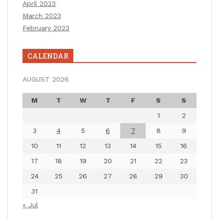
April 2023
March 2023
February 2023
CALENDAR
AUGUST 2026
M
T
W
T
F
S
S
1
2
3
4
5
6
7
8
9
10
11
12
13
14
15
16
17
18
19
20
21
22
23
24
25
26
27
28
29
30
31
« Jul