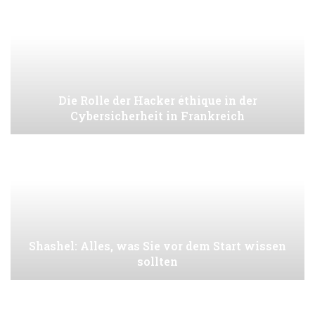
Die Rolle der Hacker éthique in der
Cybersicherheit in Frankreich
Shashel: Alles, was Sie vor dem Start wissen
sollten