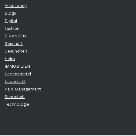
Ausbildung
Blogs
Digital
fashion
FINANZEN
Geschäft
Gesundheit
Heim
IMMOBILIEN
Lebensmittel
Lebensstil
Pain Management
Schönheit
Technologie