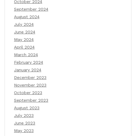
October 2024
September 2024
August 2024
July 2024
June 2024
May 2024
April 2024
March 2024
February 2024
January 2024
December 2023
November 2023
October 2023
September 2023
August 2023
July 2023
June 2023
May 2023