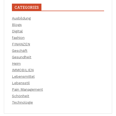
CATEGORIES
Ausbildung
Blogs
Digital
fashion
FINANZEN
Geschäft
Gesundheit
Heim
IMMOBILIEN
Lebensmittel
Lebensstil
Pain Management
Schönheit
Technologie