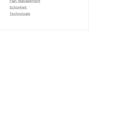
Pain Management
Schönheit
Technologie