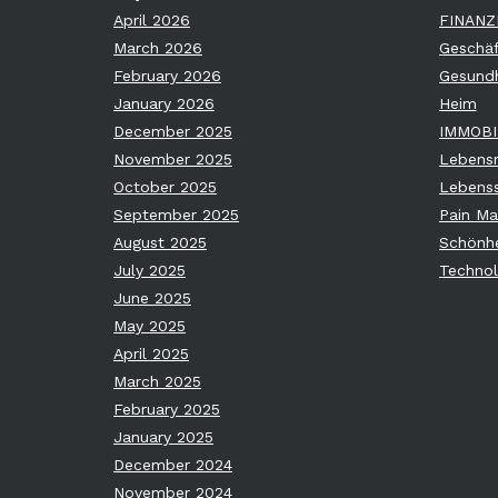
April 2026
FINANZ
March 2026
Geschäf
February 2026
Gesundh
January 2026
Heim
December 2025
IMMOBI
November 2025
Lebensm
October 2025
Lebenss
September 2025
Pain M
August 2025
Schönhe
July 2025
Technol
June 2025
May 2025
April 2025
March 2025
February 2025
January 2025
December 2024
November 2024