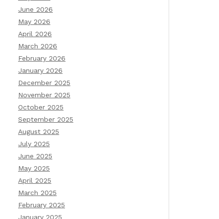
June 2026
May 2026
April 2026
March 2026
February 2026
January 2026
December 2025
November 2025
October 2025
September 2025
August 2025
July 2025
June 2025
May 2025
April 2025
March 2025
February 2025
January 2025