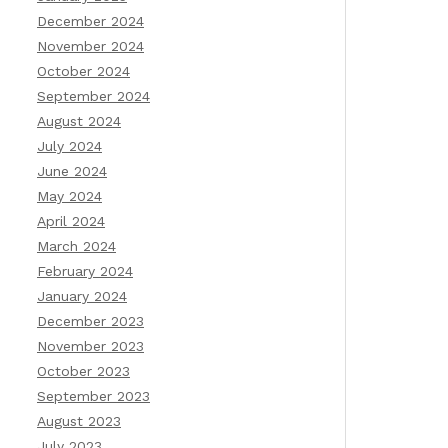
December 2024
November 2024
October 2024
September 2024
August 2024
July 2024
June 2024
May 2024
April 2024
March 2024
February 2024
January 2024
December 2023
November 2023
October 2023
September 2023
August 2023
July 2023