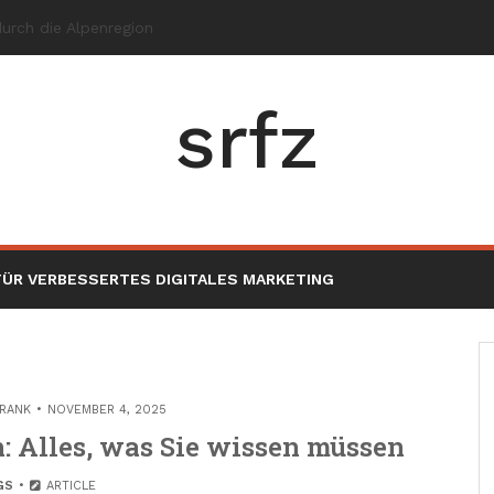
srfz
ÜR VERBESSERTES DIGITALES MARKETING
RANK
NOVEMBER 4, 2025
 Alles, was Sie wissen müssen
GS
ARTICLE