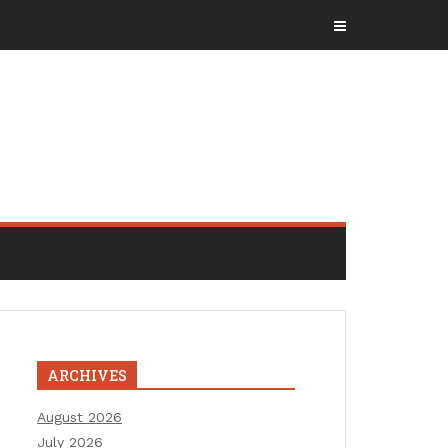
ARCHIVES
August 2026
July 2026