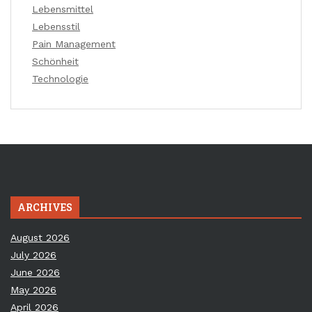
Lebensmittel
Lebensstil
Pain Management
Schönheit
Technologie
ARCHIVES
August 2026
July 2026
June 2026
May 2026
April 2026