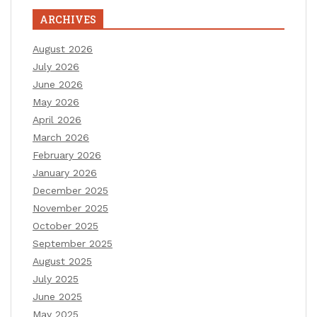
ARCHIVES
August 2026
July 2026
June 2026
May 2026
April 2026
March 2026
February 2026
January 2026
December 2025
November 2025
October 2025
September 2025
August 2025
July 2025
June 2025
May 2025