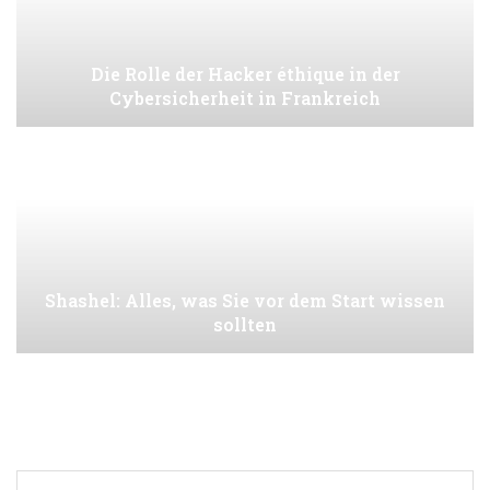
Die Rolle der Hacker éthique in der
Cybersicherheit in Frankreich
Shashel: Alles, was Sie vor dem Start wissen
sollten