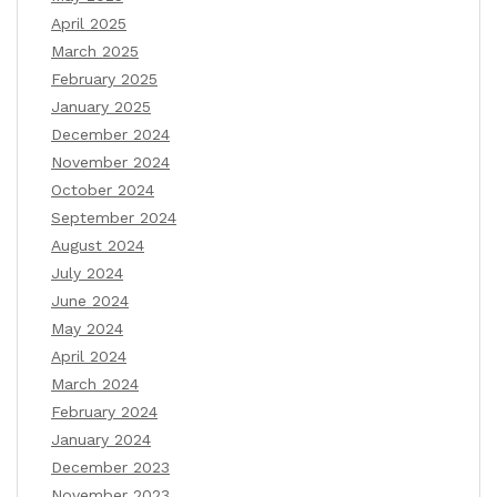
April 2025
March 2025
February 2025
January 2025
December 2024
November 2024
October 2024
September 2024
August 2024
July 2024
June 2024
May 2024
April 2024
March 2024
February 2024
January 2024
December 2023
November 2023