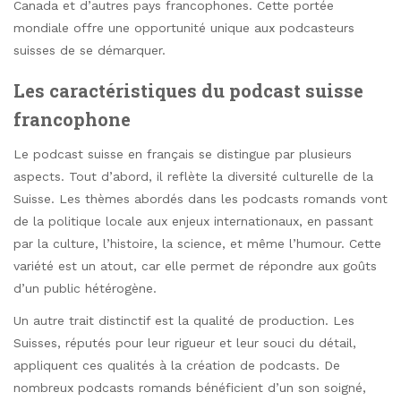
Canada et d’autres pays francophones. Cette portée
mondiale offre une opportunité unique aux podcasteurs
suisses de se démarquer.
Les caractéristiques du podcast suisse
francophone
Le podcast suisse en français se distingue par plusieurs
aspects. Tout d’abord, il reflète la diversité culturelle de la
Suisse. Les thèmes abordés dans les podcasts romands vont
de la politique locale aux enjeux internationaux, en passant
par la culture, l’histoire, la science, et même l’humour. Cette
variété est un atout, car elle permet de répondre aux goûts
d’un public hétérogène.
Un autre trait distinctif est la qualité de production. Les
Suisses, réputés pour leur rigueur et leur souci du détail,
appliquent ces qualités à la création de podcasts. De
nombreux podcasts romands bénéficient d’un son soigné,