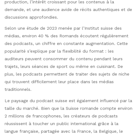
production, l’intérêt croissant pour les contenus à la
demande, et une audience avide de récits authentiques et de
discussions approfondies.
Selon une étude de 2023 menée par l’Institut suisse des
médias, environ 40 % des Romands écoutent régulièrement
des podcasts, un chiffre en constante augmentation. Cette
popularité s’explique par la flexibilité du format : les
auditeurs peuvent consommer du contenu pendant leurs
trajets, leurs séances de sport ou même en cuisinant. De
plus, les podcasts permettent de traiter des sujets de niche
qui trouvent difficilement leur place dans les médias
traditionnels.
Le paysage du podcast suisse est également influencé par la
taille du marché. Bien que la Suisse romande compte environ
2 millions de francophones, les créateurs de podcasts
réussissent à toucher un public international grâce à la
langue française, partagée avec la France, la Belgique, le