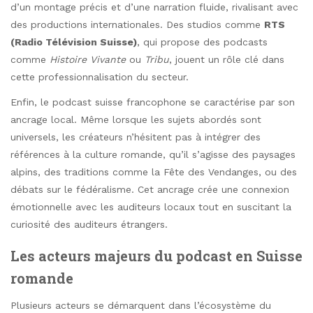
d’un montage précis et d’une narration fluide, rivalisant avec
des productions internationales. Des studios comme
RTS
(Radio Télévision Suisse)
, qui propose des podcasts
comme
Histoire Vivante
ou
Tribu
, jouent un rôle clé dans
cette professionnalisation du secteur.
Enfin, le podcast suisse francophone se caractérise par son
ancrage local. Même lorsque les sujets abordés sont
universels, les créateurs n’hésitent pas à intégrer des
références à la culture romande, qu’il s’agisse des paysages
alpins, des traditions comme la Fête des Vendanges, ou des
débats sur le fédéralisme. Cet ancrage crée une connexion
émotionnelle avec les auditeurs locaux tout en suscitant la
curiosité des auditeurs étrangers.
Les acteurs majeurs du podcast en Suisse
romande
Plusieurs acteurs se démarquent dans l’écosystème du