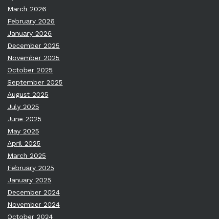
March 2026
February 2026
January 2026
December 2025
November 2025
October 2025
September 2025
August 2025
July 2025
June 2025
May 2025
April 2025
March 2025
February 2025
January 2025
December 2024
November 2024
October 2024