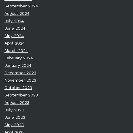
September 2024
August 2024
July 2024
June 2024
May 2024
April 2024
March 2024
February 2024
January 2024
December 2023
November 2023
October 2023
September 2023
August 2023
July 2023
June 2023
May 2023
April 2023