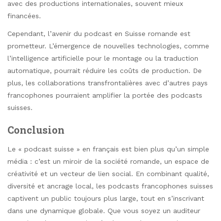
avec des productions internationales, souvent mieux
financées.
Cependant, l’avenir du podcast en Suisse romande est
prometteur. L’émergence de nouvelles technologies, comme
l’intelligence artificielle pour le montage ou la traduction
automatique, pourrait réduire les coûts de production. De
plus, les collaborations transfrontalières avec d’autres pays
francophones pourraient amplifier la portée des podcasts
suisses.
Conclusion
Le « podcast suisse » en français est bien plus qu’un simple
média : c’est un miroir de la société romande, un espace de
créativité et un vecteur de lien social. En combinant qualité,
diversité et ancrage local, les podcasts francophones suisses
captivent un public toujours plus large, tout en s’inscrivant
dans une dynamique globale. Que vous soyez un auditeur