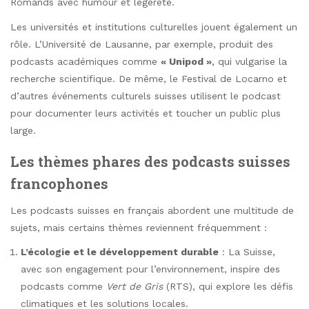
Romands avec humour et légèreté.
Les universités et institutions culturelles jouent également un
rôle. L’Université de Lausanne, par exemple, produit des
podcasts académiques comme
« Unipod »
, qui vulgarise la
recherche scientifique. De même, le Festival de Locarno et
d’autres événements culturels suisses utilisent le podcast
pour documenter leurs activités et toucher un public plus
large.
Les thèmes phares des podcasts suisses
francophones
Les podcasts suisses en français abordent une multitude de
sujets, mais certains thèmes reviennent fréquemment :
L’écologie et le développement durable
: La Suisse,
avec son engagement pour l’environnement, inspire des
podcasts comme
Vert de Gris
(RTS), qui explore les défis
climatiques et les solutions locales.