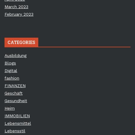
March 2023
February 2023
CATEGORIES
Ausbildung
Blogs
Digital
fashion
FINANZEN
Geschäft
Gesundheit
Heim
IMMOBILIEN
Lebensmittel
Lebensstil