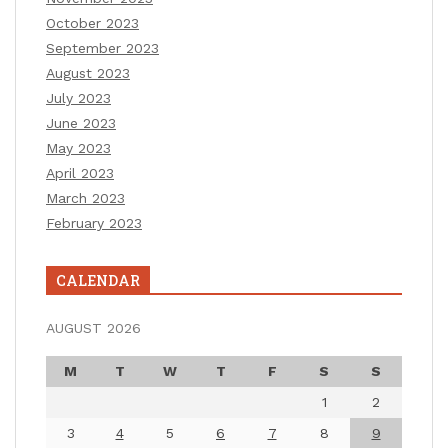
October 2023
September 2023
August 2023
July 2023
June 2023
May 2023
April 2023
March 2023
February 2023
CALENDAR
AUGUST 2026
M
T
W
T
F
S
S
1
2
3
4
5
6
7
8
9