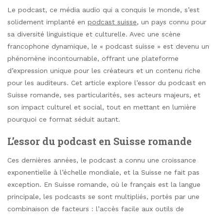
Le podcast, ce média audio qui a conquis le monde, s’est
solidement implanté en
podcast suisse
, un pays connu pour
sa diversité linguistique et culturelle. Avec une scène
francophone dynamique, le « podcast suisse » est devenu un
phénomène incontournable, offrant une plateforme
d’expression unique pour les créateurs et un contenu riche
pour les auditeurs. Cet article explore l’essor du podcast en
Suisse romande, ses particularités, ses acteurs majeurs, et
son impact culturel et social, tout en mettant en lumière
pourquoi ce format séduit autant.
L’essor du podcast en Suisse romande
Ces dernières années, le podcast a connu une croissance
exponentielle à l’échelle mondiale, et la Suisse ne fait pas
exception. En Suisse romande, où le français est la langue
principale, les podcasts se sont multipliés, portés par une
combinaison de facteurs : l’accès facile aux outils de