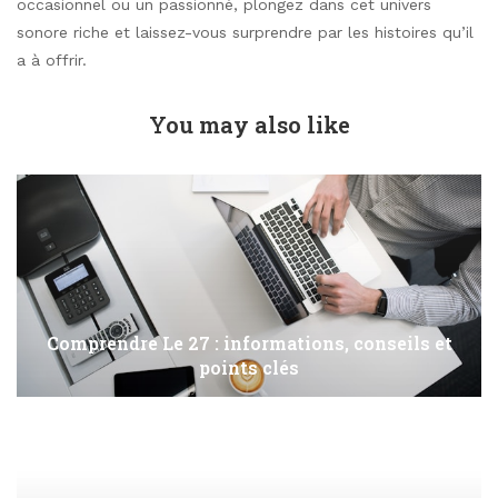
occasionnel ou un passionné, plongez dans cet univers
sonore riche et laissez-vous surprendre par les histoires qu’il
a à offrir.
You may also like
Comprendre Le 27 : informations, conseils et
points clés