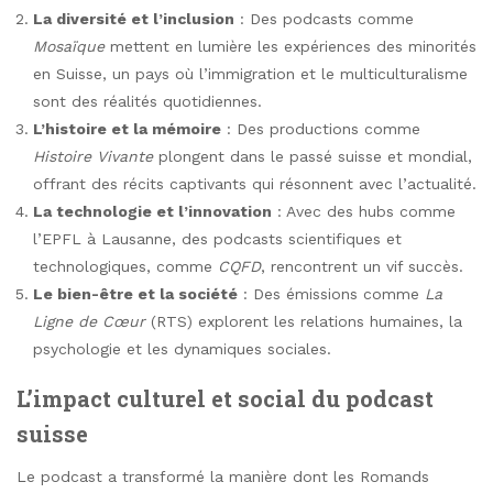
La diversité et l’inclusion
: Des podcasts comme
Mosaïque
mettent en lumière les expériences des minorités
en Suisse, un pays où l’immigration et le multiculturalisme
sont des réalités quotidiennes.
L’histoire et la mémoire
: Des productions comme
Histoire Vivante
plongent dans le passé suisse et mondial,
offrant des récits captivants qui résonnent avec l’actualité.
La technologie et l’innovation
: Avec des hubs comme
l’EPFL à Lausanne, des podcasts scientifiques et
technologiques, comme
CQFD
, rencontrent un vif succès.
Le bien-être et la société
: Des émissions comme
La
Ligne de Cœur
(RTS) explorent les relations humaines, la
psychologie et les dynamiques sociales.
L’impact culturel et social du podcast
suisse
Le podcast a transformé la manière dont les Romands