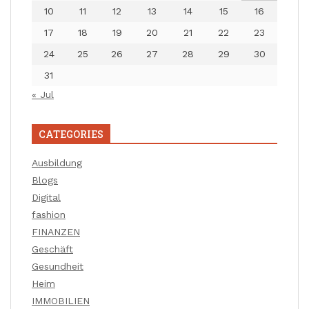
10
11
12
13
14
15
16
17
18
19
20
21
22
23
24
25
26
27
28
29
30
31
« Jul
CATEGORIES
Ausbildung
Blogs
Digital
fashion
FINANZEN
Geschäft
Gesundheit
Heim
IMMOBILIEN