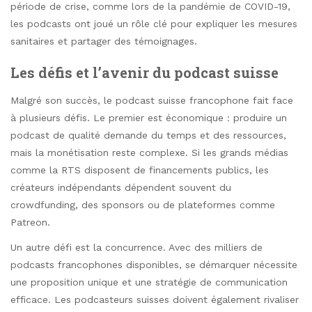
période de crise, comme lors de la pandémie de COVID-19,
les podcasts ont joué un rôle clé pour expliquer les mesures
sanitaires et partager des témoignages.
Les défis et l’avenir du podcast suisse
Malgré son succès, le podcast suisse francophone fait face
à plusieurs défis. Le premier est économique : produire un
podcast de qualité demande du temps et des ressources,
mais la monétisation reste complexe. Si les grands médias
comme la RTS disposent de financements publics, les
créateurs indépendants dépendent souvent du
crowdfunding, des sponsors ou de plateformes comme
Patreon.
Un autre défi est la concurrence. Avec des milliers de
podcasts francophones disponibles, se démarquer nécessite
une proposition unique et une stratégie de communication
efficace. Les podcasteurs suisses doivent également rivaliser