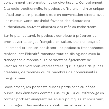
consomment l’information et se divertissent. Contrairement
à la radio traditionnelle, le podcast offre une intimité unique
: l’auditeur a l’impression d’être en conversation directe avec
l’animateur. Cette proximité favorise des discussions
authentiques, souvent absentes des médias mainstream.
Sur le plan culturel, le podcast contribue à préserver et
promouvoir la langue française en Suisse. Dans un pays où
l’allemand et l’italien coexistent, les podcasts francophones
renforiquent l’identité romande tout en dialoguant avec la
francophonie mondiale. Ils permettent également de
valoriser des voix sous-représentées, qu’il s’agisse de jeunes
créateurs, de femmes ou de membres de communautés
marginalisées.
Socialement, les podcasts suisses participent au débat
public. Des émissions comme
Forum
(RTS) ou
Infrarouge
en
format podcast analysent les enjeux politiques et sociétaux,
encourageant les auditeurs à s’informer et à réfléchir. En