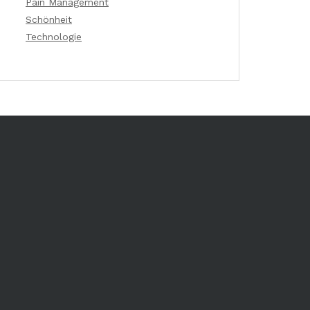
Pain Management
Schönheit
Technologie