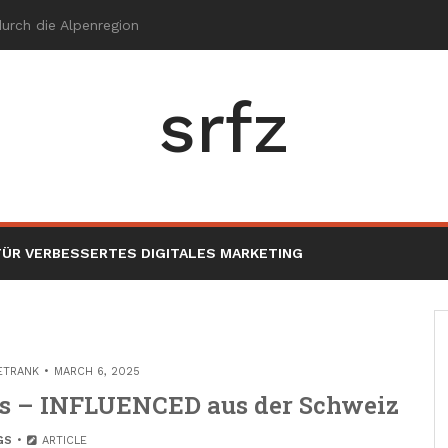
srfz
ÜR VERBESSERTES DIGITALES MARKETING
ETRANK
MARCH 6, 2025
els – INFLUENCED aus der Schweiz
GS
ARTICLE