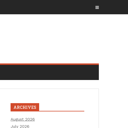
ARCHIVES
August 2026
July 2026