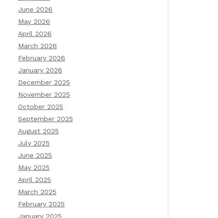
June 2026
May 2026
April 2026
March 2026
February 2026
January 2026
December 2025
November 2025
October 2025
September 2025
August 2025
July 2025
June 2025
May 2025
April 2025
March 2025
February 2025
January 2025