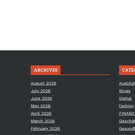
ARCHIVES
CATE
August 2026
Ausbild
July 2026
Blogs
June 2026
Digital
May 2026
fashion
April 2026
FINANZ
March 2026
Geschäf
February 2026
Gesundh