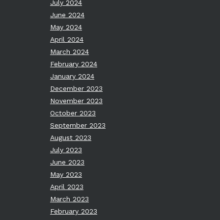
July 2024
June 2024
May 2024
April 2024
March 2024
February 2024
January 2024
December 2023
November 2023
October 2023
September 2023
August 2023
July 2023
June 2023
May 2023
April 2023
March 2023
February 2023