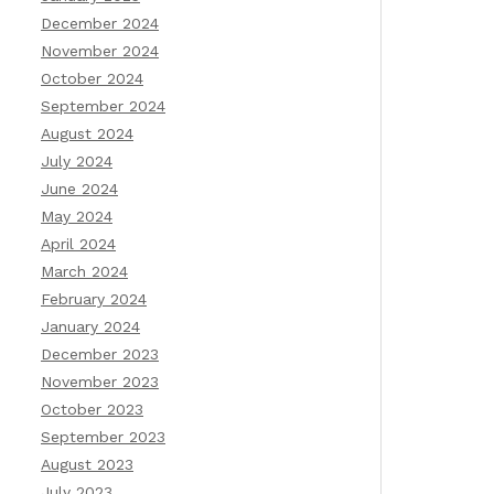
December 2024
November 2024
October 2024
September 2024
August 2024
July 2024
June 2024
May 2024
April 2024
March 2024
February 2024
January 2024
December 2023
November 2023
October 2023
September 2023
August 2023
July 2023