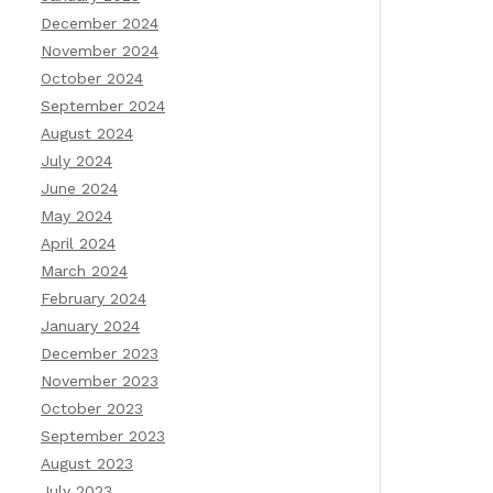
December 2024
November 2024
October 2024
September 2024
August 2024
July 2024
June 2024
May 2024
April 2024
March 2024
February 2024
January 2024
December 2023
November 2023
October 2023
September 2023
August 2023
July 2023