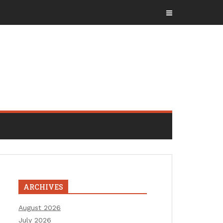
ARCHIVES
August 2026
July 2026