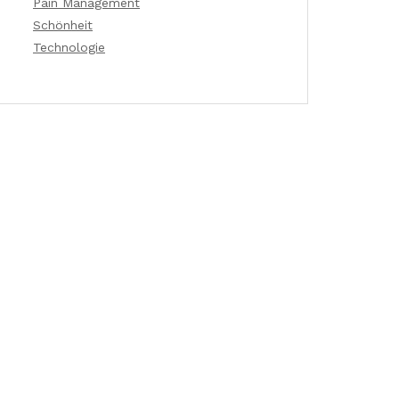
Pain Management
Schönheit
Technologie