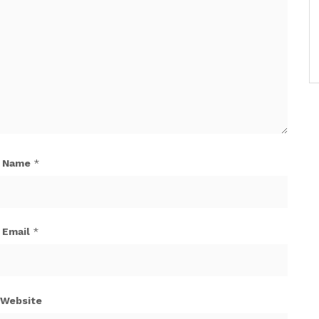
Name
*
Email
*
Website