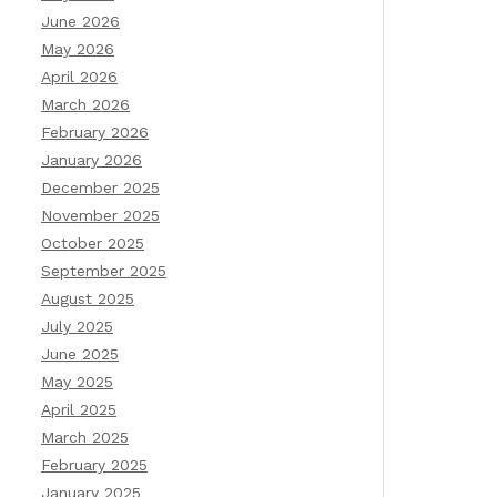
June 2026
May 2026
April 2026
March 2026
February 2026
January 2026
December 2025
November 2025
October 2025
September 2025
August 2025
July 2025
June 2025
May 2025
April 2025
March 2025
February 2025
January 2025