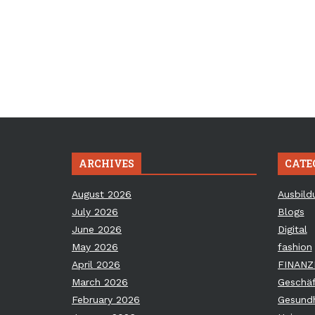
ARCHIVES
CATE
August 2026
Ausbild
July 2026
Blogs
June 2026
Digital
May 2026
fashion
April 2026
FINANZ
March 2026
Geschäf
February 2026
Gesundh