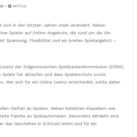
GS
ARTICLE
t sich in den letzten Jahren stark verändert. Neben
zer Spieler auf Online-Angebote, die rund um die Uhr
et Spannung, Flexibilität und ein breites Spielangebot –
er Lizenz der Eidgenössischen Spielbankenkommission (ESBK)
 Spiele fair ablaufen und dass Spielerschutz sowie
. Wer sich für ein Online Casino entscheidet, sollte daher
ßen Vielfalt an Spielen. Neben beliebten Klassikern wie
breite Palette an Spielautomaten. Besonders attraktiv sind
r das Geschehen in Echtzeit leiten und für ein