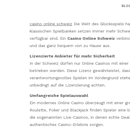
BLO
casino online schweiz
Die Welt des Glücksspiels ha
klassischen Spielbanken setzen immer mehr Schwei
verfügbar sind. Ein
Casino Online Schweiz
verbind
und das ganz bequem von zu Hause aus.
Lizenzierte Anbieter für mehr Sicherheit
In der Schweiz dürfen nur Online Casinos mit ein
betrieben werden. Diese Lizenz gewährleistet, dass
verantwortungsvolles Spielen im Vordergrund stehen
unbedingt auf die Lizenzierung achten.
Umfangreiche Spielauswahl
Ein modernes Online Casino überzeugt mit einer gro
Roulette, Poker und Blackjack finden Spieler eine 
die sogenannten Live-Casinos, in denen echte Deale
authentisches Casino-Erlebnis sorgen.