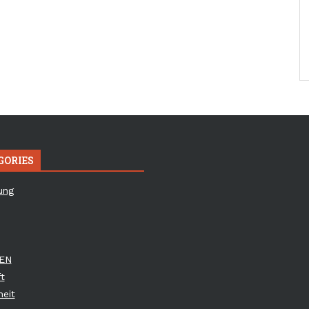
GORIES
ung
EN
t
eit