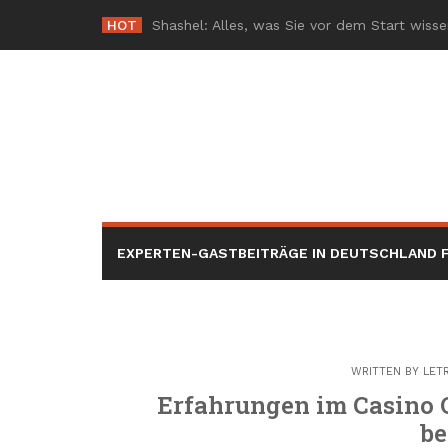
Skip
HOT
-
to
content
EXPERTEN-GASTBEITRÄGE IN DEUTSCHLAND F
WRITTEN BY
LET
Erfahrungen im Casino 
be