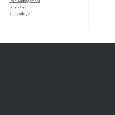
Pain Management
Schönheit
Technologie