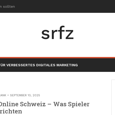
srfz
ÜR VERBESSERTES DIGITALES MARKETING
RANK
SEPTEMBER 10, 2025
Online Schweiz – Was Spieler
richten