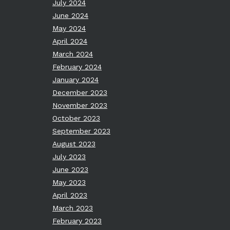
July 2024
June 2024
May 2024
April 2024
March 2024
February 2024
January 2024
December 2023
November 2023
October 2023
September 2023
August 2023
July 2023
June 2023
May 2023
April 2023
March 2023
February 2023