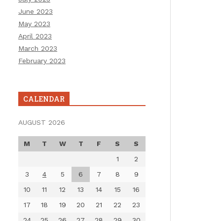
June 2023
May 2023
April 2023
March 2023
February 2023
CALENDAR
AUGUST 2026
M
T
W
T
F
S
S
1
2
3
4
5
6
7
8
9
10
11
12
13
14
15
16
17
18
19
20
21
22
23
24
25
26
27
28
29
30