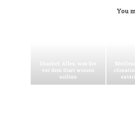
You m
Shashel: Alles, was Sie
Meilleur
vor dem Start wissen
climatis
sollten
extér