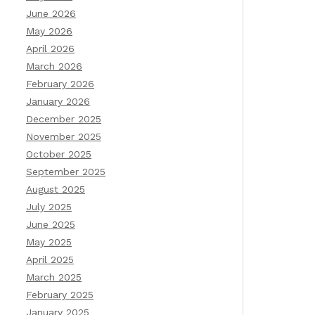
June 2026
May 2026
April 2026
March 2026
February 2026
January 2026
December 2025
November 2025
October 2025
September 2025
August 2025
July 2025
June 2025
May 2025
April 2025
March 2025
February 2025
January 2025