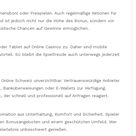
mensboni oder Freispielen. Auch regelmäßige Aktionen für
ist jedoch nicht nur die Höhe des Bonus, sondern vor
listische Chancen auf Gewinne ermöglichen.
er Tablet auf Online Casinos zu. Daher sind mobile
orteil. So bleibt die Spielfreude auch unterwegs jederzeit
o Online Schweiz unverzichtbar. Vertrauenswürdige Anbieter
n, Banküberweisungen oder E-Wallets zur Verfügung.
der schnell und professionell auf Anfragen reagiert.
ination aus Unterhaltung, Komfort und Sicherheit. Spieler
ktiven Bonusangeboten und einem geschützten Umfeld. Wer
pielerlebnis unbeschwert genießen.