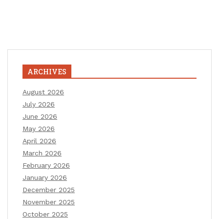
ARCHIVES
August 2026
July 2026
June 2026
May 2026
April 2026
March 2026
February 2026
January 2026
December 2025
November 2025
October 2025