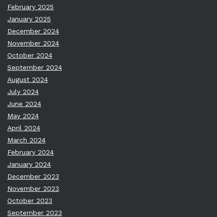
February 2025
January 2025
December 2024
November 2024
October 2024
September 2024
August 2024
July 2024
June 2024
May 2024
April 2024
March 2024
February 2024
January 2024
December 2023
November 2023
October 2023
September 2023