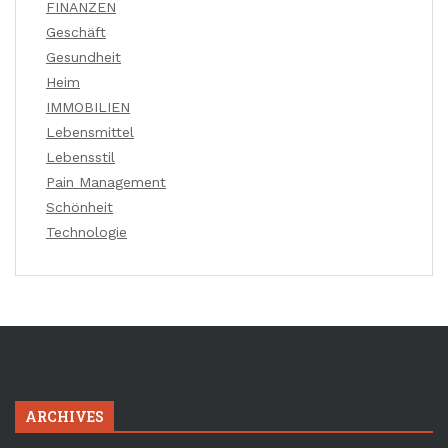
FINANZEN
Geschäft
Gesundheit
Heim
IMMOBILIEN
Lebensmittel
Lebensstil
Pain Management
Schönheit
Technologie
ARCHIVES