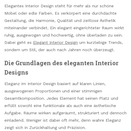
Elegantes Interior Design steht für mehr als nur schöne
Möbel oder edle Farben. Es verkörpert eine durchdachte
Gestaltung, die Harmonie, Qualität und zeitlose Ästhetik
miteinander verbindet. Ein elegant eingerichteter Raum wirkt
ruhig, ausgewogen und hochwertig, ohne überladen zu sein.
Dabei geht es
Elegant Interior Design
um kurzlebige Trends,
sondern um Stil, der auch nach Jahren noch überzeugt.
Die Grundlagen des eleganten Interior
Designs
Eleganz im Interior Design basiert auf klaren Linien,
ausgewogenen Proportionen und einer stimmigen
Gesamtkomposition. Jedes Element hat seinen Platz und
erfüllt sowohl eine funktionale als auch eine ästhetische
Aufgabe. Räume wirken aufgeräumt, strukturiert und dennoch
einladend. Weniger ist dabei oft mehr, denn wahre Eleganz
zeigt sich in Zurückhaltung und Präzision.