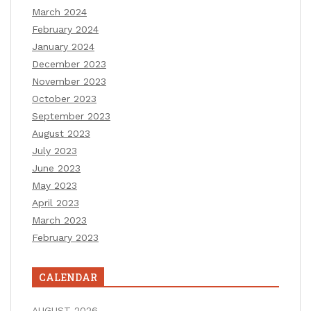
March 2024
February 2024
January 2024
December 2023
November 2023
October 2023
September 2023
August 2023
July 2023
June 2023
May 2023
April 2023
March 2023
February 2023
CALENDAR
AUGUST 2026