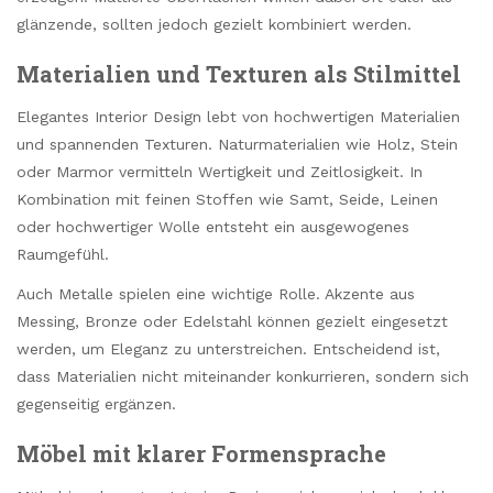
glänzende, sollten jedoch gezielt kombiniert werden.
Materialien und Texturen als Stilmittel
Elegantes Interior Design lebt von hochwertigen Materialien
und spannenden Texturen. Naturmaterialien wie Holz, Stein
oder Marmor vermitteln Wertigkeit und Zeitlosigkeit. In
Kombination mit feinen Stoffen wie Samt, Seide, Leinen
oder hochwertiger Wolle entsteht ein ausgewogenes
Raumgefühl.
Auch Metalle spielen eine wichtige Rolle. Akzente aus
Messing, Bronze oder Edelstahl können gezielt eingesetzt
werden, um Eleganz zu unterstreichen. Entscheidend ist,
dass Materialien nicht miteinander konkurrieren, sondern sich
gegenseitig ergänzen.
Möbel mit klarer Formensprache