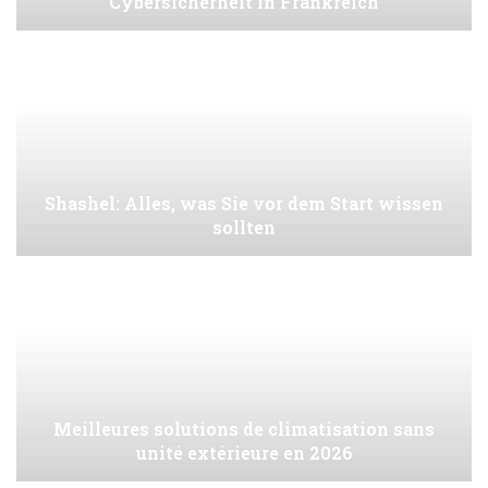
Cybersicherheit in Frankreich
Shashel: Alles, was Sie vor dem Start wissen
sollten
Meilleures solutions de climatisation sans
unité extérieure en 2026