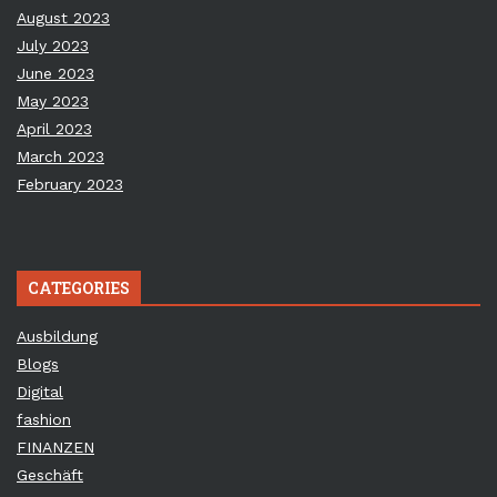
August 2023
July 2023
June 2023
May 2023
April 2023
March 2023
February 2023
CATEGORIES
Ausbildung
Blogs
Digital
fashion
FINANZEN
Geschäft