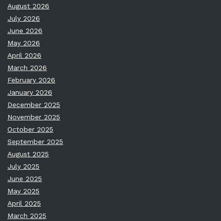
August 2026
July 2026
June 2026
May 2026
April 2026
March 2026
February 2026
January 2026
December 2025
November 2025
October 2025
September 2025
August 2025
July 2025
June 2025
May 2025
April 2025
March 2025