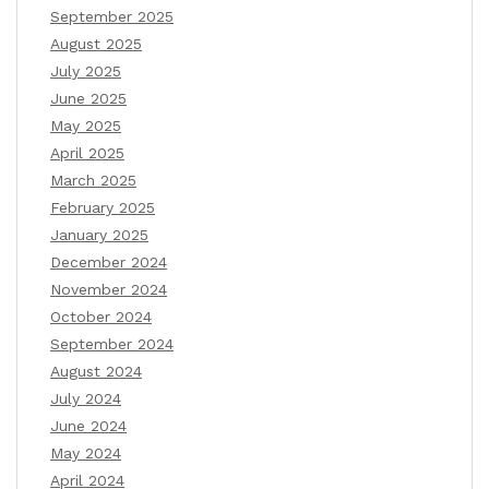
September 2025
August 2025
July 2025
June 2025
May 2025
April 2025
March 2025
February 2025
January 2025
December 2024
November 2024
October 2024
September 2024
August 2024
July 2024
June 2024
May 2024
April 2024