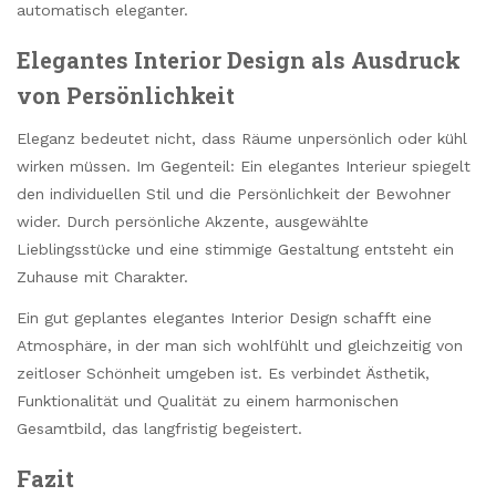
automatisch eleganter.
Elegantes Interior Design als Ausdruck
von Persönlichkeit
Eleganz bedeutet nicht, dass Räume unpersönlich oder kühl
wirken müssen. Im Gegenteil: Ein elegantes Interieur spiegelt
den individuellen Stil und die Persönlichkeit der Bewohner
wider. Durch persönliche Akzente, ausgewählte
Lieblingsstücke und eine stimmige Gestaltung entsteht ein
Zuhause mit Charakter.
Ein gut geplantes elegantes Interior Design schafft eine
Atmosphäre, in der man sich wohlfühlt und gleichzeitig von
zeitloser Schönheit umgeben ist. Es verbindet Ästhetik,
Funktionalität und Qualität zu einem harmonischen
Gesamtbild, das langfristig begeistert.
Fazit