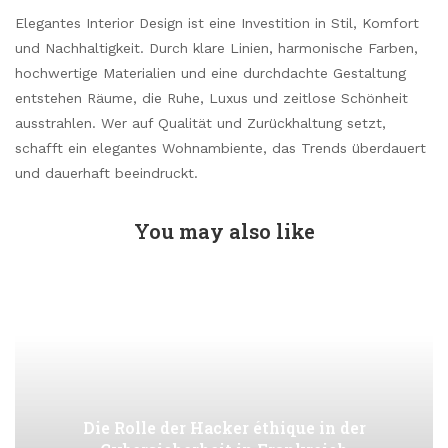
Elegantes Interior Design ist eine Investition in Stil, Komfort
und Nachhaltigkeit. Durch klare Linien, harmonische Farben,
hochwertige Materialien und eine durchdachte Gestaltung
entstehen Räume, die Ruhe, Luxus und zeitlose Schönheit
ausstrahlen. Wer auf Qualität und Zurückhaltung setzt,
schafft ein elegantes Wohnambiente, das Trends überdauert
und dauerhaft beeindruckt.
You may also like
Die Rolle der Hacker éthique in der