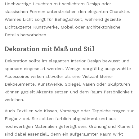
Hochwertige Leuchten mit schlichtem Design oder
klassischen Formen unterstreichen den eleganten Charakter.
Warmes Licht sorgt für Behaglichkeit, während gezielte
Lichtakzente Kunstwerke, Möbel oder architektonische
Details hervorheben.
Dekoration mit Maß und Stil
Dekoration sollte im eleganten Interior Design bewusst und
sparsam eingesetzt werden. Wenige, sorgfältig ausgewählte
Accessoires wirken stilvoller als eine Vielzahl kleiner
Dekoelemente. Kunstwerke, Spiegel, Vasen oder Skulpturen
können gezielt Akzente setzen und dem Raum Persönlichkeit
verleihen.
Auch Textilien wie Kissen, Vorhänge oder Teppiche tragen zur
Eleganz bei. Sie sollten farblich abgestimmt und aus
hochwertigen Materialien gefertigt sein. Ordnung und Klarheit
sind dabei essenziell, denn ein aufgeräumter Raum wirkt