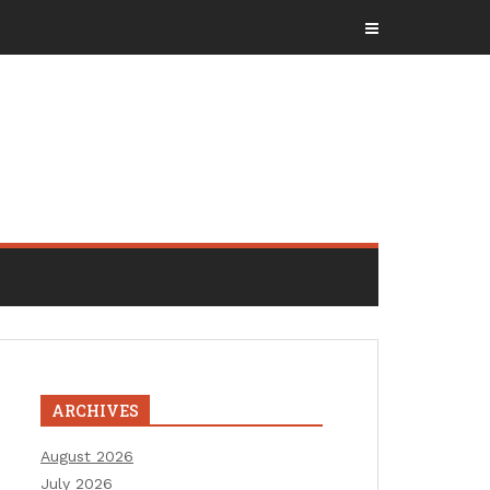
ARCHIVES
August 2026
July 2026