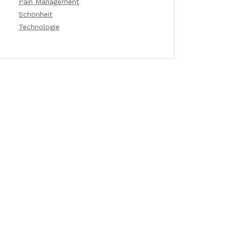
Pain Management
Schönheit
Technologie