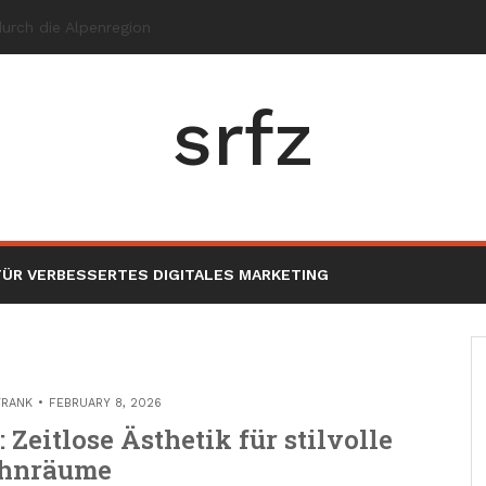
srfz
ÜR VERBESSERTES DIGITALES MARKETING
TRANK
FEBRUARY 8, 2026
 Zeitlose Ästhetik für stilvolle
hnräume