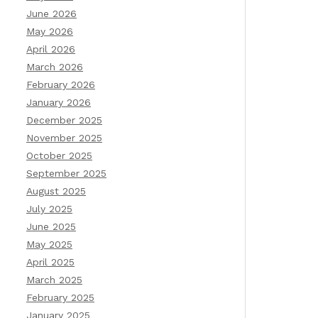
June 2026
May 2026
April 2026
March 2026
February 2026
January 2026
December 2025
November 2025
October 2025
September 2025
August 2025
July 2025
June 2025
May 2025
April 2025
March 2025
February 2025
January 2025