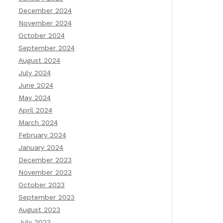
December 2024
November 2024
October 2024
September 2024
August 2024
July 2024
June 2024
May 2024
April 2024
March 2024
February 2024
January 2024
December 2023
November 2023
October 2023
September 2023
August 2023
July 2023