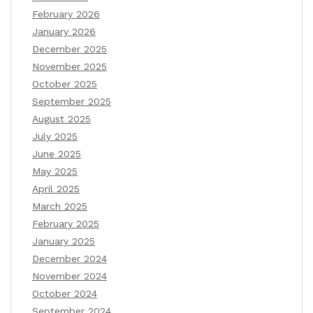
February 2026
January 2026
December 2025
November 2025
October 2025
September 2025
August 2025
July 2025
June 2025
May 2025
April 2025
March 2025
February 2025
January 2025
December 2024
November 2024
October 2024
September 2024