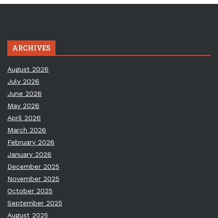
ARCHIVES
August 2026
July 2026
June 2026
May 2026
April 2026
March 2026
February 2026
January 2026
December 2025
November 2025
October 2025
September 2025
August 2025