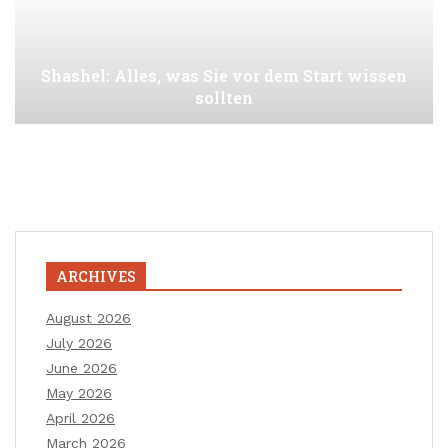
Shashel: Alles, was Sie vor dem Start wissen
sollten
ARCHIVES
August 2026
July 2026
June 2026
May 2026
April 2026
March 2026