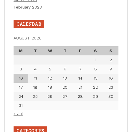
February 2023
CALENDAR
AUGUST 2026
M
T
W
T
F
S
S
1
2
3
4
5
6
7
8
9
10
11
12
13
14
15
16
17
18
19
20
21
22
23
24
25
26
27
28
29
30
31
« Jul
CATEGORIES