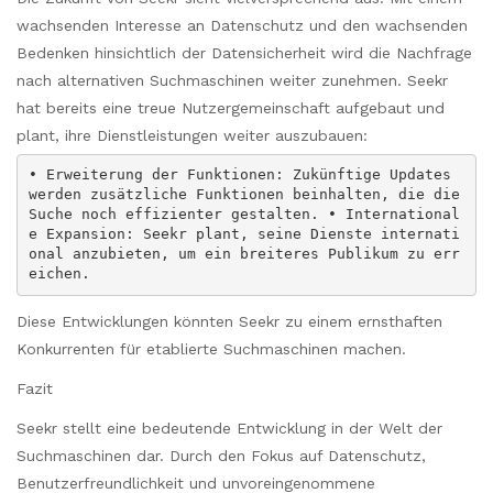
wachsenden Interesse an Datenschutz und den wachsenden
Bedenken hinsichtlich der Datensicherheit wird die Nachfrage
nach alternativen Suchmaschinen weiter zunehmen. Seekr
hat bereits eine treue Nutzergemeinschaft aufgebaut und
plant, ihre Dienstleistungen weiter auszubauen:
• Erweiterung der Funktionen: Zukünftige Updates
werden zusätzliche Funktionen beinhalten, die die
Suche noch effizienter gestalten. • International
e Expansion: Seekr plant, seine Dienste internati
onal anzubieten, um ein breiteres Publikum zu err
eichen.
Diese Entwicklungen könnten Seekr zu einem ernsthaften
Konkurrenten für etablierte Suchmaschinen machen.
Fazit
Seekr stellt eine bedeutende Entwicklung in der Welt der
Suchmaschinen dar. Durch den Fokus auf Datenschutz,
Benutzerfreundlichkeit und unvoreingenommene