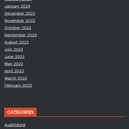
January 2024
December 2023
November 2023
October 2023
September 2023
August 2023
July 2023
June 2023
May 2023
April 2023
March 2023
February 2023
CATEGORIES
Ausbildung