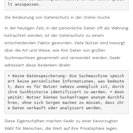
lt anzupassen.
Die Bedeutung von Datenschutz in der Online-Suche
In der heutigen Zeit, in der persönliche Daten oft als Währung
betrachtet werden, ist der Datenschutz zu einem
entscheidenden Faktor geworden. Viele Nutzer sind besorgt
über die Art und Weise, wie ihre Daten von großen
Suchmaschinen gesammelt und verwendet werden. Seekr
adressiert diese Bedenken direkt:
• Keine Datenspeicherung: Die Suchmaschine speich
ert keine persönlichen Informationen, was bedeute
t, dass es für Nutzer nahezu unmöglich ist, durch
ihre Suchhistorie identifiziert zu werden. • Anon
ymität: Nutzer können Suchanfragen anonym durchfü
hren, ohne sich Sorgen machen zu müssen, dass ihr
e Daten verkauft oder analysiert werden.
Diese Eigenschaften machen Seekr zu einer bevorzugten
Wahl für Menschen, die Wert auf ihre Privatsphäre legen.