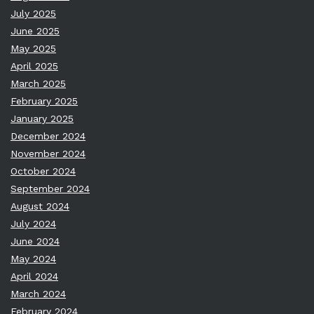
July 2025
June 2025
May 2025
April 2025
March 2025
February 2025
January 2025
December 2024
November 2024
October 2024
September 2024
August 2024
July 2024
June 2024
May 2024
April 2024
March 2024
February 2024