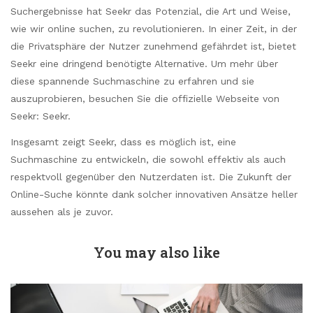
Suchergebnisse hat Seekr das Potenzial, die Art und Weise,
wie wir online suchen, zu revolutionieren. In einer Zeit, in der
die Privatsphäre der Nutzer zunehmend gefährdet ist, bietet
Seekr eine dringend benötigte Alternative. Um mehr über
diese spannende Suchmaschine zu erfahren und sie
auszuprobieren, besuchen Sie die offizielle Webseite von
Seekr: Seekr.
Insgesamt zeigt Seekr, dass es möglich ist, eine
Suchmaschine zu entwickeln, die sowohl effektiv als auch
respektvoll gegenüber den Nutzerdaten ist. Die Zukunft der
Online-Suche könnte dank solcher innovativen Ansätze heller
aussehen als je zuvor.
You may also like