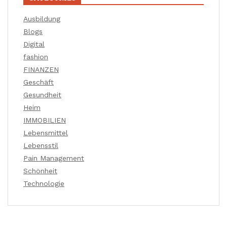
Ausbildung
Blogs
Digital
fashion
FINANZEN
Geschäft
Gesundheit
Heim
IMMOBILIEN
Lebensmittel
Lebensstil
Pain Management
Schönheit
Technologie