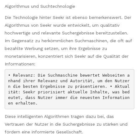
Algorithmus und Suchtechnologie
Die Technologie hinter Seekr ist ebenso bemerkenswert. Der
Algorithmus von Seekr wurde entwickelt, um qualitativ
hochwertige und relevante Suchergebnisse bereitzustellen.
Im Gegensatz zu herkömmlichen Suchmaschinen, die oft auf
bezahlte Werbung setzen, um ihre Ergebnisse zu
monetarisieren, konzentriert sich Seekr auf die Qualität der
Informationen:
• Relevanz: Die Suchmaschine bewertet Webseiten a
nhand ihrer Relevanz und Autorität, um den Nutzer
n die besten Ergebnisse zu präsentieren. • Aktual
ität: Seekr priorisiert aktuelle Inhalte, was bed
eutet, dass Nutzer immer die neuesten Information
en erhalten.
Diese intelligenten Algorithmen tragen dazu bei, das
Vertrauen der Nutzer in die Suchergebnisse zu stärken und
fördern eine informierte Gesellschaft.