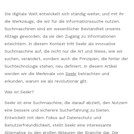
Die digitale Welt entwickelt sich ständig weiter, und mit ihr
die Werkzeuge, die wir für die Informationssuche nutzen.
Suchmaschinen sind ein wesentlicher Bestandteil unseres
Alltags geworden, da sie den Zugang zu Informationen
erleichtern. In diesem Kontext tritt Seekr als innovative
Suchmaschine auf, die nicht nur die Art und Weise, wie wir
suchen, verändert, sondern auch die Prinzipien, die hinter der
Suchtechnologie stehen, neu definiert. In diesem Artikel
werden wir die Merkmale von
Seekr
betrachten und
erkunden, warum sie als revolutionär gilt.
Was ist Seekr?
Seekr ist eine Suchmaschine, die darauf abzielt, den Nutzern
eine bessere und sicherere Sucherfahrung zu bieten.
Entwickelt mit dem Fokus auf Datenschutz und
Benutzerfreundlichkeit, stellt Seekr eine interessante
Alternative zu den großen Akteuren der Branche dar. Die