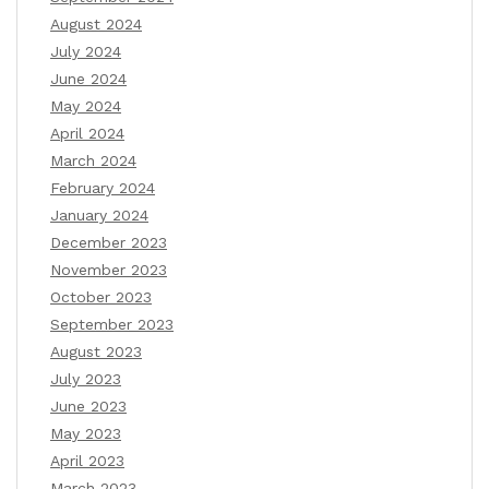
August 2024
July 2024
June 2024
May 2024
April 2024
March 2024
February 2024
January 2024
December 2023
November 2023
October 2023
September 2023
August 2023
July 2023
June 2023
May 2023
April 2023
March 2023