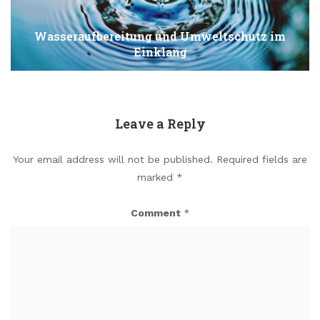
Wasseraufbereitung und Umweltschutz im
Einklang
Leave a Reply
Your email address will not be published.
Required fields are
marked
*
Comment
*