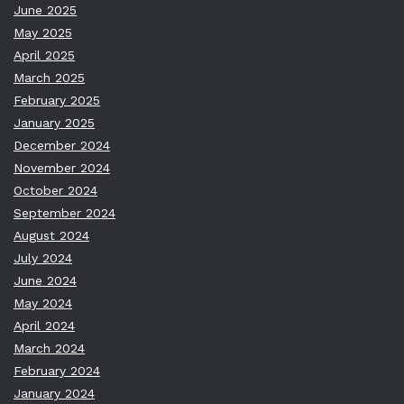
June 2025
May 2025
April 2025
March 2025
February 2025
January 2025
December 2024
November 2024
October 2024
September 2024
August 2024
July 2024
June 2024
May 2024
April 2024
March 2024
February 2024
January 2024