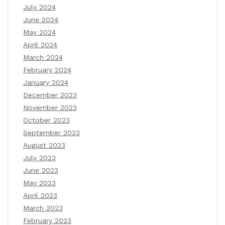
July 2024
June 2024
May 2024
April 2024
March 2024
February 2024
January 2024
December 2023
November 2023
October 2023
September 2023
August 2023
July 2023
June 2023
May 2023
April 2023
March 2023
February 2023