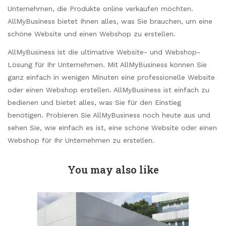
Unternehmen, die Produkte online verkaufen möchten.
AllMyBusiness bietet Ihnen alles, was Sie brauchen, um eine
schöne Website und einen Webshop zu erstellen.
AllMyBusiness ist die ultimative Website- und Webshop-
Lösung für Ihr Unternehmen. Mit AllMyBusiness können Sie
ganz einfach in wenigen Minuten eine professionelle Website
oder einen Webshop erstellen. AllMyBusiness ist einfach zu
bedienen und bietet alles, was Sie für den Einstieg
benötigen. Probieren Sie AllMyBusiness noch heute aus und
sehen Sie, wie einfach es ist, eine schöne Website oder einen
Webshop für Ihr Unternehmen zu erstellen.
You may also like