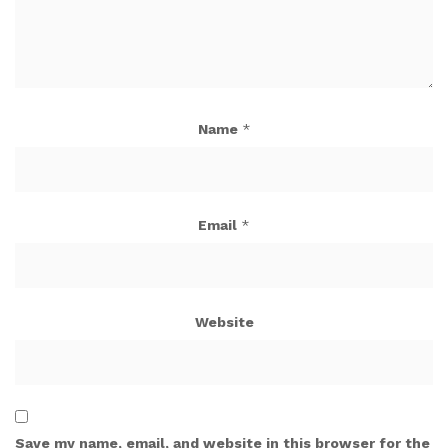
Name
*
Email
*
Website
Save my name, email, and website in this browser for the