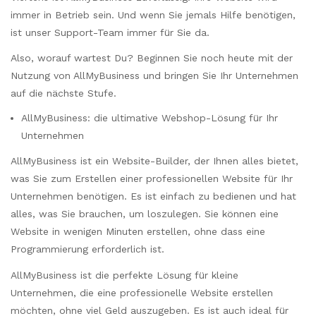
immer in Betrieb sein. Und wenn Sie jemals Hilfe benötigen,
ist unser Support-Team immer für Sie da.
Also, worauf wartest Du? Beginnen Sie noch heute mit der
Nutzung von AllMyBusiness und bringen Sie Ihr Unternehmen
auf die nächste Stufe.
AllMyBusiness: die ultimative Webshop-Lösung für Ihr
Unternehmen
AllMyBusiness ist ein Website-Builder, der Ihnen alles bietet,
was Sie zum Erstellen einer professionellen Website für Ihr
Unternehmen benötigen. Es ist einfach zu bedienen und hat
alles, was Sie brauchen, um loszulegen. Sie können eine
Website in wenigen Minuten erstellen, ohne dass eine
Programmierung erforderlich ist.
AllMyBusiness ist die perfekte Lösung für kleine
Unternehmen, die eine professionelle Website erstellen
möchten, ohne viel Geld auszugeben. Es ist auch ideal für