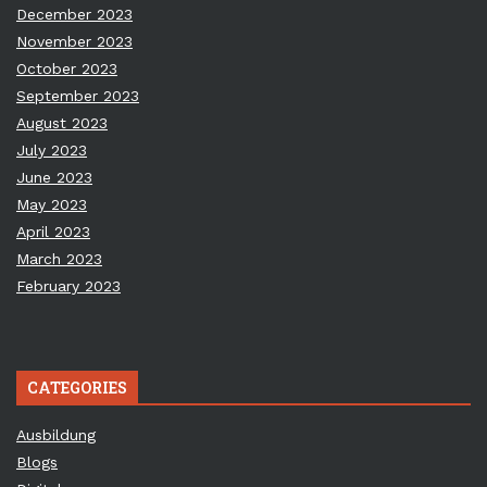
December 2023
November 2023
October 2023
September 2023
August 2023
July 2023
June 2023
May 2023
April 2023
March 2023
February 2023
CATEGORIES
Ausbildung
Blogs