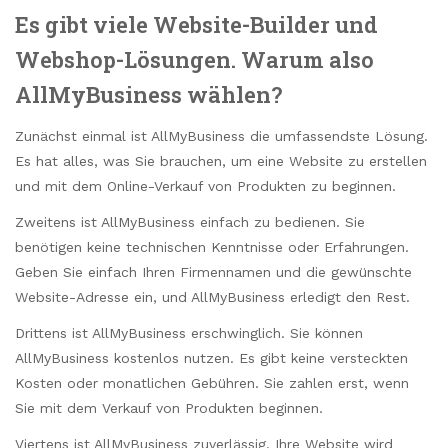
Es gibt viele Website-Builder und
Webshop-Lösungen. Warum also
AllMyBusiness wählen?
Zunächst einmal ist AllMyBusiness die umfassendste Lösung.
Es hat alles, was Sie brauchen, um eine Website zu erstellen
und mit dem Online-Verkauf von Produkten zu beginnen.
Zweitens ist AllMyBusiness einfach zu bedienen. Sie
benötigen keine technischen Kenntnisse oder Erfahrungen.
Geben Sie einfach Ihren Firmennamen und die gewünschte
Website-Adresse ein, und AllMyBusiness erledigt den Rest.
Drittens ist AllMyBusiness erschwinglich. Sie können
AllMyBusiness kostenlos nutzen. Es gibt keine versteckten
Kosten oder monatlichen Gebühren. Sie zahlen erst, wenn
Sie mit dem Verkauf von Produkten beginnen.
Viertens ist AllMyBusiness zuverlässig. Ihre Website wird