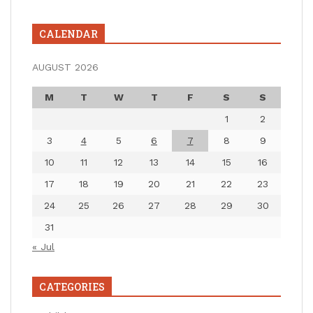
CALENDAR
AUGUST 2026
M
T
W
T
F
S
S
1
2
3
4
5
6
7
8
9
10
11
12
13
14
15
16
17
18
19
20
21
22
23
24
25
26
27
28
29
30
31
« Jul
CATEGORIES