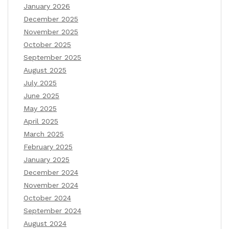
January 2026
December 2025
November 2025
October 2025
September 2025
August 2025
July 2025
June 2025
May 2025
April 2025
March 2025
February 2025
January 2025
December 2024
November 2024
October 2024
September 2024
August 2024