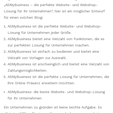
„AllMyBusiness – die perfekte Website- und Webshop-
Lösung für Ihr Unternehmen“, hier ist ein möglicher Entwurf
für einen solchen Blog:
AllMyBusiness ist die perfekte Website- und Webshop-
Lösung für Unternehmen jeder Größe.
AllMyBusiness bietet eine Vielzahl von Funktionen, die es
zur perfekten Lösung für Unternehmen machen.
AllMyBusiness ist einfach zu bedienen und bietet eine
Vielzahl von Vorlagen zur Auswahl.
AllMyBusiness ist erschwinglich und bietet eine Vielzahl von
Zahlungsmöglichkeiten.
AllMyBusiness ist die perfekte Lösung für Unternehmen, die
ihre Online-Präsenz erweitern möchten.
AllMyBusiness: die beste Website- und Webshop-Lösung
für Ihr Unternehmen
Ein Unternehmen zu gründen ist keine leichte Aufgabe. Es