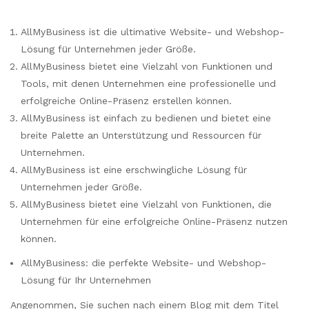
AllMyBusiness ist die ultimative Website- und Webshop-
Lösung für Unternehmen jeder Größe.
AllMyBusiness bietet eine Vielzahl von Funktionen und
Tools, mit denen Unternehmen eine professionelle und
erfolgreiche Online-Präsenz erstellen können.
AllMyBusiness ist einfach zu bedienen und bietet eine
breite Palette an Unterstützung und Ressourcen für
Unternehmen.
AllMyBusiness ist eine erschwingliche Lösung für
Unternehmen jeder Größe.
AllMyBusiness bietet eine Vielzahl von Funktionen, die
Unternehmen für eine erfolgreiche Online-Präsenz nutzen
können.
AllMyBusiness: die perfekte Website- und Webshop-
Lösung für Ihr Unternehmen
Angenommen, Sie suchen nach einem Blog mit dem Titel