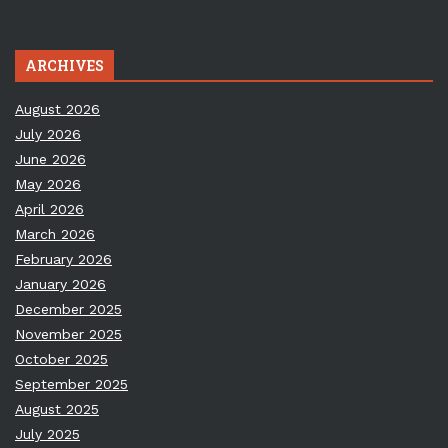
ARCHIVES
August 2026
July 2026
June 2026
May 2026
April 2026
March 2026
February 2026
January 2026
December 2025
November 2025
October 2025
September 2025
August 2025
July 2025