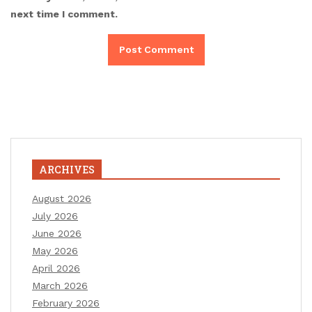
next time I comment.
ARCHIVES
August 2026
July 2026
June 2026
May 2026
April 2026
March 2026
February 2026