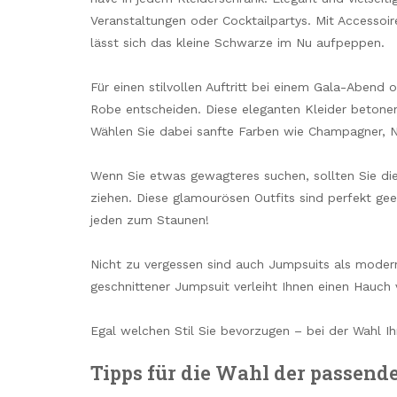
Veranstaltungen oder Cocktailpartys. Mit Accessoir
lässt sich das kleine Schwarze im Nu aufpeppen.
Für einen stilvollen Auftritt bei einem Gala-Abend 
Robe entscheiden. Diese eleganten Kleider betonen
Wählen Sie dabei sanfte Farben wie Champagner, N
Wenn Sie etwas gewagteres suchen, sollten Sie die 
ziehen. Diese glamourösen Outfits sind perfekt gee
jeden zum Staunen!
Nicht zu vergessen sind auch Jumpsuits als moderne
geschnittener Jumpsuit verleiht Ihnen einen Hauch
Egal welchen Stil Sie bevorzugen – bei der Wahl Ih
Tipps für die Wahl der passen