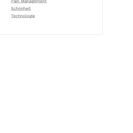
Pain Management
Schönheit
Technologie