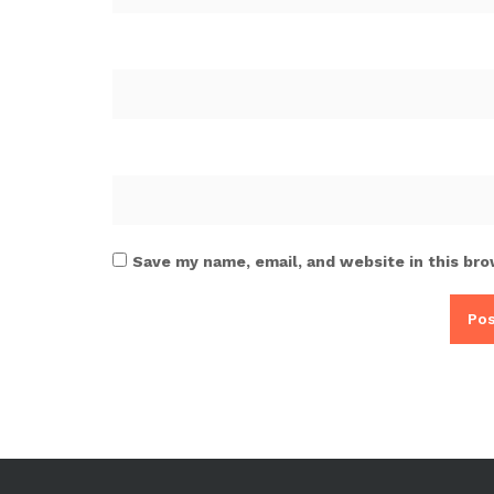
Save my name, email, and website in this bro