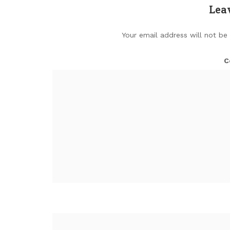
Lea
Your email address will not be
C