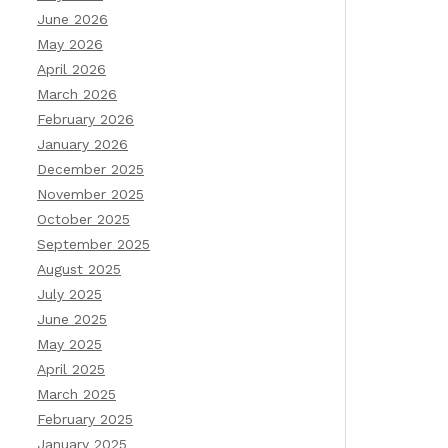
June 2026
May 2026
April 2026
March 2026
February 2026
January 2026
December 2025
November 2025
October 2025
September 2025
August 2025
July 2025
June 2025
May 2025
April 2025
March 2025
February 2025
January 2025