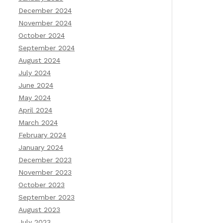
December 2024
November 2024
October 2024
September 2024
August 2024
July 2024
June 2024
May 2024
April 2024
March 2024
February 2024
January 2024
December 2023
November 2023
October 2023
September 2023
August 2023
July 2023