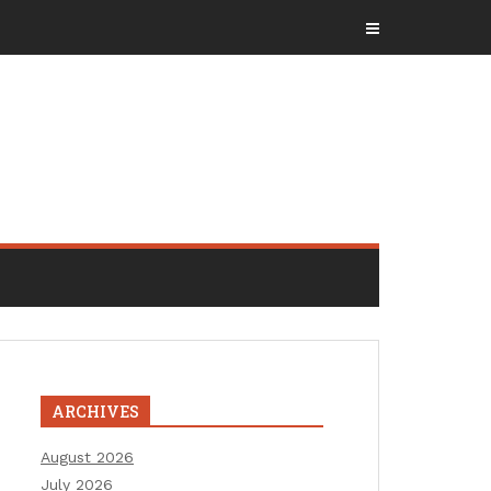
ARCHIVES
August 2026
July 2026