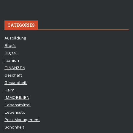
CATEGORIES
Ausbildung
Blogs
Digital
fashion
FINANZEN
Geschäft
Gesundheit
Heim
IMMOBILIEN
Lebensmittel
Lebensstil
Pain Management
Schönheit