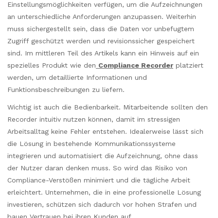
Einstellungsmöglichkeiten verfügen, um die Aufzeichnungen
an unterschiedliche Anforderungen anzupassen. Weiterhin
muss sichergestellt sein, dass die Daten vor unbefugtem
Zugriff geschützt werden und revisionssicher gespeichert
sind. Im mittleren Teil des Artikels kann ein Hinweis auf ein
spezielles Produkt wie den
Compliance Recorder
platziert
werden, um detaillierte Informationen und
Funktionsbeschreibungen zu liefern.
Wichtig ist auch die Bedienbarkeit. Mitarbeitende sollten den
Recorder intuitiv nutzen können, damit im stressigen
Arbeitsalltag keine Fehler entstehen. Idealerweise lässt sich
die Lösung in bestehende Kommunikationssysteme
integrieren und automatisiert die Aufzeichnung, ohne dass
der Nutzer daran denken muss. So wird das Risiko von
Compliance-Verstößen minimiert und die tägliche Arbeit
erleichtert. Unternehmen, die in eine professionelle Lösung
investieren, schützen sich dadurch vor hohen Strafen und
bauen Vertrauen bei ihren Kunden auf.