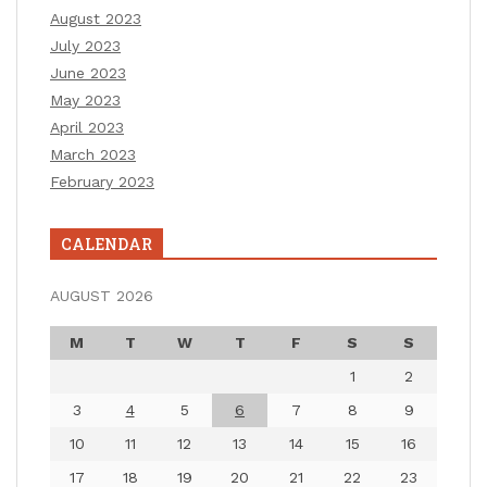
August 2023
July 2023
June 2023
May 2023
April 2023
March 2023
February 2023
CALENDAR
AUGUST 2026
M
T
W
T
F
S
S
1
2
3
4
5
6
7
8
9
10
11
12
13
14
15
16
17
18
19
20
21
22
23