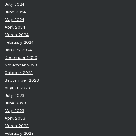
July 2024
June 2024
May 2024
April 2024
March 2024
February 2024
January 2024
December 2023
November 2023
October 2023
September 2023
August 2023
July 2023
June 2023
May 2023
April 2023
March 2023
February 2023