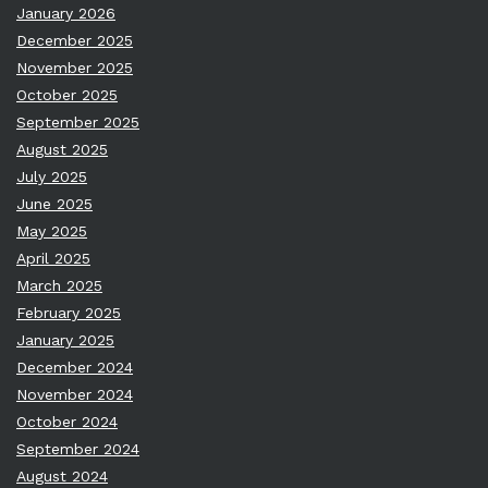
January 2026
December 2025
November 2025
October 2025
September 2025
August 2025
July 2025
June 2025
May 2025
April 2025
March 2025
February 2025
January 2025
December 2024
November 2024
October 2024
September 2024
August 2024