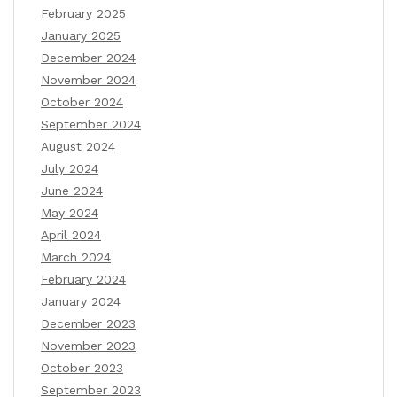
February 2025
January 2025
December 2024
November 2024
October 2024
September 2024
August 2024
July 2024
June 2024
May 2024
April 2024
March 2024
February 2024
January 2024
December 2023
November 2023
October 2023
September 2023