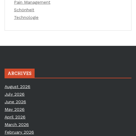
Pain Management
Schönheit
Technologie
ARCHIVES
August 2026
July 2026
June 2026
May 2026
April 2026
March 2026
February 2026