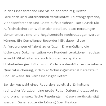
In der Finanzbranche und vielen anderen regulierten
Bereichen sind Unternehmen verpflichtet, Telefongespräche,
Videokonferenzen und Chats aufzuzeichnen. Der Grund: Die
Aufsichtsbehörden wollen sicherstellen, dass Beratungen
dokumentiert sind und Regelverstöße nachvollzogen werden
können. Ein Compliance Recorder hilft dabei, diese
Anforderungen effizient zu erfüllen. Er ermöglicht die
lückenlose Dokumentation von Kundeninteraktionen, sodass
sowohl Mitarbeiter als auch Kunden vor späteren
Unklarheiten geschützt sind. Zudem unterstützt er die interne
Qualitätssicherung, indem er Schulungsmaterial bereitstellt
und Hinweise für Verbesserungen liefert.
Bei der Auswahl eines Recorders spielt die Einhaltung
rechtlicher Vorgaben eine große Rolle. Datenschutzgesetze
und branchenspezifische Regelungen müssen berücksichtigt
werden. Daher sollte die Lösung über flexible