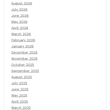
August 2026
July 2026
June 2026
May 2026
April 2026
March 2026
February 2026
January 2026
December 2025
November 2025
October 2025
September 2025
August 2025
July 2025
June 2025
May 2025
April 2025
March 2025