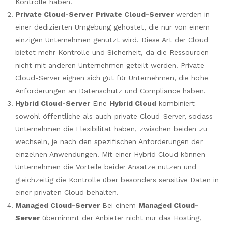
Kontrolle haben.
Private Cloud-Server
Private Cloud-Server
werden in
einer dedizierten Umgebung gehostet, die nur von einem
einzigen Unternehmen genutzt wird. Diese Art der Cloud
bietet mehr Kontrolle und Sicherheit, da die Ressourcen
nicht mit anderen Unternehmen geteilt werden. Private
Cloud-Server eignen sich gut für Unternehmen, die hohe
Anforderungen an Datenschutz und Compliance haben.
Hybrid Cloud-Server
Eine
Hybrid Cloud
kombiniert
sowohl öffentliche als auch private Cloud-Server, sodass
Unternehmen die Flexibilität haben, zwischen beiden zu
wechseln, je nach den spezifischen Anforderungen der
einzelnen Anwendungen. Mit einer Hybrid Cloud können
Unternehmen die Vorteile beider Ansätze nutzen und
gleichzeitig die Kontrolle über besonders sensitive Daten in
einer privaten Cloud behalten.
Managed Cloud-Server
Bei einem
Managed Cloud-
Server
übernimmt der Anbieter nicht nur das Hosting,