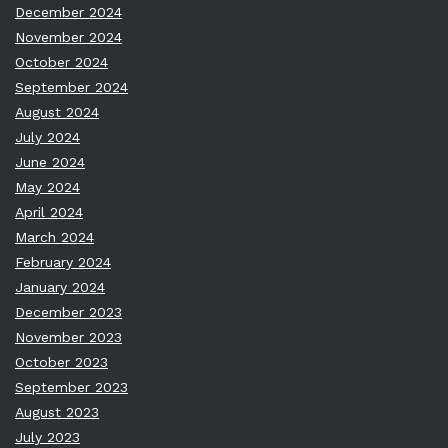
December 2024
November 2024
October 2024
September 2024
August 2024
July 2024
June 2024
May 2024
April 2024
March 2024
February 2024
January 2024
December 2023
November 2023
October 2023
September 2023
August 2023
July 2023