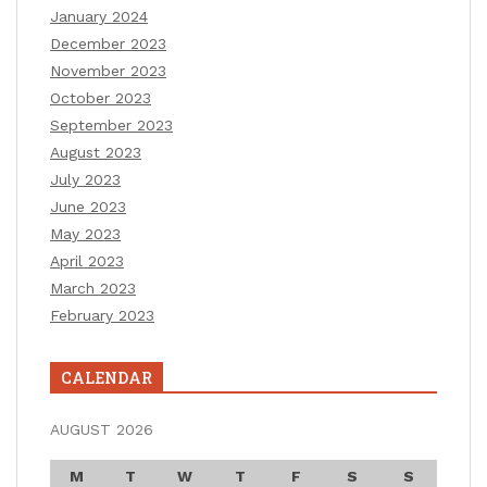
January 2024
December 2023
November 2023
October 2023
September 2023
August 2023
July 2023
June 2023
May 2023
April 2023
March 2023
February 2023
CALENDAR
AUGUST 2026
M
T
W
T
F
S
S