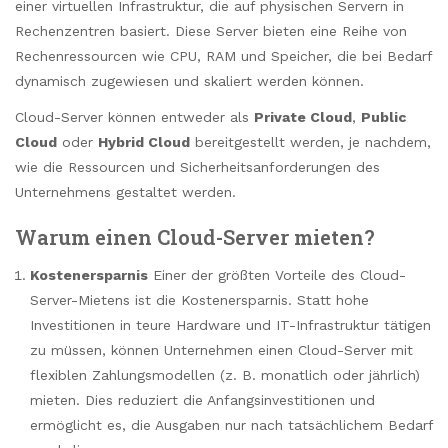
einer virtuellen Infrastruktur, die auf physischen Servern in
Rechenzentren basiert. Diese Server bieten eine Reihe von
Rechenressourcen wie CPU, RAM und Speicher, die bei Bedarf
dynamisch zugewiesen und skaliert werden können.
Cloud-Server können entweder als
Private Cloud
,
Public
Cloud
oder
Hybrid Cloud
bereitgestellt werden, je nachdem,
wie die Ressourcen und Sicherheitsanforderungen des
Unternehmens gestaltet werden.
Warum einen Cloud-Server mieten?
Kostenersparnis
Einer der größten Vorteile des Cloud-
Server-Mietens ist die Kostenersparnis. Statt hohe
Investitionen in teure Hardware und IT-Infrastruktur tätigen
zu müssen, können Unternehmen einen Cloud-Server mit
flexiblen Zahlungsmodellen (z. B. monatlich oder jährlich)
mieten. Dies reduziert die Anfangsinvestitionen und
ermöglicht es, die Ausgaben nur nach tatsächlichem Bedarf