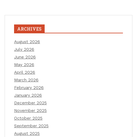
ARCHIVES
August 2026
July 2026
June 2026
May 2026
April 2026
March 2026
February 2026
January 2026
December 2025
November 2025
October 2025
September 2025
August 2025