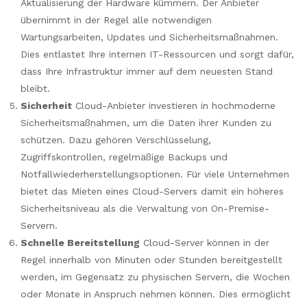
Aktualisierung der Hardware kümmern. Der Anbieter
übernimmt in der Regel alle notwendigen
Wartungsarbeiten, Updates und Sicherheitsmaßnahmen.
Dies entlastet Ihre internen IT-Ressourcen und sorgt dafür,
dass Ihre Infrastruktur immer auf dem neuesten Stand
bleibt.
Sicherheit
Cloud-Anbieter investieren in hochmoderne
Sicherheitsmaßnahmen, um die Daten ihrer Kunden zu
schützen. Dazu gehören Verschlüsselung,
Zugriffskontrollen, regelmäßige Backups und
Notfallwiederherstellungsoptionen. Für viele Unternehmen
bietet das Mieten eines Cloud-Servers damit ein höheres
Sicherheitsniveau als die Verwaltung von On-Premise-
Servern.
Schnelle Bereitstellung
Cloud-Server können in der
Regel innerhalb von Minuten oder Stunden bereitgestellt
werden, im Gegensatz zu physischen Servern, die Wochen
oder Monate in Anspruch nehmen können. Dies ermöglicht