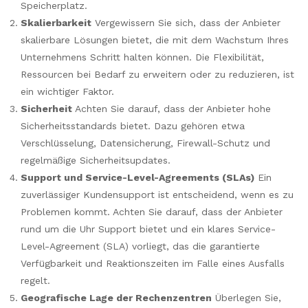
Speicherplatz.
Skalierbarkeit
Vergewissern Sie sich, dass der Anbieter
skalierbare Lösungen bietet, die mit dem Wachstum Ihres
Unternehmens Schritt halten können. Die Flexibilität,
Ressourcen bei Bedarf zu erweitern oder zu reduzieren, ist
ein wichtiger Faktor.
Sicherheit
Achten Sie darauf, dass der Anbieter hohe
Sicherheitsstandards bietet. Dazu gehören etwa
Verschlüsselung, Datensicherung, Firewall-Schutz und
regelmäßige Sicherheitsupdates.
Support und Service-Level-Agreements (SLAs)
Ein
zuverlässiger Kundensupport ist entscheidend, wenn es zu
Problemen kommt. Achten Sie darauf, dass der Anbieter
rund um die Uhr Support bietet und ein klares Service-
Level-Agreement (SLA) vorliegt, das die garantierte
Verfügbarkeit und Reaktionszeiten im Falle eines Ausfalls
regelt.
Geografische Lage der Rechenzentren
Überlegen Sie,