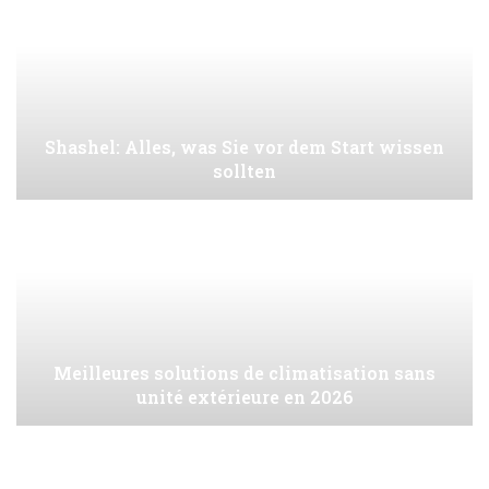
Shashel: Alles, was Sie vor dem Start wissen
sollten
Meilleures solutions de climatisation sans
unité extérieure en 2026