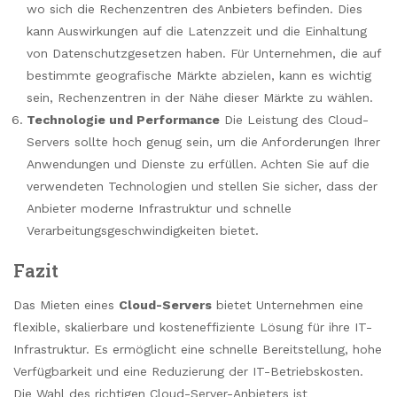
wo sich die Rechenzentren des Anbieters befinden. Dies
kann Auswirkungen auf die Latenzzeit und die Einhaltung
von Datenschutzgesetzen haben. Für Unternehmen, die auf
bestimmte geografische Märkte abzielen, kann es wichtig
sein, Rechenzentren in der Nähe dieser Märkte zu wählen.
Technologie und Performance
Die Leistung des Cloud-
Servers sollte hoch genug sein, um die Anforderungen Ihrer
Anwendungen und Dienste zu erfüllen. Achten Sie auf die
verwendeten Technologien und stellen Sie sicher, dass der
Anbieter moderne Infrastruktur und schnelle
Verarbeitungsgeschwindigkeiten bietet.
Fazit
Das Mieten eines
Cloud-Servers
bietet Unternehmen eine
flexible, skalierbare und kosteneffiziente Lösung für ihre IT-
Infrastruktur. Es ermöglicht eine schnelle Bereitstellung, hohe
Verfügbarkeit und eine Reduzierung der IT-Betriebskosten.
Die Wahl des richtigen Cloud-Server-Anbieters ist