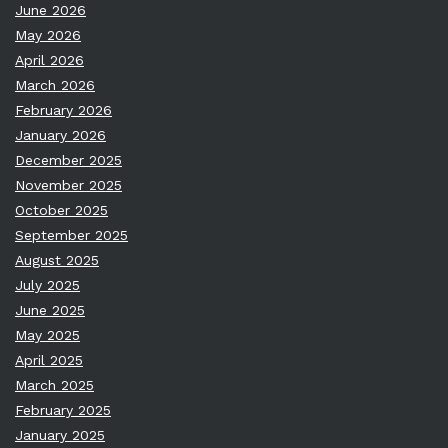
June 2026
May 2026
April 2026
March 2026
February 2026
January 2026
December 2025
November 2025
October 2025
September 2025
August 2025
July 2025
June 2025
May 2025
April 2025
March 2025
February 2025
January 2025