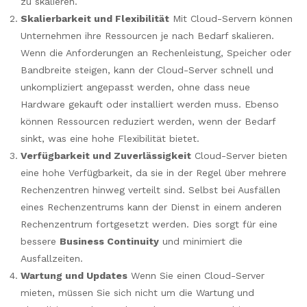
zu skalieren.
Skalierbarkeit und Flexibilität
Mit Cloud-Servern können
Unternehmen ihre Ressourcen je nach Bedarf skalieren.
Wenn die Anforderungen an Rechenleistung, Speicher oder
Bandbreite steigen, kann der Cloud-Server schnell und
unkompliziert angepasst werden, ohne dass neue
Hardware gekauft oder installiert werden muss. Ebenso
können Ressourcen reduziert werden, wenn der Bedarf
sinkt, was eine hohe Flexibilität bietet.
Verfügbarkeit und Zuverlässigkeit
Cloud-Server bieten
eine hohe Verfügbarkeit, da sie in der Regel über mehrere
Rechenzentren hinweg verteilt sind. Selbst bei Ausfällen
eines Rechenzentrums kann der Dienst in einem anderen
Rechenzentrum fortgesetzt werden. Dies sorgt für eine
bessere
Business Continuity
und minimiert die
Ausfallzeiten.
Wartung und Updates
Wenn Sie einen Cloud-Server
mieten, müssen Sie sich nicht um die Wartung und