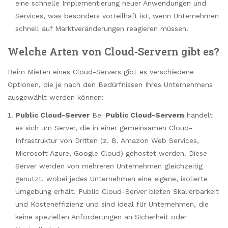
eine schnelle Implementierung neuer Anwendungen und
Services, was besonders vorteilhaft ist, wenn Unternehmen
schnell auf Marktveränderungen reagieren müssen.
Welche Arten von Cloud-Servern gibt es?
Beim Mieten eines Cloud-Servers gibt es verschiedene
Optionen, die je nach den Bedürfnissen Ihres Unternehmens
ausgewählt werden können:
Public Cloud-Server
Bei
Public Cloud-Servern
handelt
es sich um Server, die in einer gemeinsamen Cloud-
Infrastruktur von Dritten (z. B. Amazon Web Services,
Microsoft Azure, Google Cloud) gehostet werden. Diese
Server werden von mehreren Unternehmen gleichzeitig
genutzt, wobei jedes Unternehmen eine eigene, isolierte
Umgebung erhält. Public Cloud-Server bieten Skalierbarkeit
und Kosteneffizienz und sind ideal für Unternehmen, die
keine speziellen Anforderungen an Sicherheit oder