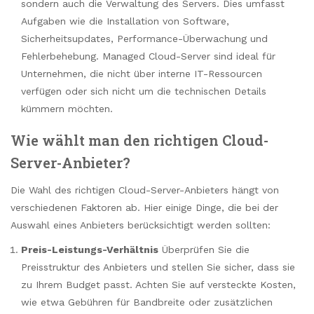
sondern auch die Verwaltung des Servers. Dies umfasst
Aufgaben wie die Installation von Software,
Sicherheitsupdates, Performance-Überwachung und
Fehlerbehebung. Managed Cloud-Server sind ideal für
Unternehmen, die nicht über interne IT-Ressourcen
verfügen oder sich nicht um die technischen Details
kümmern möchten.
Wie wählt man den richtigen Cloud-
Server-Anbieter?
Die Wahl des richtigen Cloud-Server-Anbieters hängt von
verschiedenen Faktoren ab. Hier einige Dinge, die bei der
Auswahl eines Anbieters berücksichtigt werden sollten:
Preis-Leistungs-Verhältnis
Überprüfen Sie die
Preisstruktur des Anbieters und stellen Sie sicher, dass sie
zu Ihrem Budget passt. Achten Sie auf versteckte Kosten,
wie etwa Gebühren für Bandbreite oder zusätzlichen