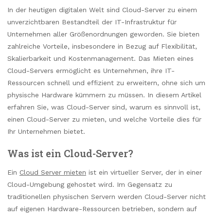
In der heutigen digitalen Welt sind Cloud-Server zu einem
unverzichtbaren Bestandteil der IT-Infrastruktur für
Unternehmen aller Größenordnungen geworden. Sie bieten
zahlreiche Vorteile, insbesondere in Bezug auf Flexibilität,
Skalierbarkeit und Kostenmanagement. Das Mieten eines
Cloud-Servers ermöglicht es Unternehmen, ihre IT-
Ressourcen schnell und effizient zu erweitern, ohne sich um
physische Hardware kümmern zu müssen. In diesem Artikel
erfahren Sie, was Cloud-Server sind, warum es sinnvoll ist,
einen Cloud-Server zu mieten, und welche Vorteile dies für
Ihr Unternehmen bietet.
Was ist ein Cloud-Server?
Ein
Cloud Server mieten
ist ein virtueller Server, der in einer
Cloud-Umgebung gehostet wird. Im Gegensatz zu
traditionellen physischen Servern werden Cloud-Server nicht
auf eigenen Hardware-Ressourcen betrieben, sondern auf