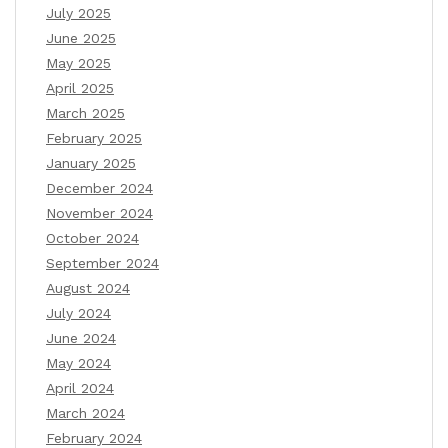
July 2025
June 2025
May 2025
April 2025
March 2025
February 2025
January 2025
December 2024
November 2024
October 2024
September 2024
August 2024
July 2024
June 2024
May 2024
April 2024
March 2024
February 2024