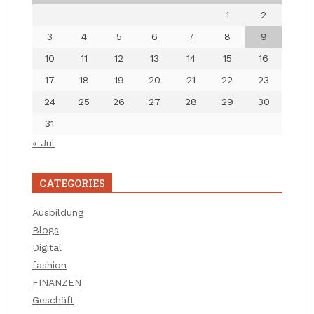
1
2
3
4
5
6
7
8
9
10
11
12
13
14
15
16
17
18
19
20
21
22
23
24
25
26
27
28
29
30
31
« Jul
CATEGORIES
Ausbildung
Blogs
Digital
fashion
FINANZEN
Geschäft