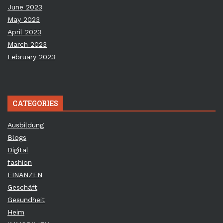
June 2023
May 2023
April 2023
March 2023
February 2023
CATEGORIES
Ausbildung
Blogs
Digital
fashion
FINANZEN
Geschäft
Gesundheit
Heim