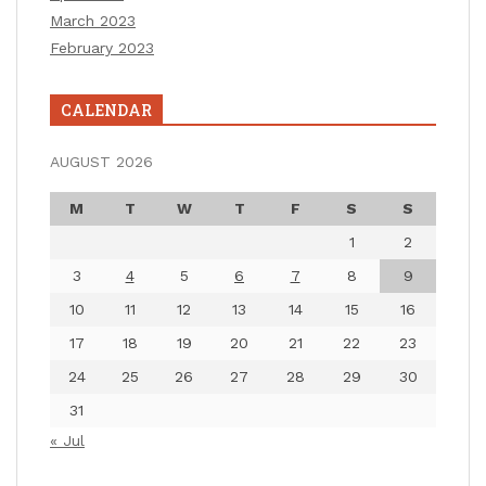
March 2023
February 2023
CALENDAR
AUGUST 2026
M
T
W
T
F
S
S
1
2
3
4
5
6
7
8
9
10
11
12
13
14
15
16
17
18
19
20
21
22
23
24
25
26
27
28
29
30
31
« Jul