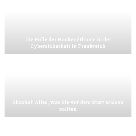
Die Rolle der Hacker éthique in der
Cybersicherheit in Frankreich
Shashel: Alles, was Sie vor dem Start wissen
sollten