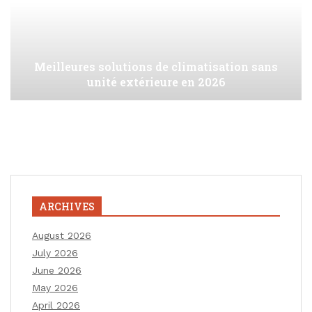
Meilleures solutions de climatisation sans
unité extérieure en 2026
ARCHIVES
August 2026
July 2026
June 2026
May 2026
April 2026