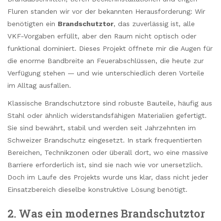
Fluren standen wir vor der bekannten Herausforderung: Wir
benötigten ein
Brandschutztor
, das zuverlässig ist, alle
VKF-Vorgaben erfüllt, aber den Raum nicht optisch oder
funktional dominiert. Dieses Projekt öffnete mir die Augen für
die enorme Bandbreite an Feuerabschlüssen, die heute zur
Verfügung stehen — und wie unterschiedlich deren Vorteile
im Alltag ausfallen.
Klassische Brandschutztore sind robuste Bauteile, häufig aus
Stahl oder ähnlich widerstandsfähigen Materialien gefertigt.
Sie sind bewährt, stabil und werden seit Jahrzehnten im
Schweizer Brandschutz eingesetzt. In stark frequentierten
Bereichen, Technikzonen oder überall dort, wo eine massive
Barriere erforderlich ist, sind sie nach wie vor unersetzlich.
Doch im Laufe des Projekts wurde uns klar, dass nicht jeder
Einsatzbereich dieselbe konstruktive Lösung benötigt.
2. Was ein modernes Brandschutztor