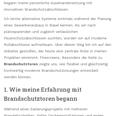
begann meine persönliche Auseinandersetzung mit
innovativen Brandschutzabschlüssen.
Ich lernte alternative Systeme erstmals während der Planung
eines Gewerbeneubaus in Basel kennen. Als wir nach
platzsparenden und zugleich verlässlichen
Feuerschutzabschlüssen suchten, wurden wir auf moderne
Rollabschlüsse aufmerksam. Über diesen Weg bin ich auf den
Anbieter gestoßen, der heute eine zentrale Rolle in meinen
Projekten einnimmt: Firescreens. Besonders die Seite zu
Brandschutztoren
zeigte uns, wie flexibel und gleichzeitig
hochwertig moderne Brandschutzlösungen entwickelt
werden können.
1. Wie meine Erfahrung mit
Brandschutztoren begann
Während eines Sanierungsprojekts mit mehreren
Brandabschnitten, tiefen Deckeninstallationen und engen