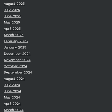
August 2025
July 2025
June 2025
May 2025
April 2025
March 2025
February 2025
January 2025
December 2024
November 2024
October 2024
September 2024
August 2024
July 2024
June 2024
May 2024
April 2024
March 2024