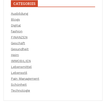
CATEGORIES
Ausbildung
Blogs
Digital
fashion
FINANZEN
Geschäft
Gesundheit
Heim
IMMOBILIEN
Lebensmittel
Lebensstil
Pain Management
Schönheit
Technologie