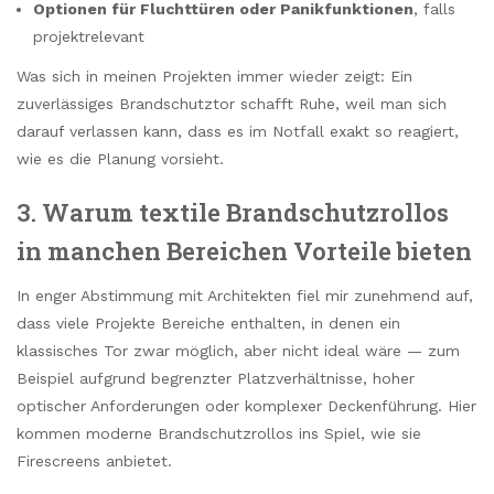
Optionen für Fluchttüren oder Panikfunktionen
, falls
projektrelevant
Was sich in meinen Projekten immer wieder zeigt: Ein
zuverlässiges Brandschutztor schafft Ruhe, weil man sich
darauf verlassen kann, dass es im Notfall exakt so reagiert,
wie es die Planung vorsieht.
3. Warum textile Brandschutzrollos
in manchen Bereichen Vorteile bieten
In enger Abstimmung mit Architekten fiel mir zunehmend auf,
dass viele Projekte Bereiche enthalten, in denen ein
klassisches Tor zwar möglich, aber nicht ideal wäre — zum
Beispiel aufgrund begrenzter Platzverhältnisse, hoher
optischer Anforderungen oder komplexer Deckenführung. Hier
kommen moderne Brandschutzrollos ins Spiel, wie sie
Firescreens anbietet.