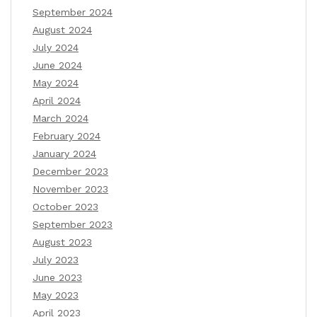
September 2024
August 2024
July 2024
June 2024
May 2024
April 2024
March 2024
February 2024
January 2024
December 2023
November 2023
October 2023
September 2023
August 2023
July 2023
June 2023
May 2023
April 2023