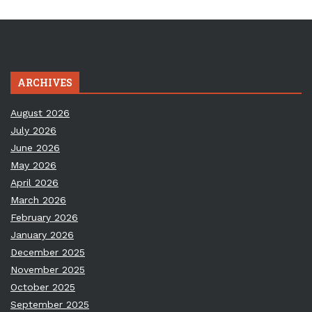
ARCHIVES
August 2026
July 2026
June 2026
May 2026
April 2026
March 2026
February 2026
January 2026
December 2025
November 2025
October 2025
September 2025