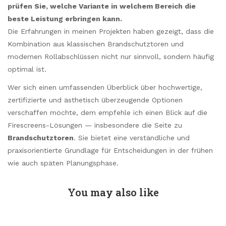
prüfen Sie, welche Variante in welchem Bereich die
beste Leistung erbringen kann.
Die Erfahrungen in meinen Projekten haben gezeigt, dass die
Kombination aus klassischen Brandschutztoren und
modernen Rollabschlüssen nicht nur sinnvoll, sondern häufig
optimal ist.
Wer sich einen umfassenden Überblick über hochwertige,
zertifizierte und ästhetisch überzeugende Optionen
verschaffen möchte, dem empfehle ich einen Blick auf die
Firescreens-Lösungen — insbesondere die Seite zu
Brandschutztoren
. Sie bietet eine verständliche und
praxisorientierte Grundlage für Entscheidungen in der frühen
wie auch späten Planungsphase.
You may also like