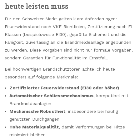
heute leisten muss
Für den Schweizer Markt gelten klare Anforderungen:
Feuerwiderstand nach VKF-Richtlinien, Zertifizierung nach EI-
Klassen (beispielsweise EI30), geprüfte Sicherheit und die
Fähigkeit, zuverlässig an die Brandmeldeanlage angebunden
zu werden. Diese Vorgaben sind nicht nur formale Vorgaben,
sondern Garantien für Funktionalität im Ernstfall.
Bei hochwertigen Brandschutztoren achte ich heute
besonders auf folgende Merkmale:
Zertifizierter Feuerwiderstand (EI30 oder höher)
Automatischer Schliessmechanismus
, kompatibel mit
Brandmeldeanlagen
Mechanische Robustheit
, insbesondere bei häufig
genutzten Durchgängen
Hohe Materialqualität
, damit Verformungen bei Hitze
minimiert bleiben