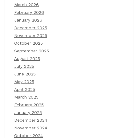
March 2026
February 2026
January 2026
December 2025
November 2025
October 2025
September 2025
August 2025
July 2025
June 2025
May 2025
April 2025
March 2025
February 2025
January 2025
December 2024
November 2024
October 2024