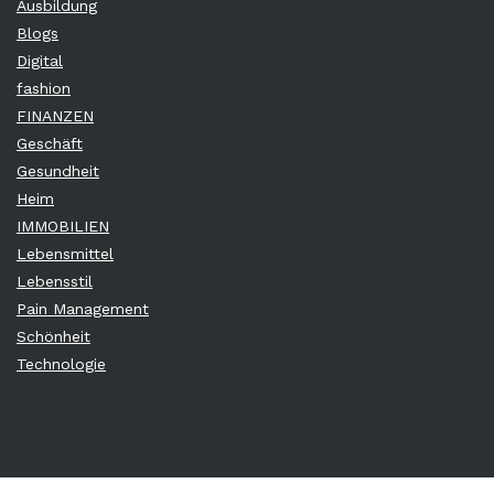
Ausbildung
Blogs
Digital
fashion
FINANZEN
Geschäft
Gesundheit
Heim
IMMOBILIEN
Lebensmittel
Lebensstil
Pain Management
Schönheit
Technologie