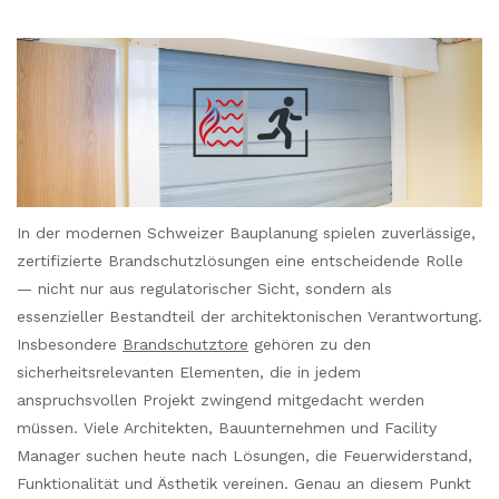
In der modernen Schweizer Bauplanung spielen zuverlässige,
zertifizierte Brandschutzlösungen eine entscheidende Rolle
— nicht nur aus regulatorischer Sicht, sondern als
essenzieller Bestandteil der architektonischen Verantwortung.
Insbesondere
Brandschutztore
gehören zu den
sicherheitsrelevanten Elementen, die in jedem
anspruchsvollen Projekt zwingend mitgedacht werden
müssen. Viele Architekten, Bauunternehmen und Facility
Manager suchen heute nach Lösungen, die Feuerwiderstand,
Funktionalität und Ästhetik vereinen. Genau an diesem Punkt