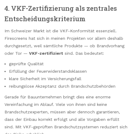
4. VKF-Zertifizierung als zentrales
Entscheidungskriterium
Im Schweizer Markt ist die VKF-Konformität essenziell.
Firescreens hat sich in meinen Projekten vor allem deshalb
durchgesetzt, weil sämtliche Produkte — ob Brandvorhang
oder Tor —
VKF-zertifiziert
sind. Das bedeutet:
geprüfte Qualität
Erfüllung der Feuerwiderstandsklassen
klare Sicherheit im Versicherungsfall
reibungslose Akzeptanz durch Brandschutzbehörden
Gerade für Bauunternehmen bringt dies eine enorme
Vereinfachung im Ablauf. Viele von ihnen sind keine
Brandschutzexperten, müssen aber dennoch garantieren,
dass der Einbau korrekt erfolgt und alle Vorgaben erfüllt
sind. Mit VKF-geprüften Brandschutzsystemen reduziert sich