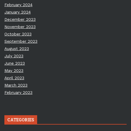
February 2024
January 2024
December 2023
November 2023
October 2023
September 2023
August 2023
July 2023
June 2023
May 2023
April 2023
March 2023
February 2023
CATEGORIES