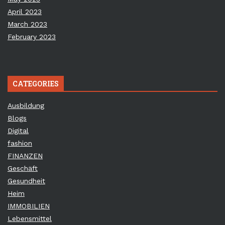
April 2023
March 2023
February 2023
CATEGORIES
Ausbildung
Blogs
Digital
fashion
FINANZEN
Geschäft
Gesundheit
Heim
IMMOBILIEN
Lebensmittel