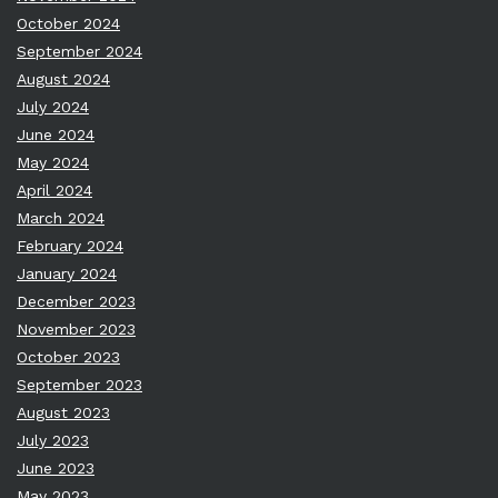
October 2024
September 2024
August 2024
July 2024
June 2024
May 2024
April 2024
March 2024
February 2024
January 2024
December 2023
November 2023
October 2023
September 2023
August 2023
July 2023
June 2023
May 2023