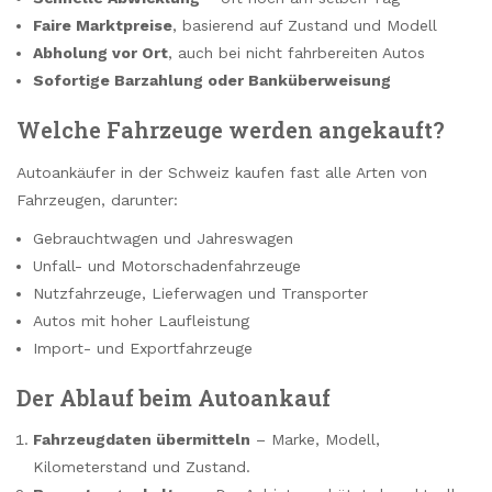
Faire Marktpreise
, basierend auf Zustand und Modell
Abholung vor Ort
, auch bei nicht fahrbereiten Autos
Sofortige Barzahlung oder Banküberweisung
Welche Fahrzeuge werden angekauft?
Autoankäufer in der Schweiz kaufen fast alle Arten von
Fahrzeugen, darunter:
Gebrauchtwagen und Jahreswagen
Unfall- und Motorschadenfahrzeuge
Nutzfahrzeuge, Lieferwagen und Transporter
Autos mit hoher Laufleistung
Import- und Exportfahrzeuge
Der Ablauf beim Autoankauf
Fahrzeugdaten übermitteln
– Marke, Modell,
Kilometerstand und Zustand.