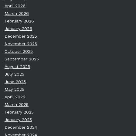
April 2026
March 2026
February 2026
January 2026
December 2025
November 2025
October 2025
September 2025
August 2025
July 2025
June 2025
May 2025
April 2025
March 2025
February 2025
January 2025
December 2024
November 2024