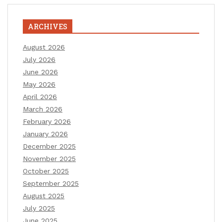
ARCHIVES
August 2026
July 2026
June 2026
May 2026
April 2026
March 2026
February 2026
January 2026
December 2025
November 2025
October 2025
September 2025
August 2025
July 2025
June 2025