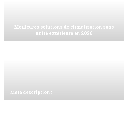
Meilleures solutions de climatisation sans
unité extérieure en 2026
Meta description :