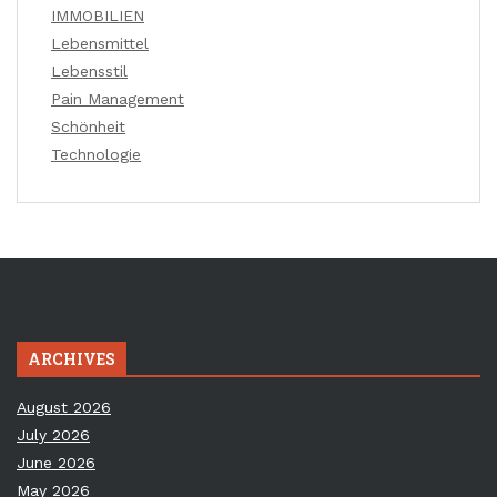
IMMOBILIEN
Lebensmittel
Lebensstil
Pain Management
Schönheit
Technologie
ARCHIVES
August 2026
July 2026
June 2026
May 2026