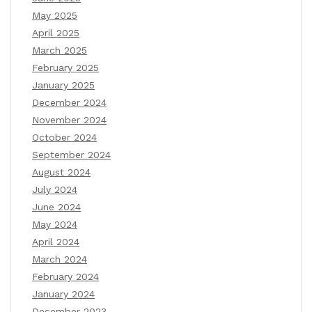
May 2025
April 2025
March 2025
February 2025
January 2025
December 2024
November 2024
October 2024
September 2024
August 2024
July 2024
June 2024
May 2024
April 2024
March 2024
February 2024
January 2024
December 2023