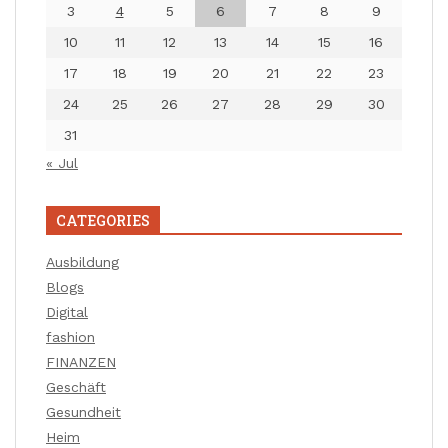
3
4
5
6
7
8
9
10
11
12
13
14
15
16
17
18
19
20
21
22
23
24
25
26
27
28
29
30
31
« Jul
CATEGORIES
Ausbildung
Blogs
Digital
fashion
FINANZEN
Geschäft
Gesundheit
Heim