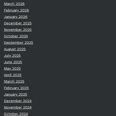
March 2026
February 2026
January 2026
December 2025
November 2025
October 2025
September 2025
August 2025
July 2025
June 2025
May 2025
April 2025
March 2025
February 2025
January 2025
December 2024
November 2024
October 2024