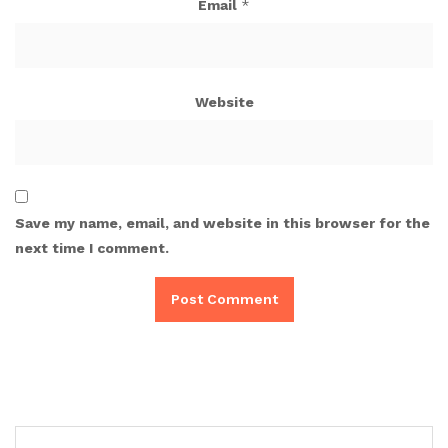
Email
*
Website
Save my name, email, and website in this browser for the
next time I comment.