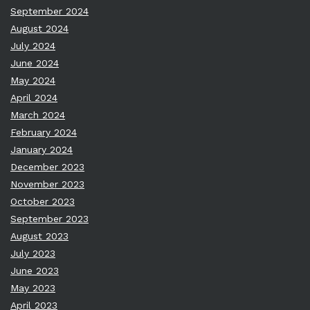
September 2024
August 2024
July 2024
June 2024
May 2024
April 2024
March 2024
February 2024
January 2024
December 2023
November 2023
October 2023
September 2023
August 2023
July 2023
June 2023
May 2023
April 2023