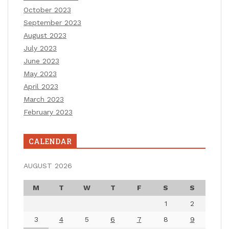
October 2023
September 2023
August 2023
July 2023
June 2023
May 2023
April 2023
March 2023
February 2023
CALENDAR
AUGUST 2026
M
T
W
T
F
S
S
1
2
3
4
5
6
7
8
9