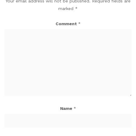
Your email address will not be published.
Required fields are
marked
*
Comment
*
Name
*