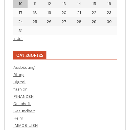
10
11
12
13
14
15
16
17
18
19
20
21
22
23
24
25
26
27
28
29
30
31
« Jul
CATEGORIES
Ausbildung
Blogs
Digital
fashion
FINANZEN
Geschäft
Gesundheit
Heim
IMMOBILIEN