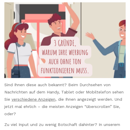
Sind Ihnen diese auch bekannt? Beim Durchsehen von
Nachrichten auf dem Handy, Tablet oder Mobiltelefon sehen
Sie
verschiedene Anzeigen
, die Ihnen angezeigt werden. Und
jetzt mal ehrlich – die meisten Anzeigen “überscrollen” Sie,
oder?
Zu viel Input und zu wenig Botschaft dahinter? In unserem