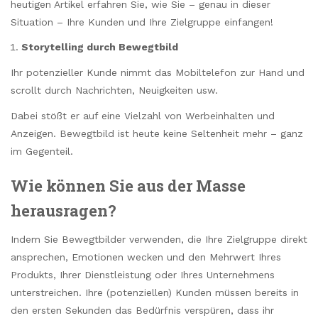
heutigen Artikel erfahren Sie, wie Sie – genau in dieser
Situation – Ihre Kunden und Ihre Zielgruppe einfangen!
Storytelling durch Bewegtbild
Ihr potenzieller Kunde nimmt das Mobiltelefon zur Hand und
scrollt durch Nachrichten, Neuigkeiten usw.
Dabei stößt er auf eine Vielzahl von Werbeinhalten und
Anzeigen. Bewegtbild ist heute keine Seltenheit mehr – ganz
im Gegenteil.
Wie können Sie aus der Masse
herausragen?
Indem Sie Bewegtbilder verwenden, die Ihre Zielgruppe direkt
ansprechen, Emotionen wecken und den Mehrwert Ihres
Produkts, Ihrer Dienstleistung oder Ihres Unternehmens
unterstreichen. Ihre (potenziellen) Kunden müssen bereits in
den ersten Sekunden das Bedürfnis verspüren, dass ihr