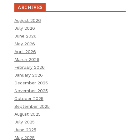
ARCHIVES
August 2026
July 2026
June 2026
May 2026
April 2026
March 2026
February 2026
January 2026
December 2025
November 2025
October 2025
September 2025
August 2025
July 2025
June 2025
May 2025