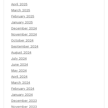
April 2025
March 2025
February 2025
January 2025
December 2024
November 2024
October 2024
September 2024
August 2024
July 2024
June 2024
May 2024
April 2024
March 2024
February 2024
January 2024
December 2023
November 2023