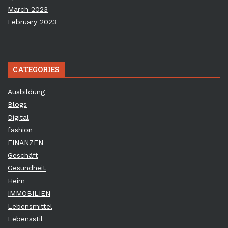
March 2023
February 2023
CATEGORIES
Ausbildung
Blogs
Digital
fashion
FINANZEN
Geschäft
Gesundheit
Heim
IMMOBILIEN
Lebensmittel
Lebensstil