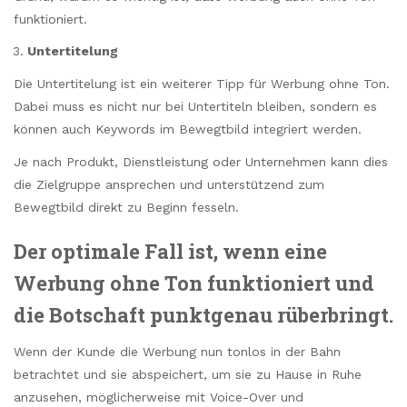
funktioniert.
Untertitelung
Die Untertitelung ist ein weiterer Tipp für Werbung ohne Ton.
Dabei muss es nicht nur bei Untertiteln bleiben, sondern es
können auch Keywords im Bewegtbild integriert werden.
Je nach Produkt, Dienstleistung oder Unternehmen kann dies
die Zielgruppe ansprechen und unterstützend zum
Bewegtbild direkt zu Beginn fesseln.
Der optimale Fall ist, wenn eine
Werbung ohne Ton funktioniert und
die Botschaft punktgenau rüberbringt.
Wenn der Kunde die Werbung nun tonlos in der Bahn
betrachtet und sie abspeichert, um sie zu Hause in Ruhe
anzusehen, möglicherweise mit Voice-Over und