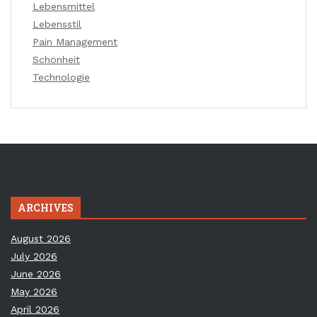
Lebensmittel
Lebensstil
Pain Management
Schönheit
Technologie
ARCHIVES
August 2026
July 2026
June 2026
May 2026
April 2026