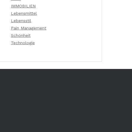
IMMOBILIEN
Lebensmittel
Lebensstil
Pain Management
Schönheit
Technologie