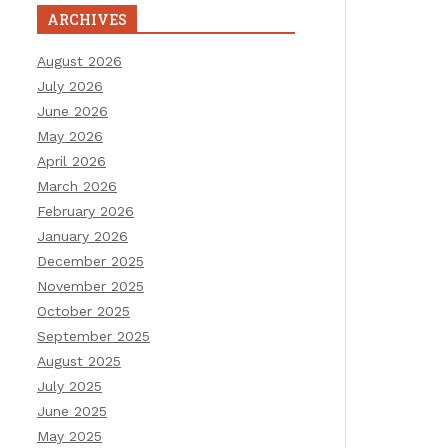
ARCHIVES
August 2026
July 2026
June 2026
May 2026
April 2026
March 2026
February 2026
January 2026
December 2025
November 2025
October 2025
September 2025
August 2025
July 2025
June 2025
May 2025