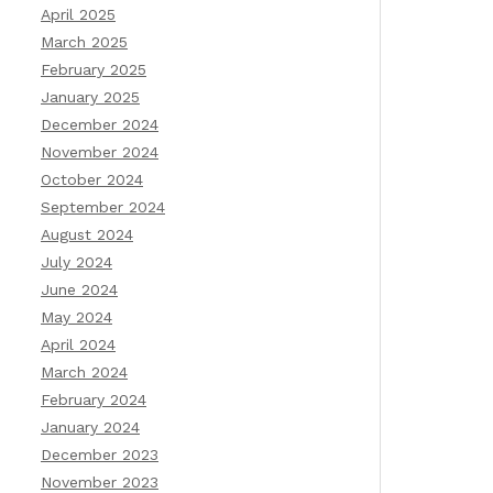
April 2025
March 2025
February 2025
January 2025
December 2024
November 2024
October 2024
September 2024
August 2024
July 2024
June 2024
May 2024
April 2024
March 2024
February 2024
January 2024
December 2023
November 2023