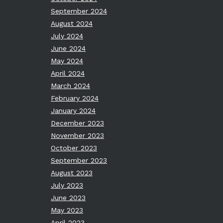
September 2024
August 2024
July 2024
June 2024
May 2024
April 2024
March 2024
February 2024
January 2024
December 2023
November 2023
October 2023
September 2023
August 2023
July 2023
June 2023
May 2023
April 2023