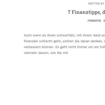
WRITTEN BY
7 Finanztipps, d
FINANZEN
.
Auch wenn es Ihnen schwerfällt, mit Ihrem Geld u
finanziell schlecht geht, sollten Sie daran denken, 
verbessern können. Es geht nicht immer um ein hö
vielmehr darum, wie Sie mit