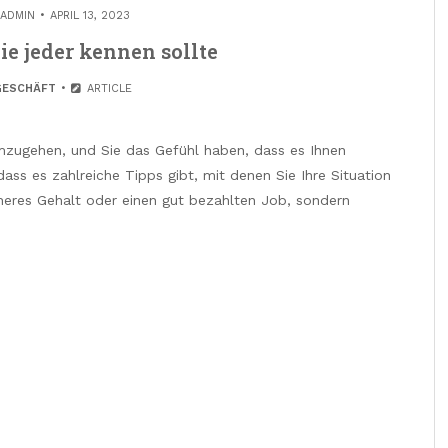
ADMIN
APRIL 13, 2023
ie jeder kennen sollte
GESCHÄFT
ARTICLE
mzugehen, und Sie das Gefühl haben, dass es Ihnen
dass es zahlreiche Tipps gibt, mit denen Sie Ihre Situation
heres Gehalt oder einen gut bezahlten Job, sondern