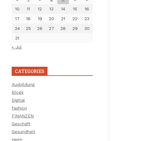
10
11
12
13
14
15
16
17
18
19
20
21
22
23
24
25
26
27
28
29
30
31
« Jul
CATEGORIES
Ausbildung
Blogs
Digital
fashion
FINANZEN
Geschäft
Gesundheit
Heim