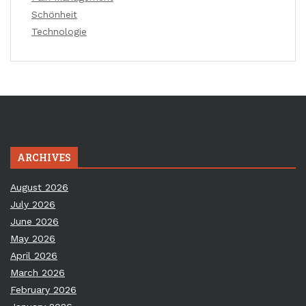
Schönheit
Technologie
ARCHIVES
August 2026
July 2026
June 2026
May 2026
April 2026
March 2026
February 2026