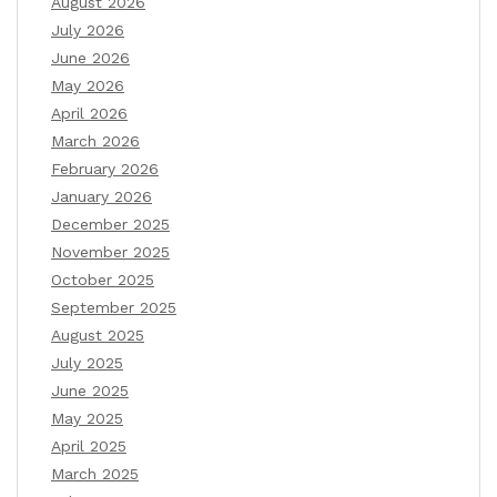
August 2026
July 2026
June 2026
May 2026
April 2026
March 2026
February 2026
January 2026
December 2025
November 2025
October 2025
September 2025
August 2025
July 2025
June 2025
May 2025
April 2025
March 2025