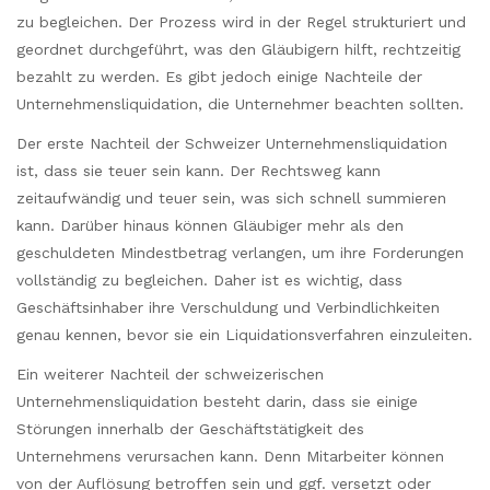
zu begleichen. Der Prozess wird in der Regel strukturiert und
geordnet durchgeführt, was den Gläubigern hilft, rechtzeitig
bezahlt zu werden. Es gibt jedoch einige Nachteile der
Unternehmensliquidation, die Unternehmer beachten sollten.
Der erste Nachteil der Schweizer Unternehmensliquidation
ist, dass sie teuer sein kann. Der Rechtsweg kann
zeitaufwändig und teuer sein, was sich schnell summieren
kann. Darüber hinaus können Gläubiger mehr als den
geschuldeten Mindestbetrag verlangen, um ihre Forderungen
vollständig zu begleichen. Daher ist es wichtig, dass
Geschäftsinhaber ihre Verschuldung und Verbindlichkeiten
genau kennen, bevor sie ein Liquidationsverfahren einzuleiten.
Ein weiterer Nachteil der schweizerischen
Unternehmensliquidation besteht darin, dass sie einige
Störungen innerhalb der Geschäftstätigkeit des
Unternehmens verursachen kann. Denn Mitarbeiter können
von der Auflösung betroffen sein und ggf. versetzt oder