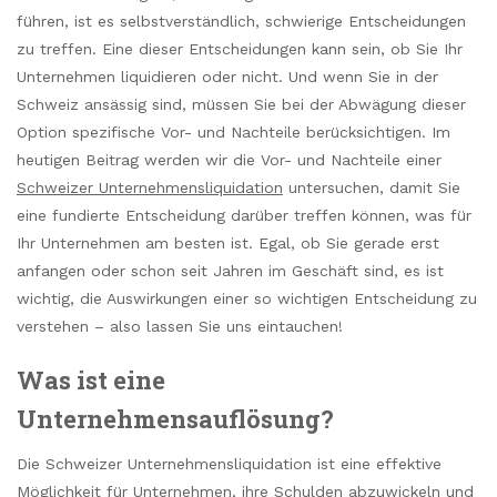
führen, ist es selbstverständlich, schwierige Entscheidungen
zu treffen. Eine dieser Entscheidungen kann sein, ob Sie Ihr
Unternehmen liquidieren oder nicht. Und wenn Sie in der
Schweiz ansässig sind, müssen Sie bei der Abwägung dieser
Option spezifische Vor- und Nachteile berücksichtigen. Im
heutigen Beitrag werden wir die Vor- und Nachteile einer
Schweizer Unternehmensliquidation
untersuchen, damit Sie
eine fundierte Entscheidung darüber treffen können, was für
Ihr Unternehmen am besten ist. Egal, ob Sie gerade erst
anfangen oder schon seit Jahren im Geschäft sind, es ist
wichtig, die Auswirkungen einer so wichtigen Entscheidung zu
verstehen – also lassen Sie uns eintauchen!
Was ist eine
Unternehmensauflösung?
Die Schweizer Unternehmensliquidation ist eine effektive
Möglichkeit für Unternehmen, ihre Schulden abzuwickeln und