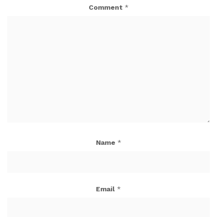
Comment
*
Name
*
Email
*