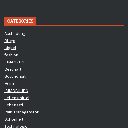
CATEGORIES
Ausbildung
Blogs
Digital
fashion
FINANZEN
Geschäft
Gesundheit
Heim
IMMOBILIEN
Lebensmittel
Lebensstil
Pain Management
Schönheit
Technologie