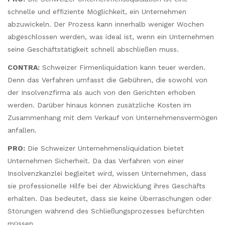
schnelle und effiziente Möglichkeit, ein Unternehmen
abzuwickeln. Der Prozess kann innerhalb weniger Wochen
abgeschlossen werden, was ideal ist, wenn ein Unternehmen
seine Geschäftstätigkeit schnell abschließen muss.
CONTRA:
Schweizer Firmenliquidation kann teuer werden.
Denn das Verfahren umfasst die Gebühren, die sowohl von
der Insolvenzfirma als auch von den Gerichten erhoben
werden. Darüber hinaus können zusätzliche Kosten im
Zusammenhang mit dem Verkauf von Unternehmensvermögen
anfallen.
PRO:
Die Schweizer Unternehmensliquidation bietet
Unternehmen Sicherheit. Da das Verfahren von einer
Insolvenzkanzlei begleitet wird, wissen Unternehmen, dass
sie professionelle Hilfe bei der Abwicklung ihres Geschäfts
erhalten. Das bedeutet, dass sie keine Überraschungen oder
Störungen während des Schließungsprozesses befürchten
müssen.