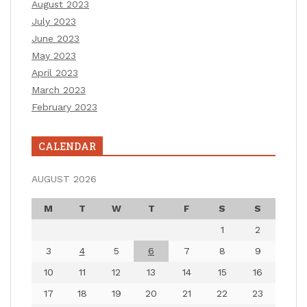
August 2023
July 2023
June 2023
May 2023
April 2023
March 2023
February 2023
CALENDAR
AUGUST 2026
M
T
W
T
F
S
S
1
2
3
4
5
6
7
8
9
10
11
12
13
14
15
16
17
18
19
20
21
22
23