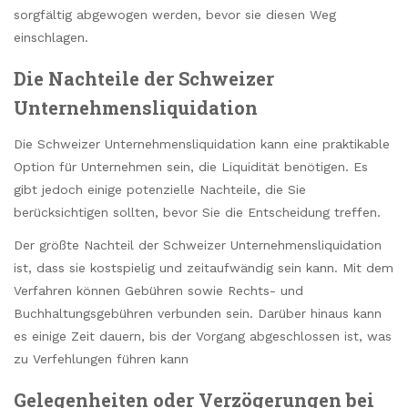
sorgfältig abgewogen werden, bevor sie diesen Weg
einschlagen.
Die Nachteile der Schweizer
Unternehmensliquidation
Die Schweizer Unternehmensliquidation kann eine praktikable
Option für Unternehmen sein, die Liquidität benötigen. Es
gibt jedoch einige potenzielle Nachteile, die Sie
berücksichtigen sollten, bevor Sie die Entscheidung treffen.
Der größte Nachteil der Schweizer Unternehmensliquidation
ist, dass sie kostspielig und zeitaufwändig sein kann. Mit dem
Verfahren können Gebühren sowie Rechts- und
Buchhaltungsgebühren verbunden sein. Darüber hinaus kann
es einige Zeit dauern, bis der Vorgang abgeschlossen ist, was
zu Verfehlungen führen kann
Gelegenheiten oder Verzögerungen bei