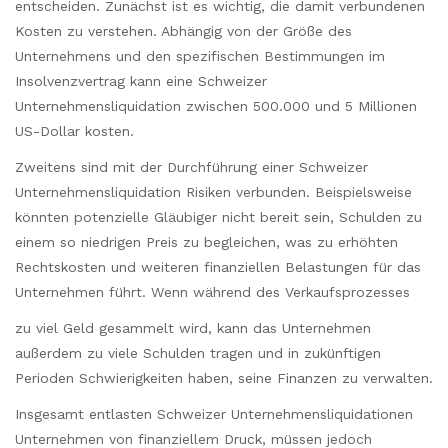
entscheiden. Zunächst ist es wichtig, die damit verbundenen
Kosten zu verstehen. Abhängig von der Größe des
Unternehmens und den spezifischen Bestimmungen im
Insolvenzvertrag kann eine Schweizer
Unternehmensliquidation zwischen 500.000 und 5 Millionen
US-Dollar kosten.
Zweitens sind mit der Durchführung einer Schweizer
Unternehmensliquidation Risiken verbunden. Beispielsweise
könnten potenzielle Gläubiger nicht bereit sein, Schulden zu
einem so niedrigen Preis zu begleichen, was zu erhöhten
Rechtskosten und weiteren finanziellen Belastungen für das
Unternehmen führt. Wenn während des Verkaufsprozesses
zu viel Geld gesammelt wird, kann das Unternehmen
außerdem zu viele Schulden tragen und in zukünftigen
Perioden Schwierigkeiten haben, seine Finanzen zu verwalten.
Insgesamt entlasten Schweizer Unternehmensliquidationen
Unternehmen von finanziellem Druck, müssen jedoch