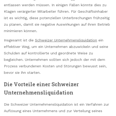
entlassen werden müssen. In einigen Fällen könnte dies zu
Klagen verärgerter Mitarbeiter führen. Für Geschäftsinhaber
ist es wichtig, diese potenziellen Unterbrechungen frühzeitig
zu planen, damit sie negative Auswirkungen auf ihren Betrieb
minimieren können.
Insgesamt ist die
Schweizer Unternehmensliquidation
ein
effektiver Weg, um ein Unternehmen abzuwickeln und seine
Schulden auf kontrollierte und geordnete Weise zu
begleichen. Unternehmen sollten sich jedoch der mit dem
Prozess verbundenen Kosten und Störungen bewusst sein,
bevor sie ihn starten.
Die Vorteile einer Schweizer
Unternehmensliquidation
Die Schweizer Unternehmensliquidation ist ein Verfahren zur
Auflösung eines Unternehmens und zur Verteilung seines