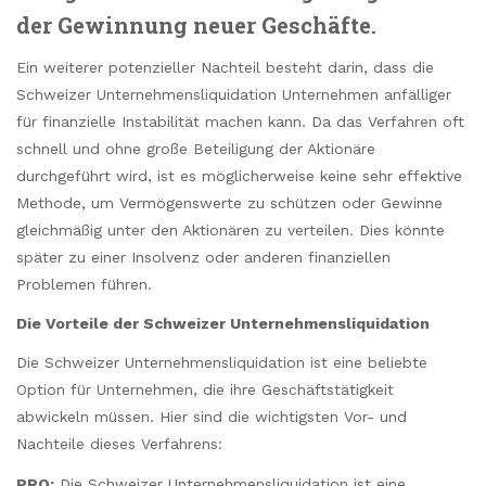
der Gewinnung neuer Geschäfte.
Ein weiterer potenzieller Nachteil besteht darin, dass die
Schweizer Unternehmensliquidation Unternehmen anfälliger
für finanzielle Instabilität machen kann. Da das Verfahren oft
schnell und ohne große Beteiligung der Aktionäre
durchgeführt wird, ist es möglicherweise keine sehr effektive
Methode, um Vermögenswerte zu schützen oder Gewinne
gleichmäßig unter den Aktionären zu verteilen. Dies könnte
später zu einer Insolvenz oder anderen finanziellen
Problemen führen.
Die Vorteile der Schweizer Unternehmensliquidation
Die Schweizer Unternehmensliquidation ist eine beliebte
Option für Unternehmen, die ihre Geschäftstätigkeit
abwickeln müssen. Hier sind die wichtigsten Vor- und
Nachteile dieses Verfahrens:
PRO:
Die Schweizer Unternehmensliquidation ist eine