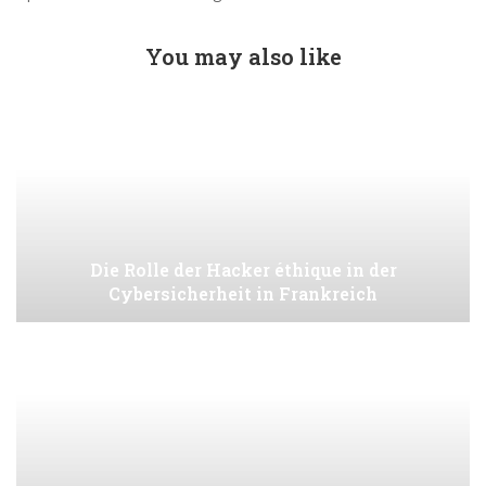
You may also like
Die Rolle der Hacker éthique in der
Cybersicherheit in Frankreich