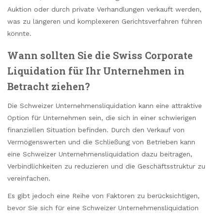
Auktion oder durch private Verhandlungen verkauft werden,
was zu längeren und komplexeren Gerichtsverfahren führen
könnte.
Wann sollten Sie die Swiss Corporate
Liquidation für Ihr Unternehmen in
Betracht ziehen?
Die Schweizer Unternehmensliquidation kann eine attraktive
Option für Unternehmen sein, die sich in einer schwierigen
finanziellen Situation befinden. Durch den Verkauf von
Vermögenswerten und die Schließung von Betrieben kann
eine Schweizer Unternehmensliquidation dazu beitragen,
Verbindlichkeiten zu reduzieren und die Geschäftsstruktur zu
vereinfachen.
Es gibt jedoch eine Reihe von Faktoren zu berücksichtigen,
bevor Sie sich für eine Schweizer Unternehmensliquidation