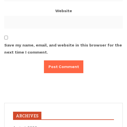
Website
Save my name, email, and website in this browser for the
next time I comment.
ARCHIVES