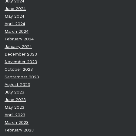
July 2024
June 2024
May 2024
April 2024
March 2024
February 2024
January 2024
December 2023
November 2023
October 2023
September 2023
August 2023
July 2023
June 2023
May 2023
April 2023
March 2023
February 2023