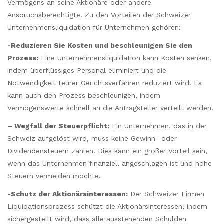
Vermögens an seine Aktionäre oder andere
Anspruchsberechtigte. Zu den Vorteilen der Schweizer
Unternehmensliquidation für Unternehmen gehören:
-Reduzieren Sie Kosten und beschleunigen Sie den
Prozess:
Eine Unternehmensliquidation kann Kosten senken,
indem überflüssiges Personal eliminiert und die
Notwendigkeit teurer Gerichtsverfahren reduziert wird. Es
kann auch den Prozess beschleunigen, indem
Vermögenswerte schnell an die Antragsteller verteilt werden.
– Wegfall der Steuerpflicht:
Ein Unternehmen, das in der
Schweiz aufgelöst wird, muss keine Gewinn- oder
Dividendensteuern zahlen. Dies kann ein großer Vorteil sein,
wenn das Unternehmen finanziell angeschlagen ist und hohe
Steuern vermeiden möchte.
-Schutz der Aktionärsinteressen:
Der Schweizer Firmen
Liquidationsprozess schützt die Aktionärsinteressen, indem
sichergestellt wird, dass alle ausstehenden Schulden