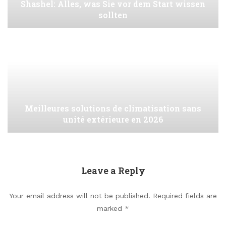
Shashel: Alles, was Sie vor dem Start wissen
sollten
Meilleures solutions de climatisation sans
unité extérieure en 2026
Leave a Reply
Your email address will not be published.
Required fields are
marked
*