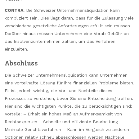
CONTRA:
Die Schweizer Unternehmensliquidation kann
kompliziert sein. Dies liegt daran, dass für die Zulassung viele
verschiedene gesetzliche Anforderungen erfüllt sein müssen.
Darüber hinaus müssen Unternehmen eine Vorab Gebühr an
das Insolvenzunternehmen zahlen, um das Verfahren
einzuleiten.
Abschluss
Die Schweizer Unternehmensliquidation kann Unternehmen
eine vorteilhafte Lösung für ihre finanziellen Probleme bieten.
Es ist jedoch wichtig, die Vor- und Nachteile dieses
Prozesses zu verstehen, bevor Sie eine Entscheidung treffen.
Hier sind die wichtigsten Punkte, die zu berücksichtigen sind:
Vorteile: – Erhält ein hohes Maß an Aufmerksamkeit von
Rechtsexperten – Schnelle und effiziente Bearbeitung –
Minimale Gerichtsverfahren – Kann im Vergleich zu anderen
Optionen relativ schnell abgeschlossen werden Nachteile: