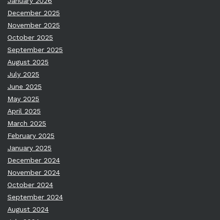
January 2026
December 2025
November 2025
October 2025
September 2025
August 2025
July 2025
June 2025
May 2025
April 2025
March 2025
February 2025
January 2025
December 2024
November 2024
October 2024
September 2024
August 2024