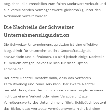
beglichen, alle Immobilien zum fairen Marktwert verkauft und
alle verbleibenden Vermögenswerte gleichmäßig unter den
Aktionären verteilt werden.
Die Nachteile der Schweizer
Unternehmensliquidation
Die Schweizer Unternehmensliquidation ist eine effektive
Möglichkeit für Unternehmen, ihre Geschäftstätigkeit
abzuwickeln und aufzulösen. Es sind jedoch einige Nachteile
zu berücksichtigen, bevor Sie sich für diese Option
entscheiden.
Der erste Nachteil besteht darin, dass das Verfahren
zeitaufwändig und teuer sein kann. Der zweite Nachteil
besteht darin, dass der Liquidationsprozess möglicherweise
nicht zu einem Verkauf oder einer Veräußerung aller
Vermögenswerte des Unternehmens führt. Schließlich besteht
das Risiko, dass wertvolle Vermögenswerte nicht bei einer