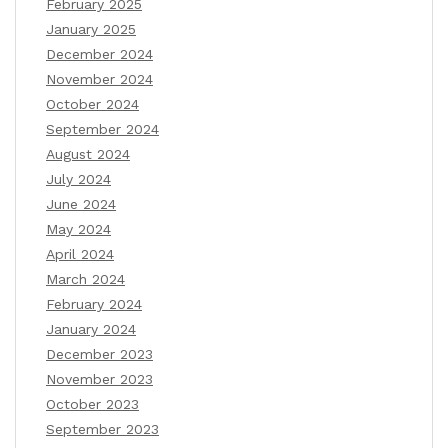
February 2025
January 2025
December 2024
November 2024
October 2024
September 2024
August 2024
July 2024
June 2024
May 2024
April 2024
March 2024
February 2024
January 2024
December 2023
November 2023
October 2023
September 2023