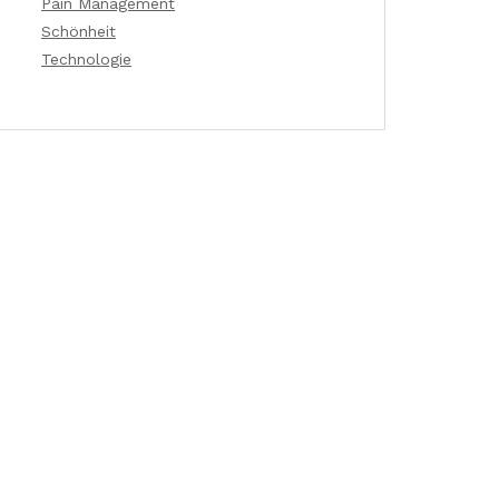
Pain Management
Schönheit
Technologie