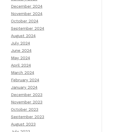
December 2024
November 2024
October 2024
September 2024
August 2024
July 2024
June 2024
May 2024
April 2024
March 2024
February 2024
January 2024
December 2023
November 2023
October 2023
September 2023
August 2023
July 2023