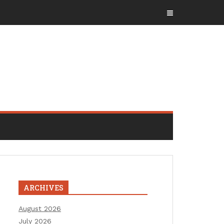
ARCHIVES
August 2026
July 2026