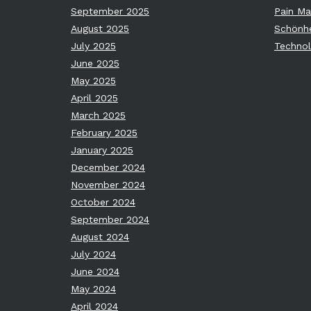
September 2025
Pain M
August 2025
Schönhe
July 2025
Technol
June 2025
May 2025
April 2025
March 2025
February 2025
January 2025
December 2024
November 2024
October 2024
September 2024
August 2024
July 2024
June 2024
May 2024
April 2024