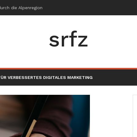
srfz
ÜR VERBESSERTES DIGITALES MARKETING