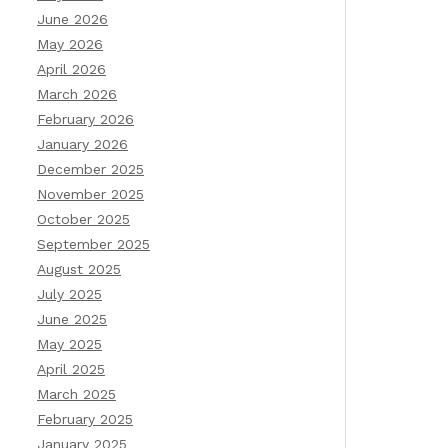
June 2026
May 2026
April 2026
March 2026
February 2026
January 2026
December 2025
November 2025
October 2025
September 2025
August 2025
July 2025
June 2025
May 2025
April 2025
March 2025
February 2025
January 2025