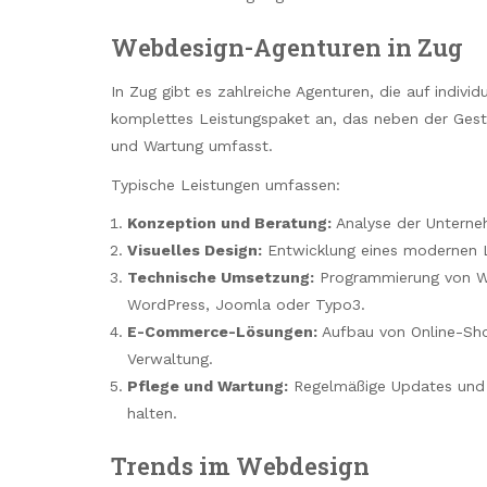
Webdesign-Agenturen in Zug
In Zug gibt es zahlreiche Agenturen, die auf individ
komplettes Leistungspaket an, das neben der Gest
und Wartung umfasst.
Typische Leistungen umfassen:
Konzeption und Beratung:
Analyse der Unterne
Visuelles Design:
Entwicklung eines modernen La
Technische Umsetzung:
Programmierung von W
WordPress, Joomla oder Typo3.
E-Commerce-Lösungen:
Aufbau von Online-Sho
Verwaltung.
Pflege und Wartung:
Regelmäßige Updates und O
halten.
Trends im Webdesign