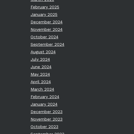
February 2025
January 2025
December 2024
November 2024
October 2024
September 2024
August 2024
July 2024
June 2024
May 2024
April 2024
March 2024
February 2024
January 2024
December 2023
November 2023
October 2023