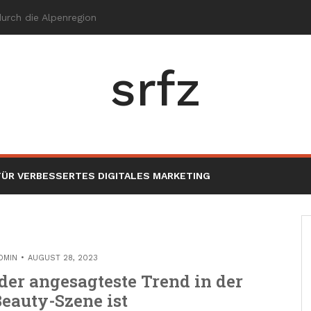
srfz
ÜR VERBESSERTES DIGITALES MARKETING
DMIN
AUGUST 28, 2023
er angesagteste Trend in der
eauty-Szene ist