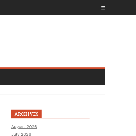
ARCHIVES
August 2026
July 2026