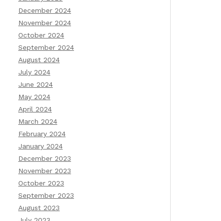
December 2024
November 2024
October 2024
September 2024
August 2024
July 2024
June 2024
May 2024
April 2024
March 2024
February 2024
January 2024
December 2023
November 2023
October 2023
September 2023
August 2023
July 2023