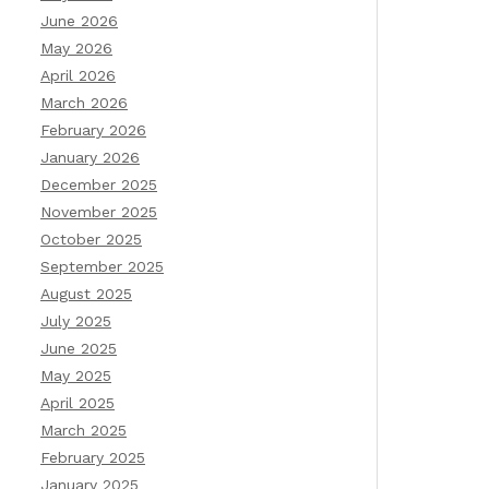
June 2026
May 2026
April 2026
March 2026
February 2026
January 2026
December 2025
November 2025
October 2025
September 2025
August 2025
July 2025
June 2025
May 2025
April 2025
March 2025
February 2025
January 2025