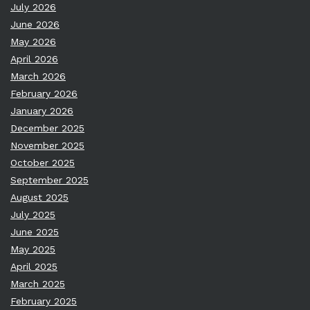
July 2026
June 2026
May 2026
April 2026
March 2026
February 2026
January 2026
December 2025
November 2025
October 2025
September 2025
August 2025
July 2025
June 2025
May 2025
April 2025
March 2025
February 2025