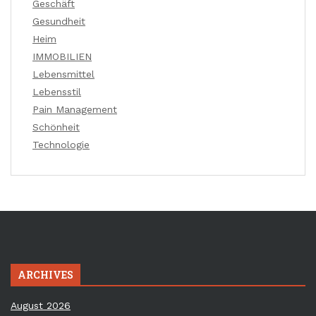
Geschäft
Gesundheit
Heim
IMMOBILIEN
Lebensmittel
Lebensstil
Pain Management
Schönheit
Technologie
ARCHIVES
August 2026