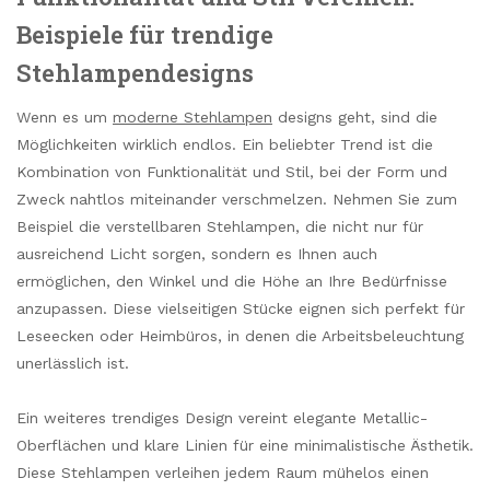
Beispiele für trendige
Stehlampendesigns
Wenn es um
moderne Stehlampen
designs geht, sind die
Möglichkeiten wirklich endlos. Ein beliebter Trend ist die
Kombination von Funktionalität und Stil, bei der Form und
Zweck nahtlos miteinander verschmelzen. Nehmen Sie zum
Beispiel die verstellbaren Stehlampen, die nicht nur für
ausreichend Licht sorgen, sondern es Ihnen auch
ermöglichen, den Winkel und die Höhe an Ihre Bedürfnisse
anzupassen. Diese vielseitigen Stücke eignen sich perfekt für
Leseecken oder Heimbüros, in denen die Arbeitsbeleuchtung
unerlässlich ist.
Ein weiteres trendiges Design vereint elegante Metallic-
Oberflächen und klare Linien für eine minimalistische Ästhetik.
Diese Stehlampen verleihen jedem Raum mühelos einen