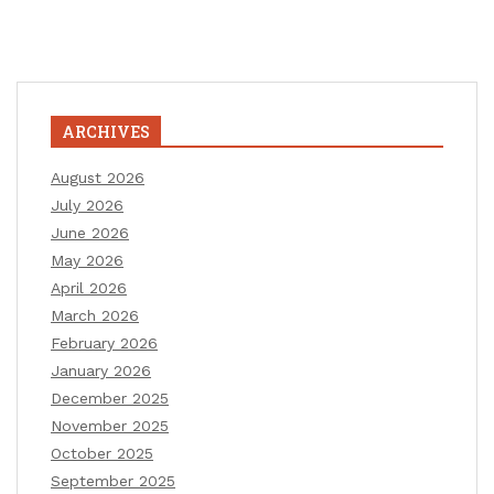
ARCHIVES
August 2026
July 2026
June 2026
May 2026
April 2026
March 2026
February 2026
January 2026
December 2025
November 2025
October 2025
September 2025