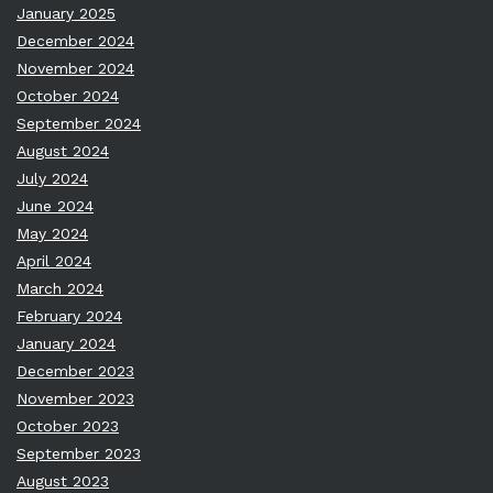
January 2025
December 2024
November 2024
October 2024
September 2024
August 2024
July 2024
June 2024
May 2024
April 2024
March 2024
February 2024
January 2024
December 2023
November 2023
October 2023
September 2023
August 2023