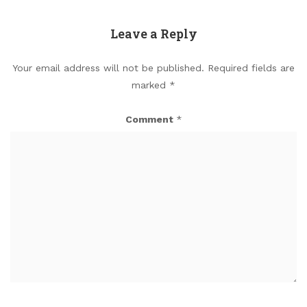
Leave a Reply
Your email address will not be published.
Required fields are
marked
*
Comment
*