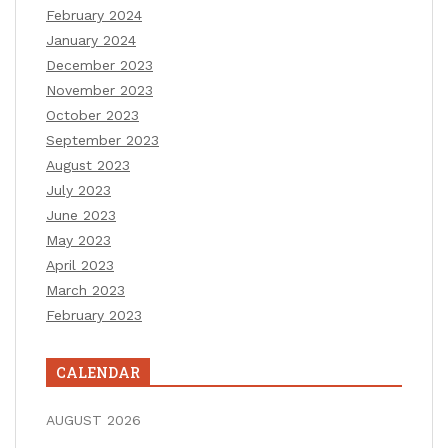
February 2024
January 2024
December 2023
November 2023
October 2023
September 2023
August 2023
July 2023
June 2023
May 2023
April 2023
March 2023
February 2023
CALENDAR
AUGUST 2026