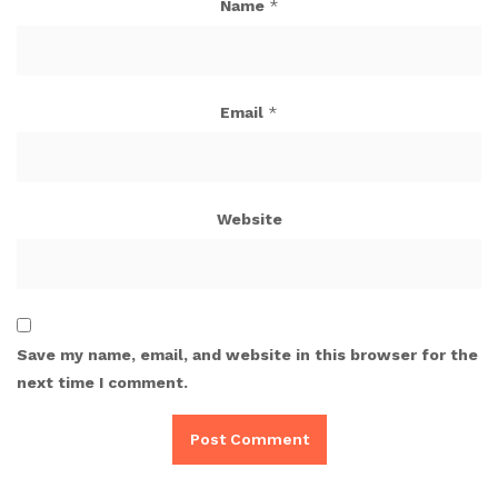
Name
*
Email
*
Website
Save my name, email, and website in this browser for the
next time I comment.