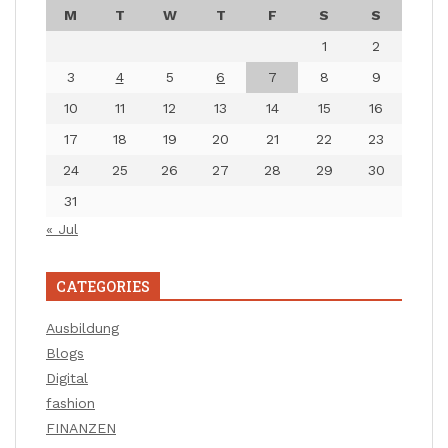
M
T
W
T
F
S
S
1
2
3
4
5
6
7
8
9
10
11
12
13
14
15
16
17
18
19
20
21
22
23
24
25
26
27
28
29
30
31
« Jul
CATEGORIES
Ausbildung
Blogs
Digital
fashion
FINANZEN