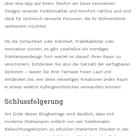
über eine App auf Ihrem Telefon an! Diese innovativen
Designs vereinen Funktionalität und Komfort nahtlos und sind
ideal für technisch versierte Personen, die ihr Wohnerlebnis
verbessern möchten.
Ob Sie Einfachheit oder Kühnheit, Praktikabilität oder
Innovation suchen, es gibt zweifellos ein trendiges
Stehlampendesign Dort wartet es darauf, Ihren Raum zu
verschönern. Entdecken Sie also die Vielzahl der verfügbaren
Optionen – lassen Sie Ihrer Fantasie freien Lauf und
entdecken Sie, wie diese vielseitigen Kreationen jeden Raum
in etwas wirklich Außergewöhnliches verwandeln können!
Schlussfolgerung
Am Ende dieses Blogbeitrags wird deutlich, dass sich
moderne Stehlampen wirklich von rein funktionalen
Beleuchtungskörpern zu stilvollen Statement-Stücken in der