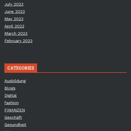
July 2023
June 2023
May 2023
April 2023
March 2023
February 2023
CATEGORIES
Ausbildung
Blogs
Digital
fashion
FINANZEN
Geschäft
Gesundheit