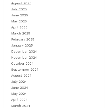
August 2025
July 2025
June 2025
May 2025
April 2025
March 2025
February 2025
January 2025
December 2024
November 2024
October 2024
September 2024
August 2024
July 2024
June 2024
May 2024
April 2024
March 2024