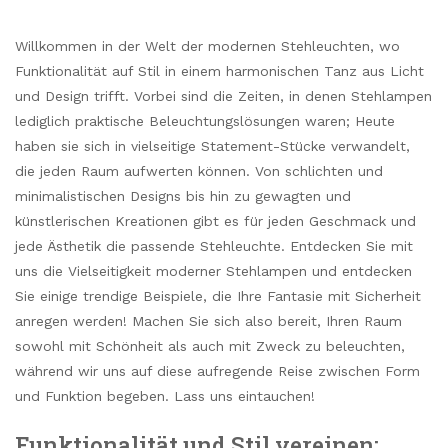
Willkommen in der Welt der modernen Stehleuchten, wo
Funktionalität auf Stil in einem harmonischen Tanz aus Licht
und Design trifft. Vorbei sind die Zeiten, in denen Stehlampen
lediglich praktische Beleuchtungslösungen waren; Heute
haben sie sich in vielseitige Statement-Stücke verwandelt,
die jeden Raum aufwerten können. Von schlichten und
minimalistischen Designs bis hin zu gewagten und
künstlerischen Kreationen gibt es für jeden Geschmack und
jede Ästhetik die passende Stehleuchte. Entdecken Sie mit
uns die Vielseitigkeit moderner Stehlampen und entdecken
Sie einige trendige Beispiele, die Ihre Fantasie mit Sicherheit
anregen werden! Machen Sie sich also bereit, Ihren Raum
sowohl mit Schönheit als auch mit Zweck zu beleuchten,
während wir uns auf diese aufregende Reise zwischen Form
und Funktion begeben. Lass uns eintauchen!
Funktionalität und Stil vereinen: