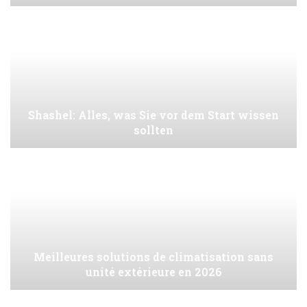
Shashel: Alles, was Sie vor dem Start wissen
sollten
Meilleures solutions de climatisation sans
unité extérieure en 2026