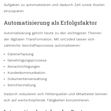
Aufgaben zu automatisieren und dadurch Zeit sowie Kosten
einzusparen.
Automatisierung als Erfolgsfaktor
Automatisierung gehört heute zu den wichtigsten Themen
der digitalen Transformation. Mit unCoded lassen sich
zahlreiche Geschäftsprozesse automatisieren:
Datenerfassung
Genehmigungsprozesse
Benachrichtigungen
Kundenkommunikation
Dokumentenverwaltung
Berichterstellung
Dadurch reduzieren sich Fehlerquellen und Mitarbeiter können
sich auf wertschöpfende Tätigkeiten konzentrieren.