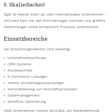
5. Skalierbarkeit
Egal ob kleines Start-up oder internationales Unternehmen –
unCoded kann mit den Anforderungen wachsen und größere
Datenmengen sowie komplexere Prozesse unterstützen.
Einsatzbereiche
Die Einsatzmöglichkeiten sind vielseitig:
Unternehmenssoftware
CRM-Systeme
Kundenportale
E-Commerce-Lösungen
Interne Verwaltungsanwendungen
Automatisierung von Geschäftsprozessen
Datenmanagement
Workflow-Optimierung
Viele Unternehmen nutzen unCoded, um wiederkehrende