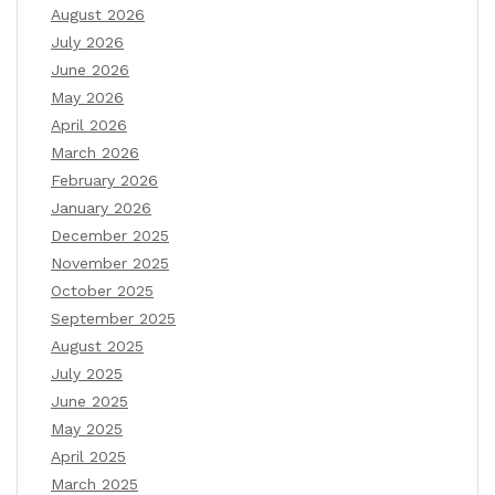
August 2026
July 2026
June 2026
May 2026
April 2026
March 2026
February 2026
January 2026
December 2025
November 2025
October 2025
September 2025
August 2025
July 2025
June 2025
May 2025
April 2025
March 2025