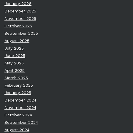
January 2026
December 2025
November 2025
October 2025
September 2025
August 2025
July 2025
June 2025
May 2025
April 2025
March 2025
February 2025
January 2025
December 2024
November 2024
October 2024
September 2024
August 2024