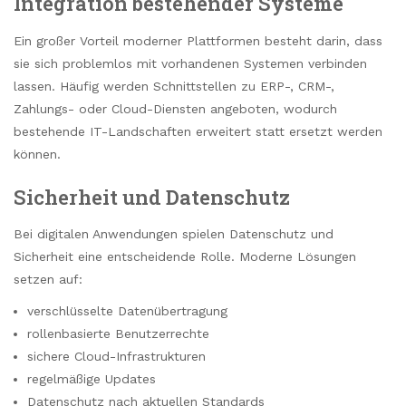
Integration bestehender Systeme
Ein großer Vorteil moderner Plattformen besteht darin, dass
sie sich problemlos mit vorhandenen Systemen verbinden
lassen. Häufig werden Schnittstellen zu ERP-, CRM-,
Zahlungs- oder Cloud-Diensten angeboten, wodurch
bestehende IT-Landschaften erweitert statt ersetzt werden
können.
Sicherheit und Datenschutz
Bei digitalen Anwendungen spielen Datenschutz und
Sicherheit eine entscheidende Rolle. Moderne Lösungen
setzen auf:
verschlüsselte Datenübertragung
rollenbasierte Benutzerrechte
sichere Cloud-Infrastrukturen
regelmäßige Updates
Datenschutz nach aktuellen Standards