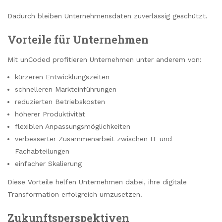
Dadurch bleiben Unternehmensdaten zuverlässig geschützt.
Vorteile für Unternehmen
Mit unCoded profitieren Unternehmen unter anderem von:
kürzeren Entwicklungszeiten
schnelleren Markteinführungen
reduzierten Betriebskosten
höherer Produktivität
flexiblen Anpassungsmöglichkeiten
verbesserter Zusammenarbeit zwischen IT und
Fachabteilungen
einfacher Skalierung
Diese Vorteile helfen Unternehmen dabei, ihre digitale
Transformation erfolgreich umzusetzen.
Zukunftsperspektiven