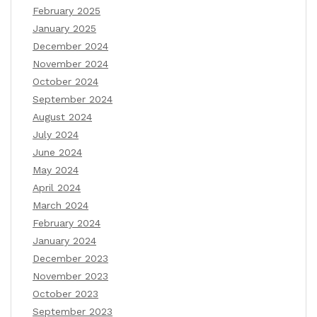
February 2025
January 2025
December 2024
November 2024
October 2024
September 2024
August 2024
July 2024
June 2024
May 2024
April 2024
March 2024
February 2024
January 2024
December 2023
November 2023
October 2023
September 2023