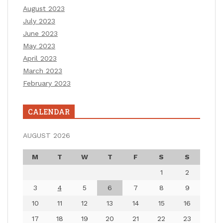
August 2023
July 2023
June 2023
May 2023
April 2023
March 2023
February 2023
CALENDAR
AUGUST 2026
M
T
W
T
F
S
S
1
2
3
4
5
6
7
8
9
10
11
12
13
14
15
16
17
18
19
20
21
22
23