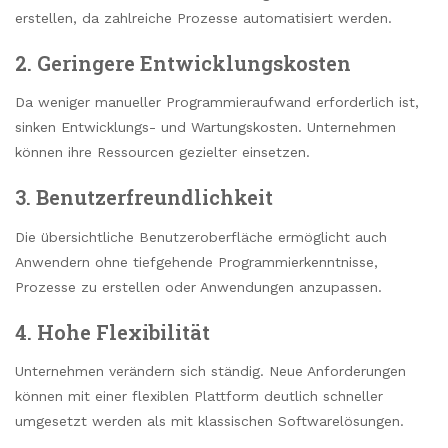
erstellen, da zahlreiche Prozesse automatisiert werden.
2. Geringere Entwicklungskosten
Da weniger manueller Programmieraufwand erforderlich ist,
sinken Entwicklungs- und Wartungskosten. Unternehmen
können ihre Ressourcen gezielter einsetzen.
3. Benutzerfreundlichkeit
Die übersichtliche Benutzeroberfläche ermöglicht auch
Anwendern ohne tiefgehende Programmierkenntnisse,
Prozesse zu erstellen oder Anwendungen anzupassen.
4. Hohe Flexibilität
Unternehmen verändern sich ständig. Neue Anforderungen
können mit einer flexiblen Plattform deutlich schneller
umgesetzt werden als mit klassischen Softwarelösungen.