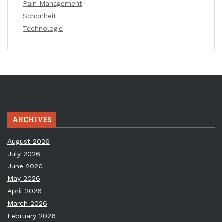
Pain Management
Schönheit
Technologie
ARCHIVES
August 2026
July 2026
June 2026
May 2026
April 2026
March 2026
February 2026