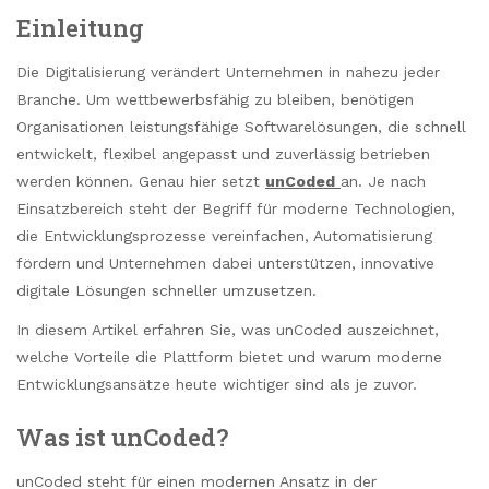
Einleitung
Die Digitalisierung verändert Unternehmen in nahezu jeder
Branche. Um wettbewerbsfähig zu bleiben, benötigen
Organisationen leistungsfähige Softwarelösungen, die schnell
entwickelt, flexibel angepasst und zuverlässig betrieben
werden können. Genau hier setzt
unCoded
an. Je nach
Einsatzbereich steht der Begriff für moderne Technologien,
die Entwicklungsprozesse vereinfachen, Automatisierung
fördern und Unternehmen dabei unterstützen, innovative
digitale Lösungen schneller umzusetzen.
In diesem Artikel erfahren Sie, was unCoded auszeichnet,
welche Vorteile die Plattform bietet und warum moderne
Entwicklungsansätze heute wichtiger sind als je zuvor.
Was ist unCoded?
unCoded steht für einen modernen Ansatz in der