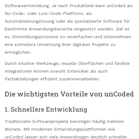
Softwareentwicklung. Je nach Produktlinie kann unCoded als
No-Code- oder Low-Code-Plattform, als
Automatisierungslösung oder als spezialisierte Software für
bestimmte Anwendungsbereiche eingesetzt werden. Ziel ist
es, Entwicklungsprozesse zu vereinfachen und Unternehmen
eine schnellere Umsetzung ihrer digitalen Projekte zu
ermöglichen.
Durch intuitive Werkzeuge, visuelle Oberflächen und flexible
Integrationen können sowohl Entwickler als auch
Fachabteilungen effizient zusammenarbeiten.
Die wichtigsten Vorteile von unCoded
1. Schnellere Entwicklung
Traditionelle Softwareprojekte benötigen häufig mehrere
Monate. Mit modernen Entwicklungsplattformen wie
unCoded lassen sich viele Anwendungen deutlich schneller