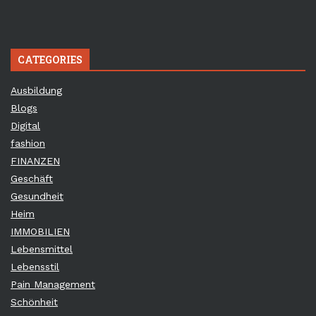
CATEGORIES
Ausbildung
Blogs
Digital
fashion
FINANZEN
Geschäft
Gesundheit
Heim
IMMOBILIEN
Lebensmittel
Lebensstil
Pain Management
Schönheit