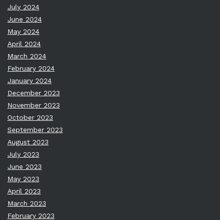
July 2024
June 2024
May 2024
April 2024
March 2024
February 2024
January 2024
December 2023
November 2023
October 2023
September 2023
August 2023
July 2023
June 2023
May 2023
April 2023
March 2023
February 2023