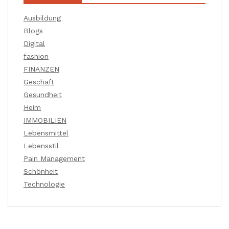
Ausbildung
Blogs
Digital
fashion
FINANZEN
Geschäft
Gesundheit
Heim
IMMOBILIEN
Lebensmittel
Lebensstil
Pain Management
Schönheit
Technologie