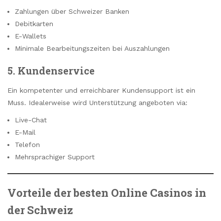
Zahlungen über Schweizer Banken
Debitkarten
E-Wallets
Minimale Bearbeitungszeiten bei Auszahlungen
5. Kundenservice
Ein kompetenter und erreichbarer Kundensupport ist ein
Muss. Idealerweise wird Unterstützung angeboten via:
Live-Chat
E-Mail
Telefon
Mehrsprachiger Support
Vorteile der besten Online Casinos in
der Schweiz