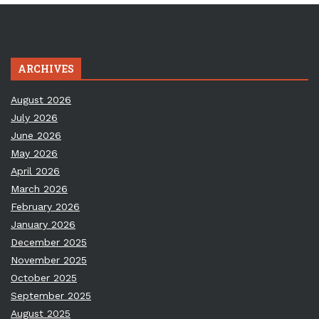
ARCHIVES
August 2026
July 2026
June 2026
May 2026
April 2026
March 2026
February 2026
January 2026
December 2025
November 2025
October 2025
September 2025
August 2025