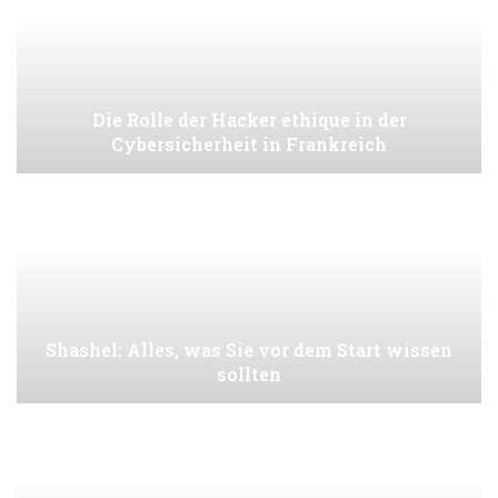
Die Rolle der Hacker éthique in der
Cybersicherheit in Frankreich
Shashel: Alles, was Sie vor dem Start wissen
sollten