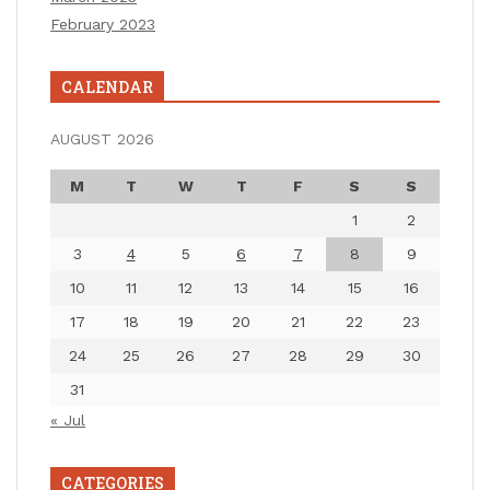
February 2023
CALENDAR
AUGUST 2026
M
T
W
T
F
S
S
1
2
3
4
5
6
7
8
9
10
11
12
13
14
15
16
17
18
19
20
21
22
23
24
25
26
27
28
29
30
31
« Jul
CATEGORIES