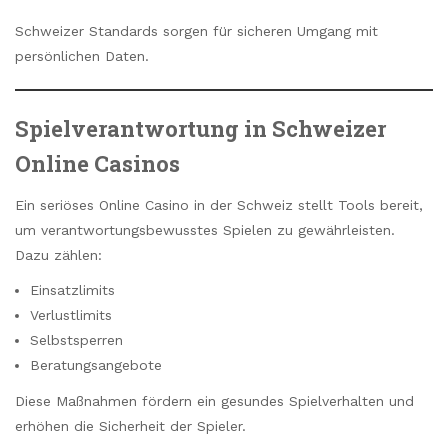
Schweizer Standards sorgen für sicheren Umgang mit
persönlichen Daten.
Spielverantwortung in Schweizer
Online Casinos
Ein seriöses Online Casino in der Schweiz stellt Tools bereit,
um verantwortungsbewusstes Spielen zu gewährleisten.
Dazu zählen:
Einsatzlimits
Verlustlimits
Selbstsperren
Beratungsangebote
Diese Maßnahmen fördern ein gesundes Spielverhalten und
erhöhen die Sicherheit der Spieler.