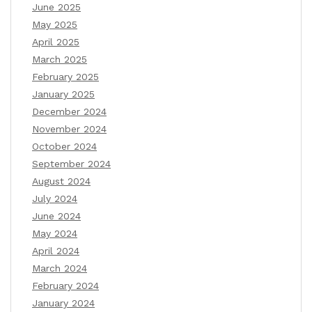
June 2025
May 2025
April 2025
March 2025
February 2025
January 2025
December 2024
November 2024
October 2024
September 2024
August 2024
July 2024
June 2024
May 2024
April 2024
March 2024
February 2024
January 2024