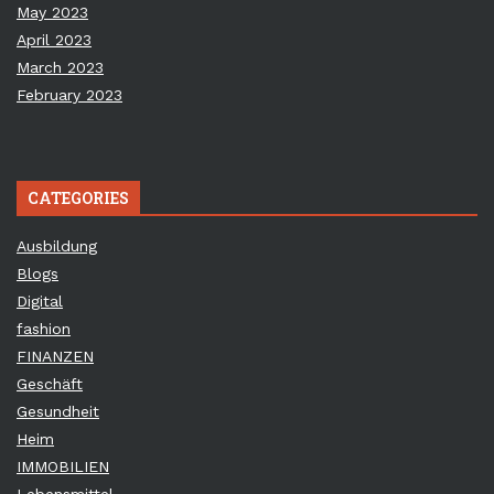
May 2023
April 2023
March 2023
February 2023
CATEGORIES
Ausbildung
Blogs
Digital
fashion
FINANZEN
Geschäft
Gesundheit
Heim
IMMOBILIEN