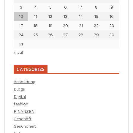
3
4
5
6
7
8
9
10
11
12
13
14
15
16
17
18
19
20
21
22
23
24
25
26
27
28
29
30
31
« Jul
CATEGORIES
Ausbildung
Blogs
Digital
fashion
FINANZEN
Geschäft
Gesundheit