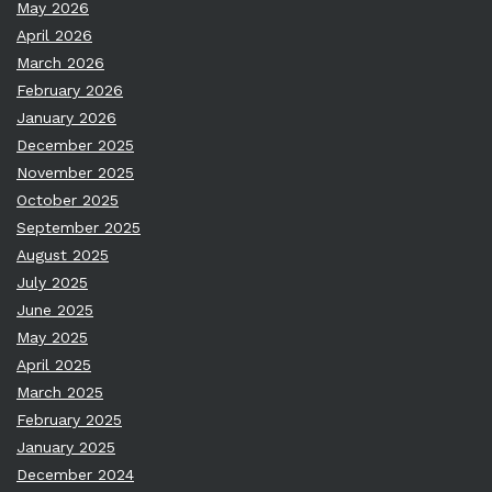
May 2026
April 2026
March 2026
February 2026
January 2026
December 2025
November 2025
October 2025
September 2025
August 2025
July 2025
June 2025
May 2025
April 2025
March 2025
February 2025
January 2025
December 2024