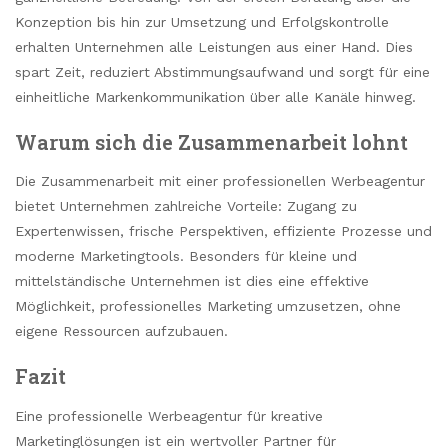
Konzeption bis hin zur Umsetzung und Erfolgskontrolle
erhalten Unternehmen alle Leistungen aus einer Hand. Dies
spart Zeit, reduziert Abstimmungsaufwand und sorgt für eine
einheitliche Markenkommunikation über alle Kanäle hinweg.
Warum sich die Zusammenarbeit lohnt
Die Zusammenarbeit mit einer professionellen Werbeagentur
bietet Unternehmen zahlreiche Vorteile: Zugang zu
Expertenwissen, frische Perspektiven, effiziente Prozesse und
moderne Marketingtools. Besonders für kleine und
mittelständische Unternehmen ist dies eine effektive
Möglichkeit, professionelles Marketing umzusetzen, ohne
eigene Ressourcen aufzubauen.
Fazit
Eine professionelle Werbeagentur für kreative
Marketinglösungen ist ein wertvoller Partner für