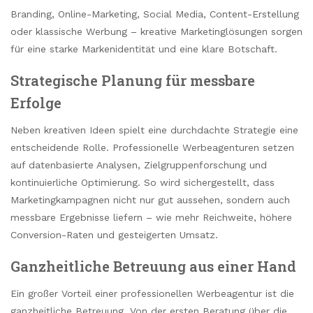
Branding, Online-Marketing, Social Media, Content-Erstellung
oder klassische Werbung – kreative Marketinglösungen sorgen
für eine starke Markenidentität und eine klare Botschaft.
Strategische Planung für messbare
Erfolge
Neben kreativen Ideen spielt eine durchdachte Strategie eine
entscheidende Rolle. Professionelle Werbeagenturen setzen
auf datenbasierte Analysen, Zielgruppenforschung und
kontinuierliche Optimierung. So wird sichergestellt, dass
Marketingkampagnen nicht nur gut aussehen, sondern auch
messbare Ergebnisse liefern – wie mehr Reichweite, höhere
Conversion-Raten und gesteigerten Umsatz.
Ganzheitliche Betreuung aus einer Hand
Ein großer Vorteil einer professionellen Werbeagentur ist die
ganzheitliche Betreuung. Von der ersten Beratung über die