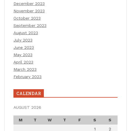
December 2023
November 2023
October 2023
September 2023
August 2023
July 2023
June 2023
May 2023
April 2023
March 2023
February 2023
CALENDAR
AUGUST 2026
M
T
W
T
F
S
S
1
2