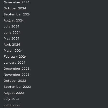
November 2024
October 2024
September 2024
August 2024
July 2024
June 2024
May 2024
April 2024
March 2024
February 2024
January 2024
December 2023
November 2023
October 2023
September 2023
August 2023
July 2023
June 2023