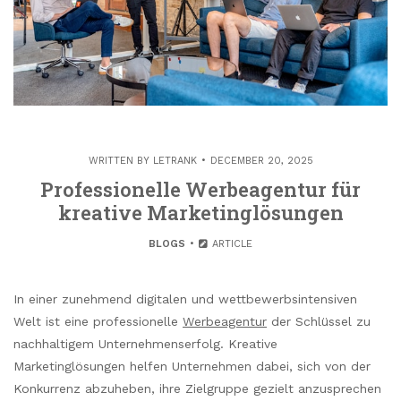
WRITTEN BY
LETRANK
DECEMBER 20, 2025
Professionelle Werbeagentur für
kreative Marketinglösungen
BLOGS
ARTICLE
In einer zunehmend digitalen und wettbewerbsintensiven
Welt ist eine professionelle
Werbeagentur
der Schlüssel zu
nachhaltigem Unternehmenserfolg. Kreative
Marketinglösungen helfen Unternehmen dabei, sich von der
Konkurrenz abzuheben, ihre Zielgruppe gezielt anzusprechen