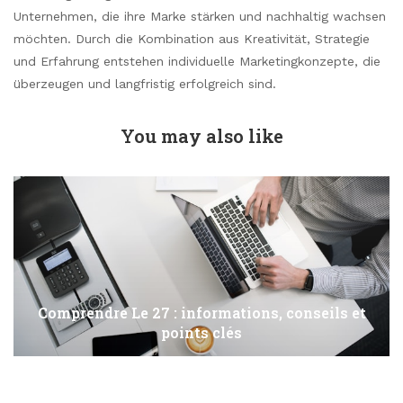
Unternehmen, die ihre Marke stärken und nachhaltig wachsen
möchten. Durch die Kombination aus Kreativität, Strategie
und Erfahrung entstehen individuelle Marketingkonzepte, die
überzeugen und langfristig erfolgreich sind.
You may also like
Comprendre Le 27 : informations, conseils et
points clés