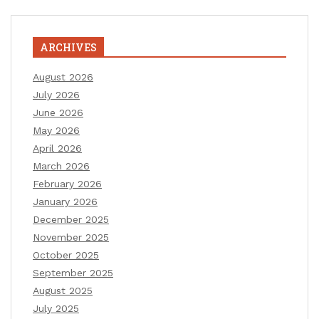
ARCHIVES
August 2026
July 2026
June 2026
May 2026
April 2026
March 2026
February 2026
January 2026
December 2025
November 2025
October 2025
September 2025
August 2025
July 2025