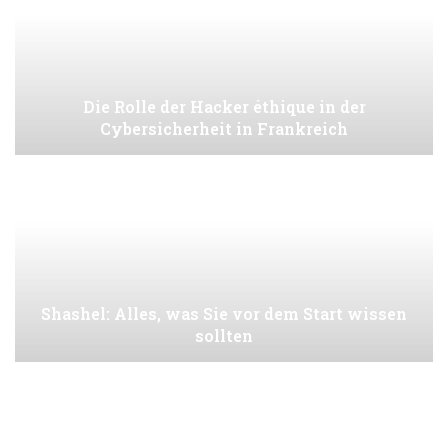
Die Rolle der Hacker éthique in der
Cybersicherheit in Frankreich
Shashel: Alles, was Sie vor dem Start wissen
sollten