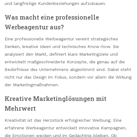
und langfristige Kundenbeziehungen aufzubauen.
Was macht eine professionelle
Werbeagentur aus?
Eine professionelle Werbeagentur vereint strategisches
Denken, kreative Ideen und technisches Know-how. Sie
analysiert den Markt, definiert klare Marketingziele und
entwickelt maßgeschneiderte Konzepte, die genau auf die
Bedürfnisse des Unternehmens abgestimmt sind. Dabei steht
nicht nur das Design im Fokus, sondern vor allem die Wirkung
der Marketingmaßnahmen.
Kreative Marketinglösungen mit
Mehrwert
Kreativität ist das Herzstück erfolgreicher Werbung. Eine
erfahrene Werbeagentur entwickelt innovative Kampagnen,
die Emotionen wecken und im Gedächtnis bleiben. Ob