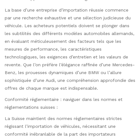
La base d’une entreprise d’importation réussie commence
par une recherche exhaustive et une sélection judicieuse du
véhicule. Les acheteurs potentiels doivent se plonger dans
les subtilités des différents modèles automobiles allemands,
en évaluant méticuleusement des facteurs tels que les
mesures de performance, les caractéristiques
technologiques, les exigences d’entretien et les valeurs de
revente. Que l’on préfère l’élégance raffinée d’une Mercedes-
Benz, les prouesses dynamiques d’une BMW ou l’allure
sophistiquée d’une Audi, une compréhension approfondie des
offres de chaque marque est indispensable.
Conformité réglementaire : naviguer dans les normes et
réglementations suisses :
La Suisse maintient des normes réglementaires strictes
régissant l’importation de véhicules, nécessitant une
conformité inébranlable de la part des importateurs