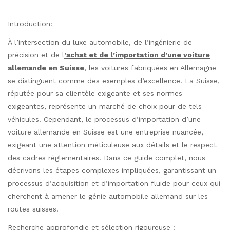
Introduction:
À l’intersection du luxe automobile, de l’ingénierie de
précision et de l
’achat et de l’importation d’une voiture
allemande en Suisse
, les voitures fabriquées en Allemagne
se distinguent comme des exemples d’excellence. La Suisse,
réputée pour sa clientèle exigeante et ses normes
exigeantes, représente un marché de choix pour de tels
véhicules. Cependant, le processus d’importation d’une
voiture allemande en Suisse est une entreprise nuancée,
exigeant une attention méticuleuse aux détails et le respect
des cadres réglementaires. Dans ce guide complet, nous
décrivons les étapes complexes impliquées, garantissant un
processus d’acquisition et d’importation fluide pour ceux qui
cherchent à amener le génie automobile allemand sur les
routes suisses.
Recherche approfondie et sélection rigoureuse :