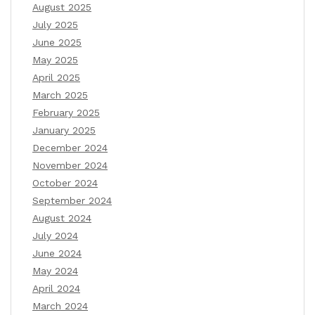
August 2025
July 2025
June 2025
May 2025
April 2025
March 2025
February 2025
January 2025
December 2024
November 2024
October 2024
September 2024
August 2024
July 2024
June 2024
May 2024
April 2024
March 2024