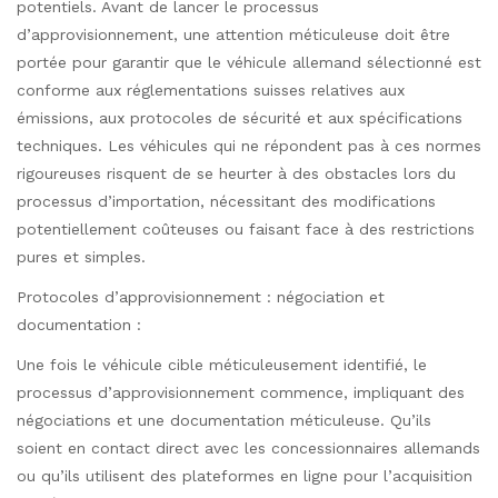
potentiels. Avant de lancer le processus
d’approvisionnement, une attention méticuleuse doit être
portée pour garantir que le véhicule allemand sélectionné est
conforme aux réglementations suisses relatives aux
émissions, aux protocoles de sécurité et aux spécifications
techniques. Les véhicules qui ne répondent pas à ces normes
rigoureuses risquent de se heurter à des obstacles lors du
processus d’importation, nécessitant des modifications
potentiellement coûteuses ou faisant face à des restrictions
pures et simples.
Protocoles d’approvisionnement : négociation et
documentation :
Une fois le véhicule cible méticuleusement identifié, le
processus d’approvisionnement commence, impliquant des
négociations et une documentation méticuleuse. Qu’ils
soient en contact direct avec les concessionnaires allemands
ou qu’ils utilisent des plateformes en ligne pour l’acquisition