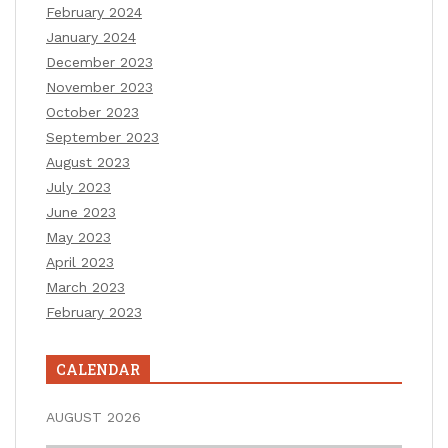
February 2024
January 2024
December 2023
November 2023
October 2023
September 2023
August 2023
July 2023
June 2023
May 2023
April 2023
March 2023
February 2023
CALENDAR
AUGUST 2026