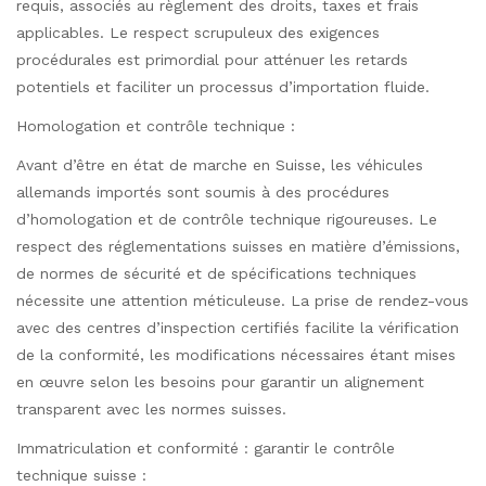
requis, associés au règlement des droits, taxes et frais
applicables. Le respect scrupuleux des exigences
procédurales est primordial pour atténuer les retards
potentiels et faciliter un processus d’importation fluide.
Homologation et contrôle technique :
Avant d’être en état de marche en Suisse, les véhicules
allemands importés sont soumis à des procédures
d’homologation et de contrôle technique rigoureuses. Le
respect des réglementations suisses en matière d’émissions,
de normes de sécurité et de spécifications techniques
nécessite une attention méticuleuse. La prise de rendez-vous
avec des centres d’inspection certifiés facilite la vérification
de la conformité, les modifications nécessaires étant mises
en œuvre selon les besoins pour garantir un alignement
transparent avec les normes suisses.
Immatriculation et conformité : garantir le contrôle
technique suisse :