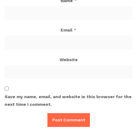
Name
*
Email
*
Website
Save my name, email, and website in this browser for the
next time I comment.