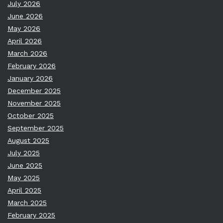
July 2026
June 2026
May 2026
April 2026
March 2026
February 2026
January 2026
December 2025
November 2025
October 2025
September 2025
August 2025
July 2025
June 2025
May 2025
April 2025
March 2025
February 2025