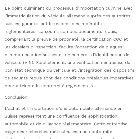
Le point culminant du processus d’importation culmine avec
l’immatriculation du véhicule allemand auprès des autorités
suisses, garantissant le respect des impératifs
réglementaires. La soumission des documents requis,
comprenant la preuve de propriété, la certification COC et
les dossiers d’inspection, facilite l’obtention de plaques
d’immatriculation suisses et de numéros d’identification de
véhicule (VIN). Parallèlement, une vérification minutieuse du
bon état technique du véhicule et l’intégration des dispositifs
de sécurité requis sont des conditions préalables impératives
pour atteindre la conformité réglementaire.
Conclusion:
L’achat et l’importation d’une automobile allemande en
Suisse représentent une confluence de sophistication
automobile et de diligence réglementaire. Cette entreprise
exige des recherches méticuleuses, une conformité