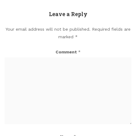
Leave a Reply
Your email address will not be published.
Required fields are
marked
*
Comment
*