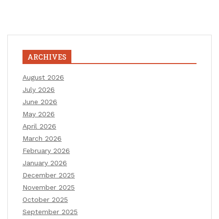
ARCHIVES
August 2026
July 2026
June 2026
May 2026
April 2026
March 2026
February 2026
January 2026
December 2025
November 2025
October 2025
September 2025