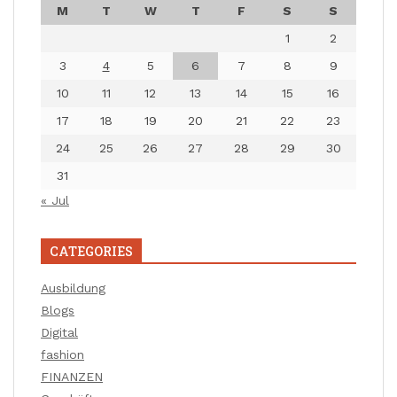
M
T
W
T
F
S
S
1
2
3
4
5
6
7
8
9
10
11
12
13
14
15
16
17
18
19
20
21
22
23
24
25
26
27
28
29
30
31
« Jul
CATEGORIES
Ausbildung
Blogs
Digital
fashion
FINANZEN