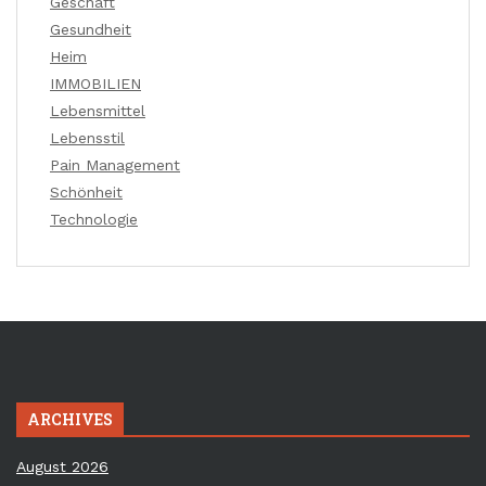
Geschäft
Gesundheit
Heim
IMMOBILIEN
Lebensmittel
Lebensstil
Pain Management
Schönheit
Technologie
ARCHIVES
August 2026