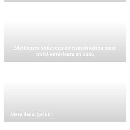
Meilleures solutions de climatisation sans
unité extérieure en 2026
Meta description :