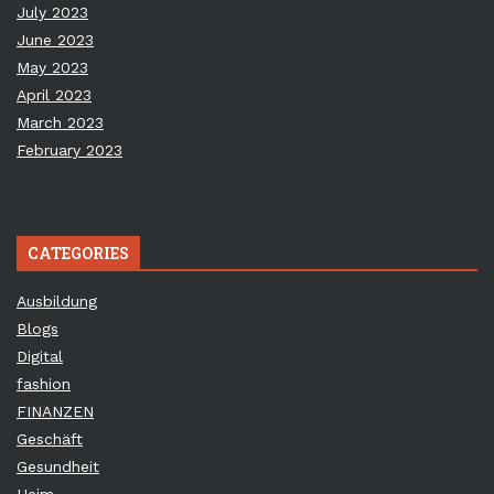
July 2023
June 2023
May 2023
April 2023
March 2023
February 2023
CATEGORIES
Ausbildung
Blogs
Digital
fashion
FINANZEN
Geschäft
Gesundheit