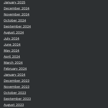
January 2025
December 2024
November 2024
October 2024
September 2024
August 2024
July 2024
June 2024
May 2024
April 2024
March 2024
February 2024
January 2024
December 2023
November 2023
October 2023
September 2023
August 2023