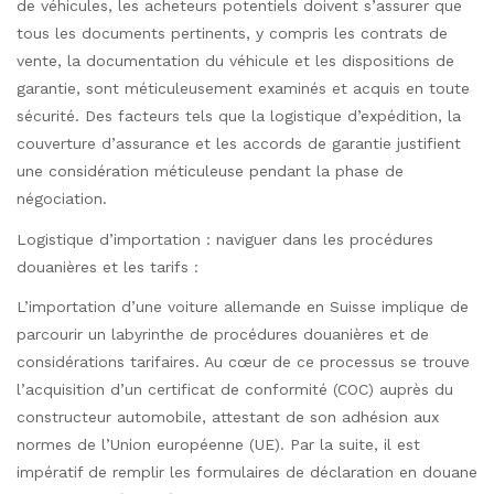
de véhicules, les acheteurs potentiels doivent s’assurer que
tous les documents pertinents, y compris les contrats de
vente, la documentation du véhicule et les dispositions de
garantie, sont méticuleusement examinés et acquis en toute
sécurité. Des facteurs tels que la logistique d’expédition, la
couverture d’assurance et les accords de garantie justifient
une considération méticuleuse pendant la phase de
négociation.
Logistique d’importation : naviguer dans les procédures
douanières et les tarifs :
L’importation d’une voiture allemande en Suisse implique de
parcourir un labyrinthe de procédures douanières et de
considérations tarifaires. Au cœur de ce processus se trouve
l’acquisition d’un certificat de conformité (COC) auprès du
constructeur automobile, attestant de son adhésion aux
normes de l’Union européenne (UE). Par la suite, il est
impératif de remplir les formulaires de déclaration en douane