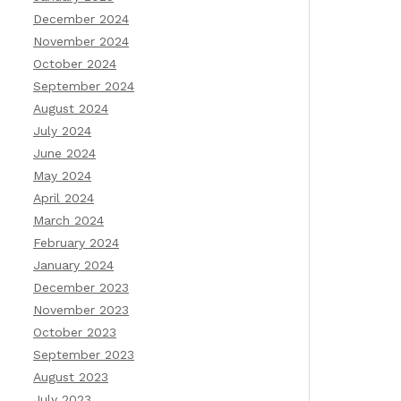
December 2024
November 2024
October 2024
September 2024
August 2024
July 2024
June 2024
May 2024
April 2024
March 2024
February 2024
January 2024
December 2023
November 2023
October 2023
September 2023
August 2023
July 2023