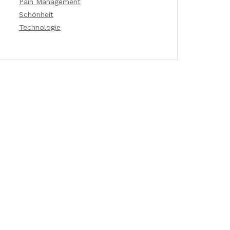
Pain Management
Schönheit
Technologie