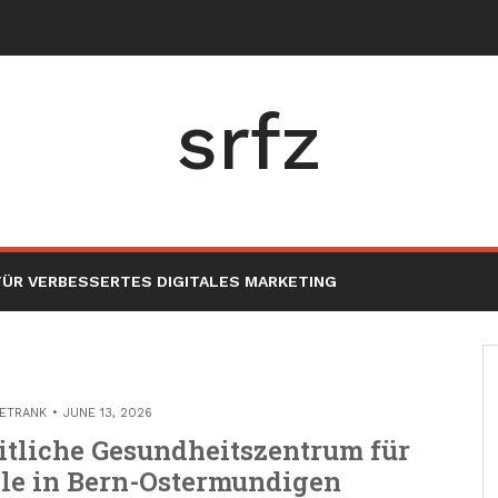
srfz
ÜR VERBESSERTES DIGITALES MARKETING
ETRANK
JUNE 13, 2026
tliche Gesundheitszentrum für
ele in Bern-Ostermundigen