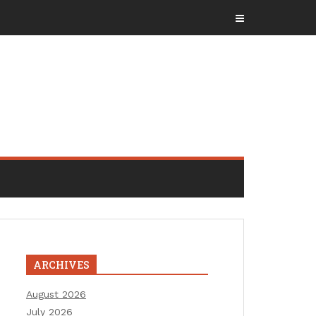
ARCHIVES
August 2026
July 2026