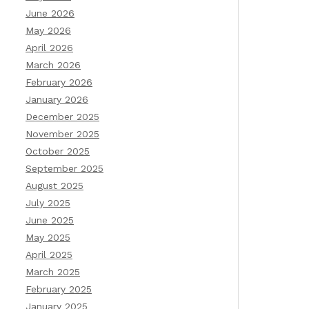
June 2026
May 2026
April 2026
March 2026
February 2026
January 2026
December 2025
November 2025
October 2025
September 2025
August 2025
July 2025
June 2025
May 2025
April 2025
March 2025
February 2025
January 2025