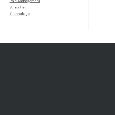
Pain Management
Schönheit
Technologie