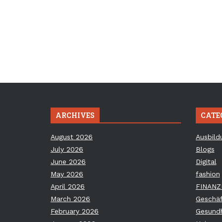
ARCHIVES
CATE
August 2026
Ausbild
July 2026
Blogs
June 2026
Digital
May 2026
fashion
April 2026
FINANZ
March 2026
Geschäf
February 2026
Gesundh