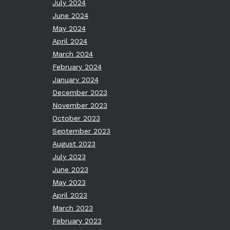
July 2024
June 2024
May 2024
April 2024
March 2024
February 2024
January 2024
December 2023
November 2023
October 2023
September 2023
August 2023
July 2023
June 2023
May 2023
April 2023
March 2023
February 2023