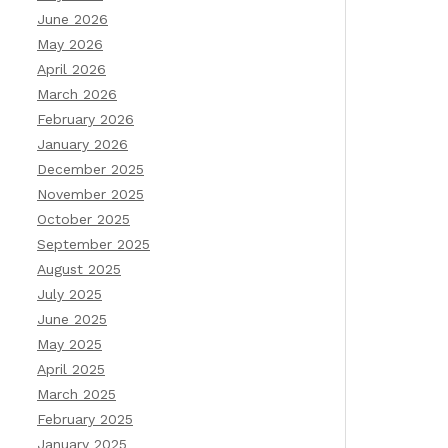
June 2026
May 2026
April 2026
March 2026
February 2026
January 2026
December 2025
November 2025
October 2025
September 2025
August 2025
July 2025
June 2025
May 2025
April 2025
March 2025
February 2025
January 2025