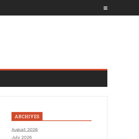
ARCHIVES
August 2026
July 2026