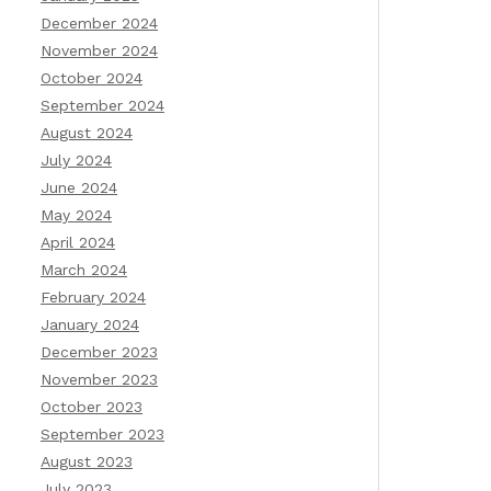
December 2024
November 2024
October 2024
September 2024
August 2024
July 2024
June 2024
May 2024
April 2024
March 2024
February 2024
January 2024
December 2023
November 2023
October 2023
September 2023
August 2023
July 2023