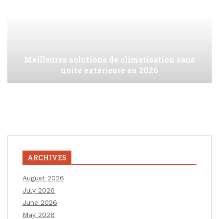
Meilleures solutions de climatisation sans
unité extérieure en 2026
ARCHIVES
August 2026
July 2026
June 2026
May 2026