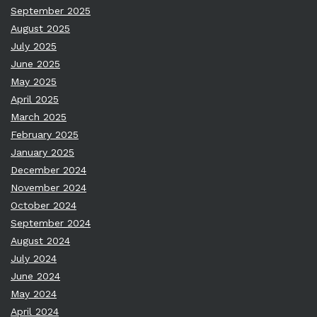
September 2025
August 2025
July 2025
June 2025
May 2025
April 2025
March 2025
February 2025
January 2025
December 2024
November 2024
October 2024
September 2024
August 2024
July 2024
June 2024
May 2024
April 2024