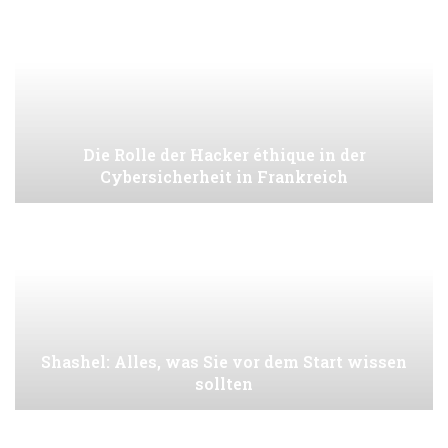
Die Rolle der Hacker éthique in der
Cybersicherheit in Frankreich
Shashel: Alles, was Sie vor dem Start wissen
sollten