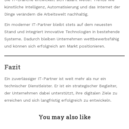
künstliche Intelligenz, Automatisierung und das Internet der
Dinge verändern die Arbeitswelt nachhaltig.
Ein moderner IT-Partner bleibt stets auf dem neuesten
Stand und integriert innovative Technologien in bestehende
Systeme. Dadurch bleiben Unternehmen wettbewerbsfähig
und können sich erfolgreich am Markt positionieren.
Fazit
Ein zuverlässiger IT-Partner ist weit mehr als nur ein
technischer Dienstleister. Er ist ein strategischer Begleiter,
der Unternehmen dabei unterstützt, ihre digitalen Ziele zu
erreichen und sich langfristig erfolgreich zu entwickeln.
You may also like