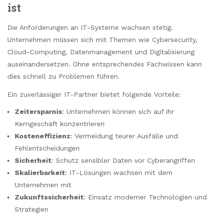
ist
Die Anforderungen an IT-Systeme wachsen stetig.
Unternehmen müssen sich mit Themen wie Cybersecurity,
Cloud-Computing, Datenmanagement und Digitalisierung
auseinandersetzen. Ohne entsprechendes Fachwissen kann
dies schnell zu Problemen führen.
Ein zuverlässiger IT-Partner bietet folgende Vorteile:
Zeitersparnis
: Unternehmen können sich auf ihr
Kerngeschäft konzentrieren
Kosteneffizienz
: Vermeidung teurer Ausfälle und
Fehlentscheidungen
Sicherheit
: Schutz sensibler Daten vor Cyberangriffen
Skalierbarkeit
: IT-Lösungen wachsen mit dem
Unternehmen mit
Zukunftssicherheit
: Einsatz moderner Technologien und
Strategien