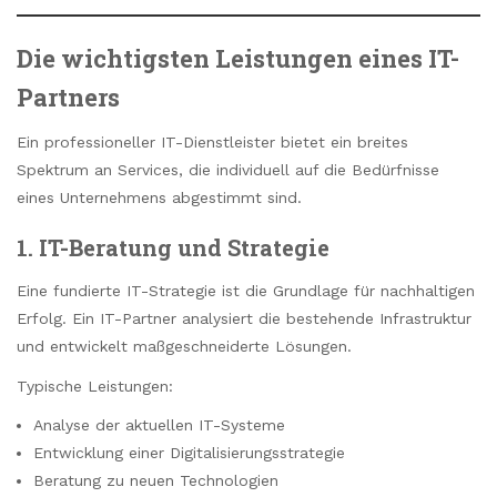
Die wichtigsten Leistungen eines IT-
Partners
Ein professioneller IT-Dienstleister bietet ein breites
Spektrum an Services, die individuell auf die Bedürfnisse
eines Unternehmens abgestimmt sind.
1. IT-Beratung und Strategie
Eine fundierte IT-Strategie ist die Grundlage für nachhaltigen
Erfolg. Ein IT-Partner analysiert die bestehende Infrastruktur
und entwickelt maßgeschneiderte Lösungen.
Typische Leistungen:
Analyse der aktuellen IT-Systeme
Entwicklung einer Digitalisierungsstrategie
Beratung zu neuen Technologien