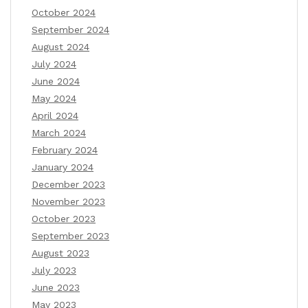
October 2024
September 2024
August 2024
July 2024
June 2024
May 2024
April 2024
March 2024
February 2024
January 2024
December 2023
November 2023
October 2023
September 2023
August 2023
July 2023
June 2023
May 2023