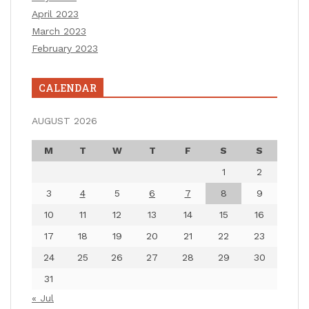
April 2023
March 2023
February 2023
CALENDAR
AUGUST 2026
M
T
W
T
F
S
S
1
2
3
4
5
6
7
8
9
10
11
12
13
14
15
16
17
18
19
20
21
22
23
24
25
26
27
28
29
30
31
« Jul