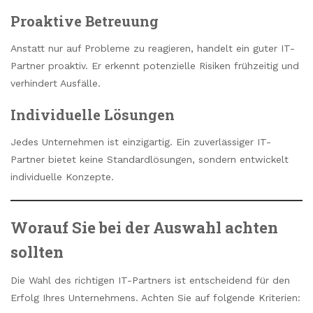
Proaktive Betreuung
Anstatt nur auf Probleme zu reagieren, handelt ein guter IT-
Partner proaktiv. Er erkennt potenzielle Risiken frühzeitig und
verhindert Ausfälle.
Individuelle Lösungen
Jedes Unternehmen ist einzigartig. Ein zuverlässiger IT-
Partner bietet keine Standardlösungen, sondern entwickelt
individuelle Konzepte.
Worauf Sie bei der Auswahl achten
sollten
Die Wahl des richtigen IT-Partners ist entscheidend für den
Erfolg Ihres Unternehmens. Achten Sie auf folgende Kriterien: