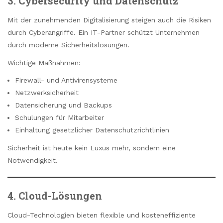
3. Cybersecurity und Datenschutz
Mit der zunehmenden Digitalisierung steigen auch die Risiken
durch Cyberangriffe. Ein IT-Partner schützt Unternehmen
durch moderne Sicherheitslösungen.
Wichtige Maßnahmen:
Firewall- und Antivirensysteme
Netzwerksicherheit
Datensicherung und Backups
Schulungen für Mitarbeiter
Einhaltung gesetzlicher Datenschutzrichtlinien
Sicherheit ist heute kein Luxus mehr, sondern eine
Notwendigkeit.
4. Cloud-Lösungen
Cloud-Technologien bieten flexible und kosteneffiziente