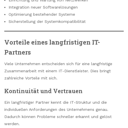
Einrichtung und Wartung von Netzwerken
Integration neuer Softwarelösungen
Optimierung bestehender Systeme
Sicherstellung der Systemkompatibilität
Vorteile eines langfristigen IT-
Partners
Viele Unternehmen entscheiden sich für eine langfristige
Zusammenarbeit mit einem IT-Dienstleister. Dies bringt
zahlreiche Vorteile mit sich.
Kontinuität und Vertrauen
Ein langfristiger Partner kennt die IT-Struktur und die
individuellen Anforderungen des Unternehmens genau.
Dadurch können Probleme schneller erkannt und gelöst
werden.