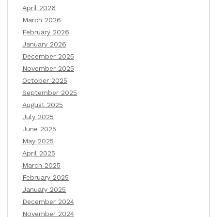
April 2026
March 2026
February 2026
January 2026
December 2025
November 2025
October 2025
September 2025
August 2025
July 2025
June 2025
May 2025
April 2025
March 2025
February 2025
January 2025
December 2024
November 2024