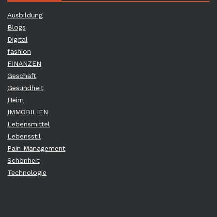
Ausbildung
Blogs
Digital
fashion
FINANZEN
Geschäft
Gesundheit
Heim
IMMOBILIEN
Lebensmittel
Lebensstil
Pain Management
Schönheit
Technologie