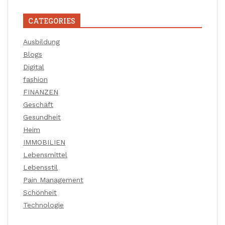
CATEGORIES
Ausbildung
Blogs
Digital
fashion
FINANZEN
Geschäft
Gesundheit
Heim
IMMOBILIEN
Lebensmittel
Lebensstil
Pain Management
Schönheit
Technologie