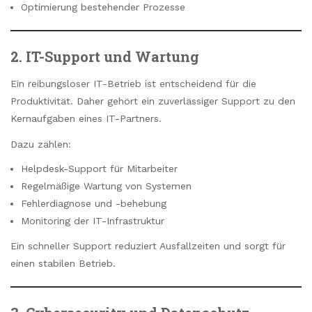
Optimierung bestehender Prozesse
2. IT-Support und Wartung
Ein reibungsloser IT-Betrieb ist entscheidend für die
Produktivität. Daher gehört ein zuverlässiger Support zu den
Kernaufgaben eines IT-Partners.
Dazu zählen:
Helpdesk-Support für Mitarbeiter
Regelmäßige Wartung von Systemen
Fehlerdiagnose und -behebung
Monitoring der IT-Infrastruktur
Ein schneller Support reduziert Ausfallzeiten und sorgt für
einen stabilen Betrieb.