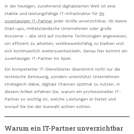
In der heutigen, zunehmend digitalisierten Welt ist eine
stabile und leistungsfähige IT-Infrastruktur für
Ihr
zuverlässiger IT-Partner
jeder Größe unverzichtbar. Ob kleine
Start-ups, mittelständische Unternehmen oder große
Konzerne – alle sind auf moderne Technologien angewiesen,
um effizient zu arbeiten, wettbewerbsfähig zu bleiben und
sich kontinuierlich weiterzuentwickeln. Genau hier kommt ein
zuverlässiger IT-Partner ins Spiel.
Ein kompetenter IT-Dienstleister übernimmt nicht nur die
technische Betreuung, sondern unterstützt Unternehmen
strategisch dabei, digitale Chancen optimal zu nutzen. In
diesem Artikel erfahren Sie, warum ein professioneller IT-
Partner so wichtig ist, welche Leistungen er bietet und
worauf Sie bei der Auswahl achten sollten.
Warum ein IT-Partner unverzichtbar