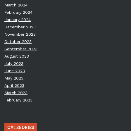
March 2024
February 2024
January 2024
December 2023
November 2023
October 2023
September 2023
August 2023
July 2023
June 2023
May 2023
April 2023
March 2023
February 2023
CATEGORIES