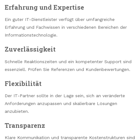
Erfahrung und Expertise
Ein guter IT-Dienstleister verfügt über umfangreiche
Erfahrung und Fachwissen in verschiedenen Bereichen der
Informationstechnologie.
Zuverlässigkeit
Schnelle Reaktionszeiten und ein kompetenter Support sind
essenziell. Prüfen Sie Referenzen und Kundenbewertungen.
Flexibilität
Der IT-Partner sollte in der Lage sein, sich an veränderte
Anforderungen anzupassen und skalierbare Lösungen
anzubieten.
Transparenz
Klare Kommunikation und transparente Kostenstrukturen sind