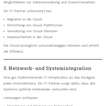
Möglichkeiten zur Datenverwaltung und Zusammenarbeit.
Ein IT-Partner unterstützt bei:
Migration in die Cloud
Einrichtung von Cloud-Plattformen
Verwaltung von Cloud-Diensten
Datensicherheit in der Cloud
Die Cloud ermöglicht ortsunabhängiges Arbeiten und erhöht
die Effizienz.
5. Netzwerk- und Systemintegration
Eine gut funktionierende IT-Infrastruktur ist das Rückgrat
jedes Unternehmens. Ein IT-Partner sorgt dafür, dass alle
Systeme optimal miteinander verbunden sind.
Leistungen umfassen: