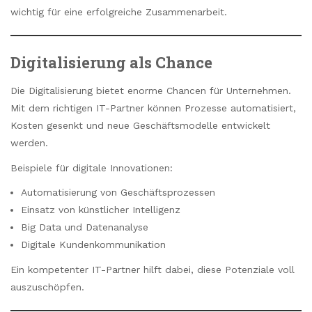
wichtig für eine erfolgreiche Zusammenarbeit.
Digitalisierung als Chance
Die Digitalisierung bietet enorme Chancen für Unternehmen.
Mit dem richtigen IT-Partner können Prozesse automatisiert,
Kosten gesenkt und neue Geschäftsmodelle entwickelt
werden.
Beispiele für digitale Innovationen:
Automatisierung von Geschäftsprozessen
Einsatz von künstlicher Intelligenz
Big Data und Datenanalyse
Digitale Kundenkommunikation
Ein kompetenter IT-Partner hilft dabei, diese Potenziale voll
auszuschöpfen.