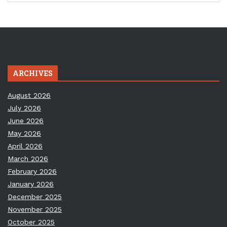
ARCHIVES
August 2026
July 2026
June 2026
May 2026
April 2026
March 2026
February 2026
January 2026
December 2025
November 2025
October 2025