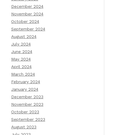
December 2024
November 2024
October 2024
September 2024
August 2024
July 2024
June 2024
May 2024
April 2024
March 2024
February 2024
January 2024
December 2023
November 2023
October 2023
September 2023
August 2023
July 2023