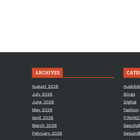
ARCHIVES
CATE
August 2026
Ausbild
July 2026
Blogs
June 2026
Digital
May 2026
fashion
April 2026
FINANZ
March 2026
Geschäf
February 2026
Gesundh