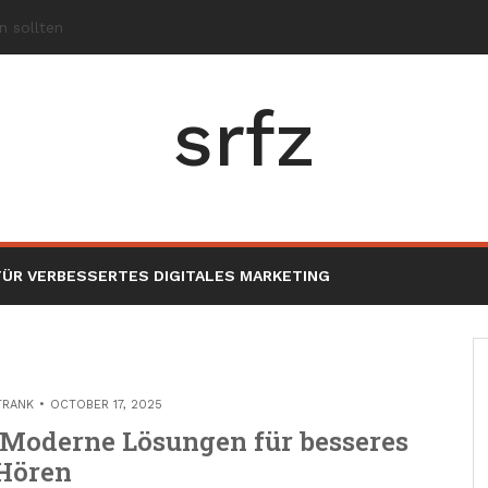
srfz
ÜR VERBESSERTES DIGITALES MARKETING
TRANK
OCTOBER 17, 2025
 Moderne Lösungen für besseres
Hören