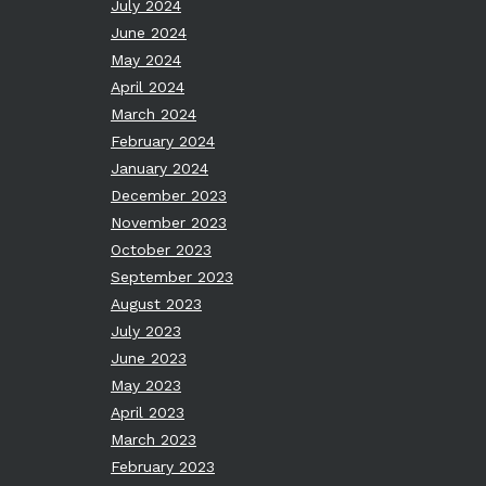
July 2024
June 2024
May 2024
April 2024
March 2024
February 2024
January 2024
December 2023
November 2023
October 2023
September 2023
August 2023
July 2023
June 2023
May 2023
April 2023
March 2023
February 2023