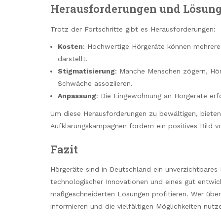
Herausforderungen und Lösun
Trotz der Fortschritte gibt es Herausforderungen:
Kosten
: Hochwertige Hörgeräte können mehrere 
darstellt.
Stigmatisierung
: Manche Menschen zögern, Hörg
Schwäche assoziieren.
Anpassung
: Die Eingewöhnung an Hörgeräte erf
Um diese Herausforderungen zu bewältigen, bieten
Aufklärungskampagnen fördern ein positives Bild v
Fazit
Hörgeräte sind in Deutschland ein unverzichtbares 
technologischer Innovationen und eines gut entwi
maßgeschneiderten Lösungen profitieren. Wer über 
informieren und die vielfältigen Möglichkeiten nutz