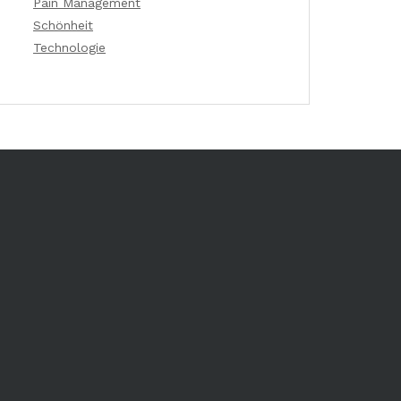
Pain Management
Schönheit
Technologie