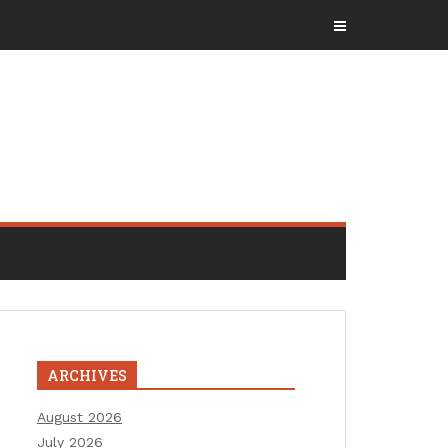
ARCHIVES
August 2026
July 2026