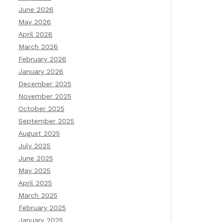
June 2026
May 2026
April 2026
March 2026
February 2026
January 2026
December 2025
November 2025
October 2025
September 2025
August 2025
July 2025
June 2025
May 2025
April 2025
March 2025
February 2025
January 2025