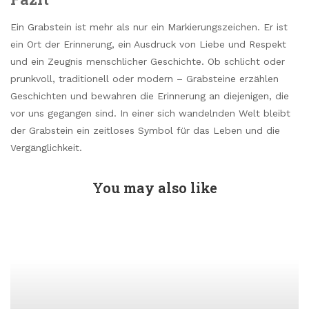
Ein Grabstein ist mehr als nur ein Markierungszeichen. Er ist
ein Ort der Erinnerung, ein Ausdruck von Liebe und Respekt
und ein Zeugnis menschlicher Geschichte. Ob schlicht oder
prunkvoll, traditionell oder modern – Grabsteine erzählen
Geschichten und bewahren die Erinnerung an diejenigen, die
vor uns gegangen sind. In einer sich wandelnden Welt bleibt
der Grabstein ein zeitloses Symbol für das Leben und die
Vergänglichkeit.
You may also like