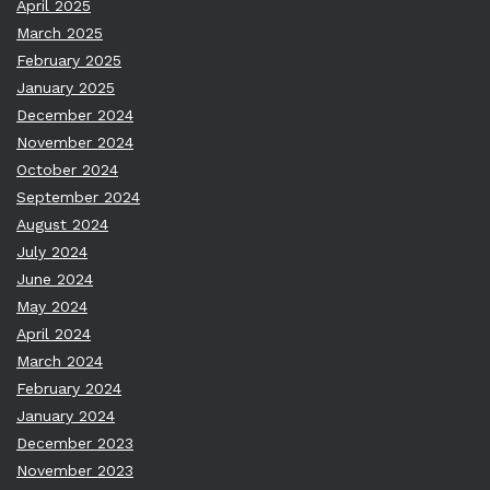
April 2025
March 2025
February 2025
January 2025
December 2024
November 2024
October 2024
September 2024
August 2024
July 2024
June 2024
May 2024
April 2024
March 2024
February 2024
January 2024
December 2023
November 2023