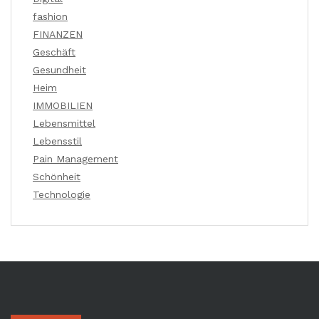
fashion
FINANZEN
Geschäft
Gesundheit
Heim
IMMOBILIEN
Lebensmittel
Lebensstil
Pain Management
Schönheit
Technologie