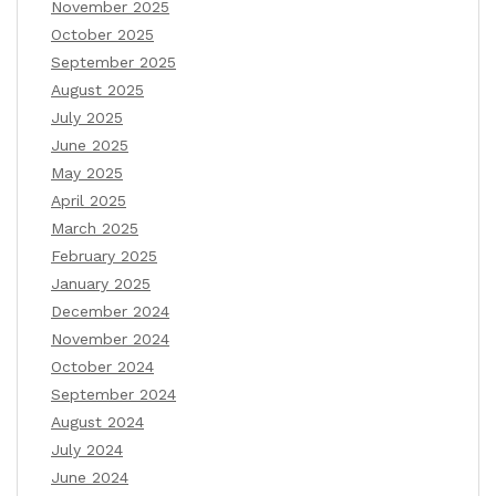
November 2025
October 2025
September 2025
August 2025
July 2025
June 2025
May 2025
April 2025
March 2025
February 2025
January 2025
December 2024
November 2024
October 2024
September 2024
August 2024
July 2024
June 2024