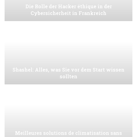
Die Rolle der Hacker éthique in der
Cybersicherheit in Frankreich
Shashel: Alles, was Sie vor dem Start wissen
sollten
Meilleures solutions de climatisation sans