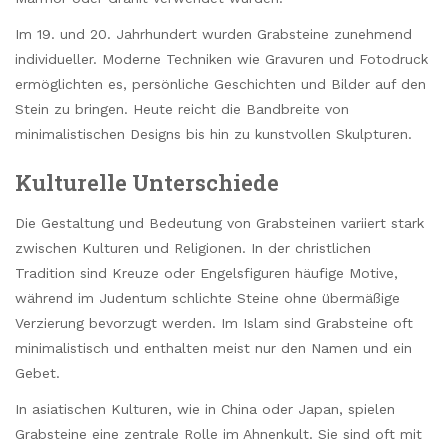
Im 19. und 20. Jahrhundert wurden Grabsteine zunehmend
individueller. Moderne Techniken wie Gravuren und Fotodruck
ermöglichten es, persönliche Geschichten und Bilder auf den
Stein zu bringen. Heute reicht die Bandbreite von
minimalistischen Designs bis hin zu kunstvollen Skulpturen.
Kulturelle Unterschiede
Die Gestaltung und Bedeutung von Grabsteinen variiert stark
zwischen Kulturen und Religionen. In der christlichen
Tradition sind Kreuze oder Engelsfiguren häufige Motive,
während im Judentum schlichte Steine ohne übermäßige
Verzierung bevorzugt werden. Im Islam sind Grabsteine oft
minimalistisch und enthalten meist nur den Namen und ein
Gebet.
In asiatischen Kulturen, wie in China oder Japan, spielen
Grabsteine eine zentrale Rolle im Ahnenkult. Sie sind oft mit