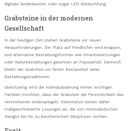
digitale Gedenkseiten oder sogar LED-Beleuchtung.
Grabsteine in der modernen
Gesellschaft
In der heutigen Zeit stehen Grabsteine vor neuen
Herausforderungen. Der Platz auf Friedhöfen wird knapper,
und alternative Bestattungsformen wie Urnenbeisetzungen
oder Naturbestattungen gewinnen an Popularität. Dennoch
bleibt der Grabstein ein fester Bestandteil vieler
Bestattungstraditionen.
Gleichzeitig wird die Individualisierung immer wichtiger.
Familien möchten, dass der Grabstein die Persönlichkeit des
Verstorbenen widerspiegelt. Steinmetze bieten daher
maßgeschneiderte Lösungen an, die von minimalistischen
Designs bis hin zu künstlerischen Skulpturen reichen.
Fazit