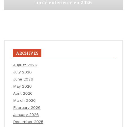
unité extérieure en 2026
ARCHIVES
August 2026
July 2026
June 2026
May 2026
April 2026
March 2026
February 2026
January 2026
December 2025