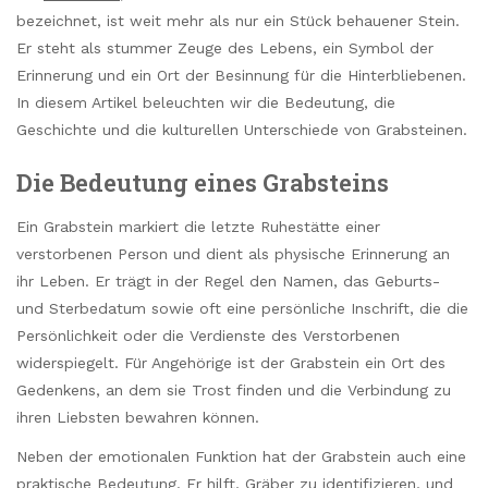
bezeichnet, ist weit mehr als nur ein Stück behauener Stein.
Er steht als stummer Zeuge des Lebens, ein Symbol der
Erinnerung und ein Ort der Besinnung für die Hinterbliebenen.
In diesem Artikel beleuchten wir die Bedeutung, die
Geschichte und die kulturellen Unterschiede von Grabsteinen.
Die Bedeutung eines Grabsteins
Ein Grabstein markiert die letzte Ruhestätte einer
verstorbenen Person und dient als physische Erinnerung an
ihr Leben. Er trägt in der Regel den Namen, das Geburts-
und Sterbedatum sowie oft eine persönliche Inschrift, die die
Persönlichkeit oder die Verdienste des Verstorbenen
widerspiegelt. Für Angehörige ist der Grabstein ein Ort des
Gedenkens, an dem sie Trost finden und die Verbindung zu
ihren Liebsten bewahren können.
Neben der emotionalen Funktion hat der Grabstein auch eine
praktische Bedeutung. Er hilft, Gräber zu identifizieren, und