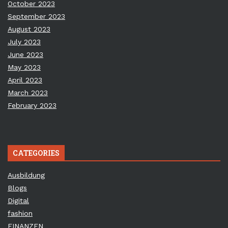
October 2023
September 2023
August 2023
July 2023
June 2023
May 2023
April 2023
March 2023
February 2023
CATEGORIES
Ausbildung
Blogs
Digital
fashion
FINANZEN