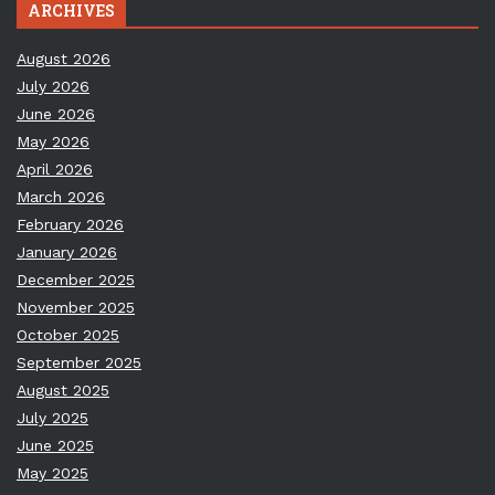
ARCHIVES
August 2026
July 2026
June 2026
May 2026
April 2026
March 2026
February 2026
January 2026
December 2025
November 2025
October 2025
September 2025
August 2025
July 2025
June 2025
May 2025