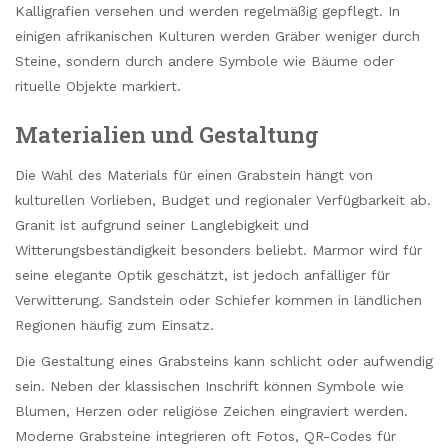
Kalligrafien versehen und werden regelmäßig gepflegt. In
einigen afrikanischen Kulturen werden Gräber weniger durch
Steine, sondern durch andere Symbole wie Bäume oder
rituelle Objekte markiert.
Materialien und Gestaltung
Die Wahl des Materials für einen Grabstein hängt von
kulturellen Vorlieben, Budget und regionaler Verfügbarkeit ab.
Granit ist aufgrund seiner Langlebigkeit und
Witterungsbeständigkeit besonders beliebt. Marmor wird für
seine elegante Optik geschätzt, ist jedoch anfälliger für
Verwitterung. Sandstein oder Schiefer kommen in ländlichen
Regionen häufig zum Einsatz.
Die Gestaltung eines Grabsteins kann schlicht oder aufwendig
sein. Neben der klassischen Inschrift können Symbole wie
Blumen, Herzen oder religiöse Zeichen eingraviert werden.
Moderne Grabsteine integrieren oft Fotos, QR-Codes für