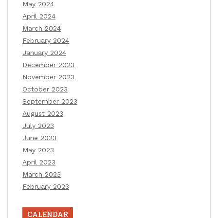
May 2024
April 2024
March 2024
February 2024
January 2024
December 2023
November 2023
October 2023
September 2023
August 2023
July 2023
June 2023
May 2023
April 2023
March 2023
February 2023
CALENDAR