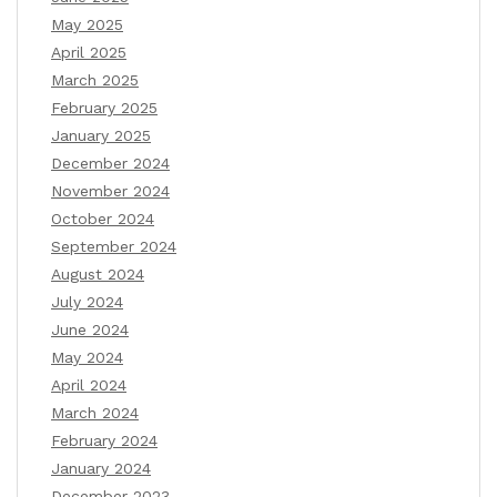
May 2025
April 2025
March 2025
February 2025
January 2025
December 2024
November 2024
October 2024
September 2024
August 2024
July 2024
June 2024
May 2024
April 2024
March 2024
February 2024
January 2024
December 2023