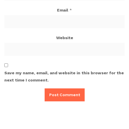
Email
*
Website
Save my name, email, and website in this browser for the
next time I comment.