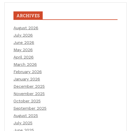
ARCHIVES
August 2026
July 2026
June 2026
May 2026
April 2026
March 2026
February 2026
January 2026
December 2025
November 2025
October 2025
September 2025
August 2025
July 2025
June 2025