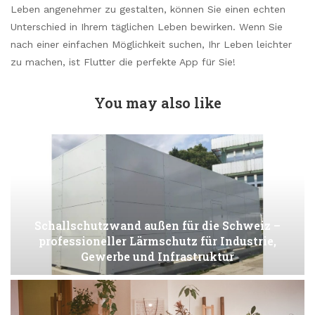
Leben angenehmer zu gestalten, können Sie einen echten
Unterschied in Ihrem täglichen Leben bewirken. Wenn Sie
nach einer einfachen Möglichkeit suchen, Ihr Leben leichter
zu machen, ist Flutter die perfekte App für Sie!
You may also like
Schallschutzwand außen für die Schweiz –
professioneller Lärmschutz für Industrie,
Gewerbe und Infrastruktur