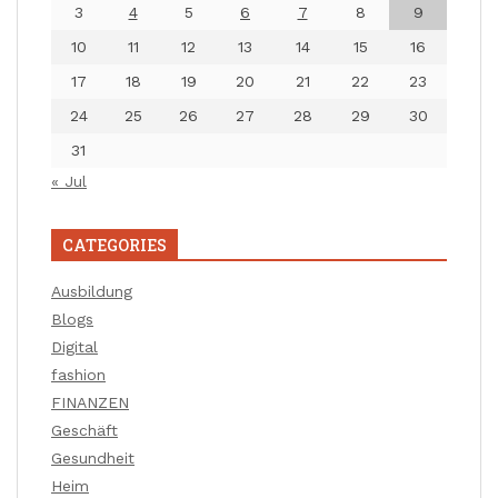
3
4
5
6
7
8
9
10
11
12
13
14
15
16
17
18
19
20
21
22
23
24
25
26
27
28
29
30
31
« Jul
CATEGORIES
Ausbildung
Blogs
Digital
fashion
FINANZEN
Geschäft
Gesundheit
Heim