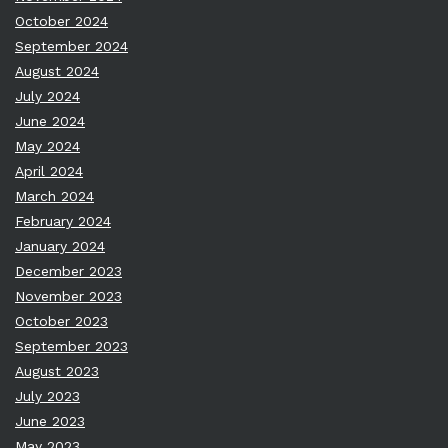
October 2024
September 2024
August 2024
July 2024
June 2024
May 2024
April 2024
March 2024
February 2024
January 2024
December 2023
November 2023
October 2023
September 2023
August 2023
July 2023
June 2023
May 2023