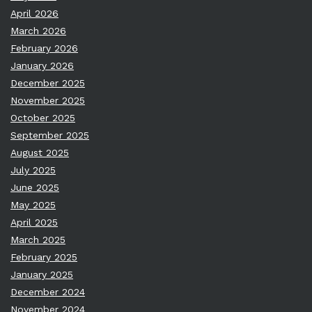
April 2026
March 2026
February 2026
January 2026
December 2025
November 2025
October 2025
September 2025
August 2025
July 2025
June 2025
May 2025
April 2025
March 2025
February 2025
January 2025
December 2024
November 2024