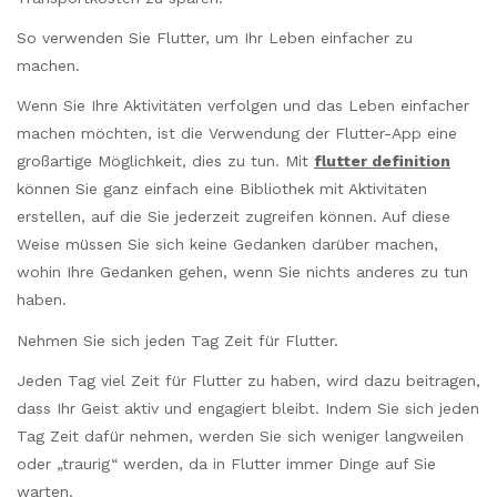
So verwenden Sie Flutter, um Ihr Leben einfacher zu
machen.
Wenn Sie Ihre Aktivitäten verfolgen und das Leben einfacher
machen möchten, ist die Verwendung der Flutter-App eine
großartige Möglichkeit, dies zu tun. Mit
flutter definition
können Sie ganz einfach eine Bibliothek mit Aktivitäten
erstellen, auf die Sie jederzeit zugreifen können. Auf diese
Weise müssen Sie sich keine Gedanken darüber machen,
wohin Ihre Gedanken gehen, wenn Sie nichts anderes zu tun
haben.
Nehmen Sie sich jeden Tag Zeit für Flutter.
Jeden Tag viel Zeit für Flutter zu haben, wird dazu beitragen,
dass Ihr Geist aktiv und engagiert bleibt. Indem Sie sich jeden
Tag Zeit dafür nehmen, werden Sie sich weniger langweilen
oder „traurig“ werden, da in Flutter immer Dinge auf Sie
warten.