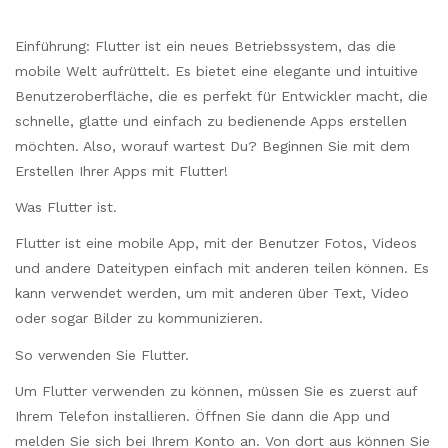
Einführung: Flutter ist ein neues Betriebssystem, das die
mobile Welt aufrüttelt. Es bietet eine elegante und intuitive
Benutzeroberfläche, die es perfekt für Entwickler macht, die
schnelle, glatte und einfach zu bedienende Apps erstellen
möchten. Also, worauf wartest Du? Beginnen Sie mit dem
Erstellen Ihrer Apps mit Flutter!
Was Flutter ist.
Flutter ist eine mobile App, mit der Benutzer Fotos, Videos
und andere Dateitypen einfach mit anderen teilen können. Es
kann verwendet werden, um mit anderen über Text, Video
oder sogar Bilder zu kommunizieren.
So verwenden Sie Flutter.
Um Flutter verwenden zu können, müssen Sie es zuerst auf
Ihrem Telefon installieren. Öffnen Sie dann die App und
melden Sie sich bei Ihrem Konto an. Von dort aus können Sie