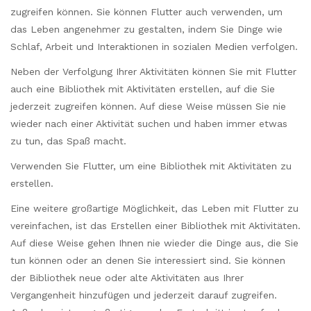
zugreifen können. Sie können Flutter auch verwenden, um
das Leben angenehmer zu gestalten, indem Sie Dinge wie
Schlaf, Arbeit und Interaktionen in sozialen Medien verfolgen.
Neben der Verfolgung Ihrer Aktivitäten können Sie mit Flutter
auch eine Bibliothek mit Aktivitäten erstellen, auf die Sie
jederzeit zugreifen können. Auf diese Weise müssen Sie nie
wieder nach einer Aktivität suchen und haben immer etwas
zu tun, das Spaß macht.
Verwenden Sie Flutter, um eine Bibliothek mit Aktivitäten zu
erstellen.
Eine weitere großartige Möglichkeit, das Leben mit Flutter zu
vereinfachen, ist das Erstellen einer Bibliothek mit Aktivitäten.
Auf diese Weise gehen Ihnen nie wieder die Dinge aus, die Sie
tun können oder an denen Sie interessiert sind. Sie können
der Bibliothek neue oder alte Aktivitäten aus Ihrer
Vergangenheit hinzufügen und jederzeit darauf zugreifen.