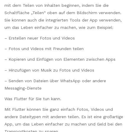
mit dem Teilen von Inhalten beginnen, indem Sie die
Schaltfläche „Teilen“ oben auf dem Bildschirm verwenden.
Sie können auch die integrierten Tools der App verwenden,
um das Leben einfacher zu machen, wie zum Beispiel:
– Erstellen neuer Fotos und Videos
– Fotos und Videos mit Freunden teilen
– Kopieren und Einfügen von Elementen zwischen Apps
– Hinzufügen von Musik zu Fotos und Videos
– Senden von Dateien über WhatsApp oder andere
Messaging-Dienste
Was Flutter für Sie tun kann.
Mit Flutter können Sie ganz einfach Fotos, Videos und
andere Dateitypen mit anderen teilen. Es ist eine großartige
App, um das Leben einfacher zu machen und Geld bei den
Transportkosten zu sparen.