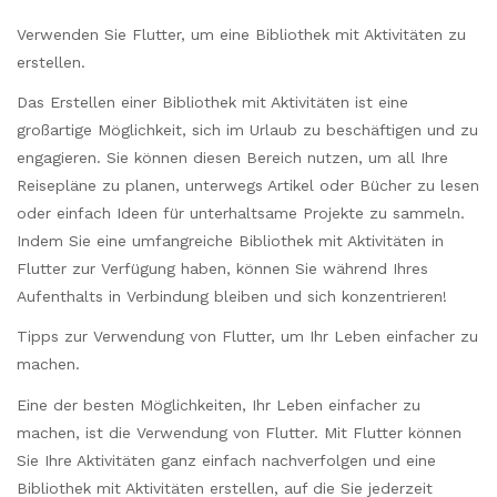
Verwenden Sie Flutter, um eine Bibliothek mit Aktivitäten zu
erstellen.
Das Erstellen einer Bibliothek mit Aktivitäten ist eine
großartige Möglichkeit, sich im Urlaub zu beschäftigen und zu
engagieren. Sie können diesen Bereich nutzen, um all Ihre
Reisepläne zu planen, unterwegs Artikel oder Bücher zu lesen
oder einfach Ideen für unterhaltsame Projekte zu sammeln.
Indem Sie eine umfangreiche Bibliothek mit Aktivitäten in
Flutter zur Verfügung haben, können Sie während Ihres
Aufenthalts in Verbindung bleiben und sich konzentrieren!
Tipps zur Verwendung von Flutter, um Ihr Leben einfacher zu
machen.
Eine der besten Möglichkeiten, Ihr Leben einfacher zu
machen, ist die Verwendung von Flutter. Mit Flutter können
Sie Ihre Aktivitäten ganz einfach nachverfolgen und eine
Bibliothek mit Aktivitäten erstellen, auf die Sie jederzeit