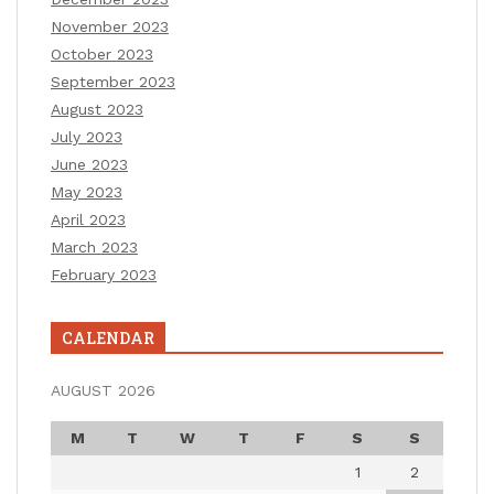
November 2023
October 2023
September 2023
August 2023
July 2023
June 2023
May 2023
April 2023
March 2023
February 2023
CALENDAR
AUGUST 2026
M
T
W
T
F
S
S
1
2