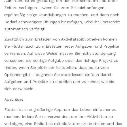
Außerdem ist es großartig, um den Fortschritt im Laufe der
Zeit zu verfolgen – wenn Sie zum Beispiel anfangen,
regelmäßig einige Grundübungen zu machen, und dann nach
Bedarf schwierigere Übungen hinzufügen, wird Ihr Fortschritt
automatisch verfolgt!
Zusätzlich zum Erstellen von Aktivitätsbibliotheken können
Sie Flutter auch zum Erstellen neuer Aufgaben und Projekte
verwenden. Auf diese Weise müssen Sie nicht stundenlang
versuchen, die richtige Aufgabe oder das richtige Projekt zu
finden, wenn Sie plötzlich feststellen, dass es zu viele
Optionen gibt – beginnen Sie stattdessen einfach damit,
Aufgaben und Projekte zu erstellen und zu sehen, wie sie
sich entwickeln!
Abschluss
Flutter ist eine großartige App, um das Leben einfacher zu
machen. Indem Sie es verwenden, um Ihre Aktivitäten zu
verfolgen, eine Bibliothek mit Aktivitäten zu erstellen und das