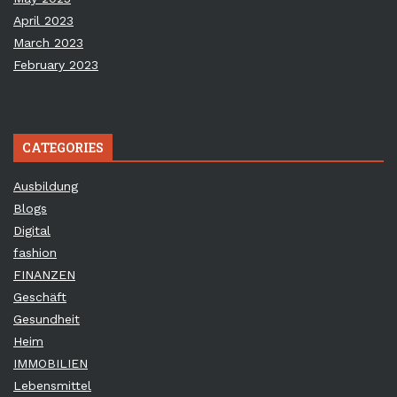
April 2023
March 2023
February 2023
CATEGORIES
Ausbildung
Blogs
Digital
fashion
FINANZEN
Geschäft
Gesundheit
Heim
IMMOBILIEN
Lebensmittel