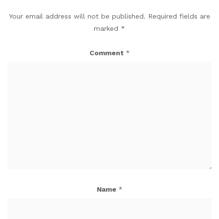
Your email address will not be published.
Required fields are
marked
*
Comment
*
Name
*