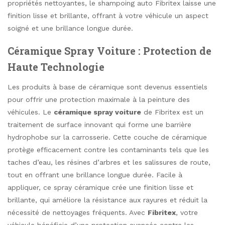
propriétés nettoyantes, le shampoing auto Fibritex laisse une
finition lisse et brillante, offrant à votre véhicule un aspect
soigné et une brillance longue durée.
Céramique Spray Voiture : Protection de
Haute Technologie
Les produits à base de céramique sont devenus essentiels
pour offrir une protection maximale à la peinture des
véhicules. Le
céramique spray voiture
de Fibritex est un
traitement de surface innovant qui forme une barrière
hydrophobe sur la carrosserie. Cette couche de céramique
protège efficacement contre les contaminants tels que les
taches d’eau, les résines d’arbres et les salissures de route,
tout en offrant une brillance longue durée. Facile à
appliquer, ce spray céramique crée une finition lisse et
brillante, qui améliore la résistance aux rayures et réduit la
nécessité de nettoyages fréquents. Avec
Fibritex
, votre
véhicule bénéficie d’une protection avancée contre les