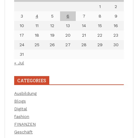
1
2
3
4
5
6
7
8
9
10
11
12
13
14
15
16
17
18
19
20
21
22
23
24
25
26
27
28
29
30
31
« Jul
CATEGORIES
Ausbildung
Blogs
Digital
fashion
FINANZEN
Geschäft