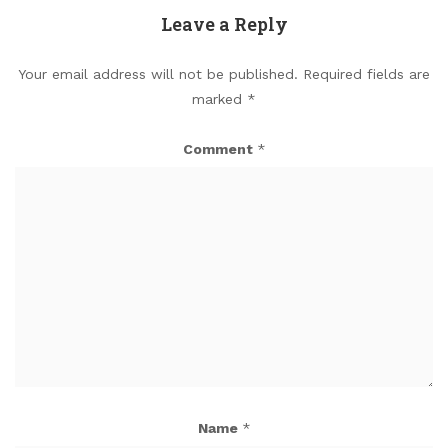
Leave a Reply
Your email address will not be published.
Required fields are
marked
*
Comment
*
Name
*