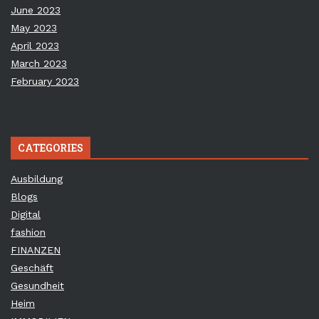
June 2023
May 2023
April 2023
March 2023
February 2023
CATEGORIES
Ausbildung
Blogs
Digital
fashion
FINANZEN
Geschäft
Gesundheit
Heim