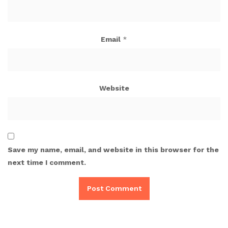
Email
*
Website
Save my name, email, and website in this browser for the
next time I comment.