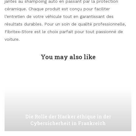
jantes au shampoing auto en passant par la protection
céramique. Chaque produit est conçu pour faciliter
l’entretien de votre véhicule tout en garantissant des
résultats durables. Pour un soin de qualité professionnelle,
Fibritex-Store est le choix parfait pour tout passionné de
voiture.
You may also like
Die Rolle der Hacker éthique in der
Cybersicherheit in Frankreich