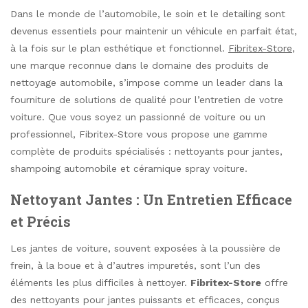
Dans le monde de l’automobile, le soin et le detailing sont
devenus essentiels pour maintenir un véhicule en parfait état,
à la fois sur le plan esthétique et fonctionnel.
Fibritex-Store
,
une marque reconnue dans le domaine des produits de
nettoyage automobile, s’impose comme un leader dans la
fourniture de solutions de qualité pour l’entretien de votre
voiture. Que vous soyez un passionné de voiture ou un
professionnel, Fibritex-Store vous propose une gamme
complète de produits spécialisés : nettoyants pour jantes,
shampoing automobile et céramique spray voiture.
Nettoyant Jantes : Un Entretien Efficace
et Précis
Les jantes de voiture, souvent exposées à la poussière de
frein, à la boue et à d’autres impuretés, sont l’un des
éléments les plus difficiles à nettoyer.
Fibritex-Store
offre
des nettoyants pour jantes puissants et efficaces, conçus