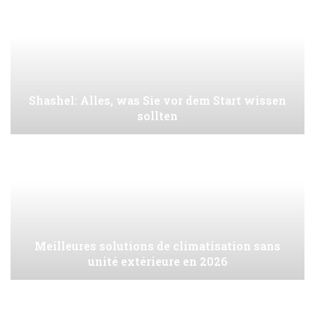
Shashel: Alles, was Sie vor dem Start wissen
sollten
Meilleures solutions de climatisation sans
unité extérieure en 2026