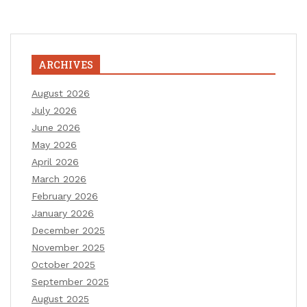
ARCHIVES
August 2026
July 2026
June 2026
May 2026
April 2026
March 2026
February 2026
January 2026
December 2025
November 2025
October 2025
September 2025
August 2025