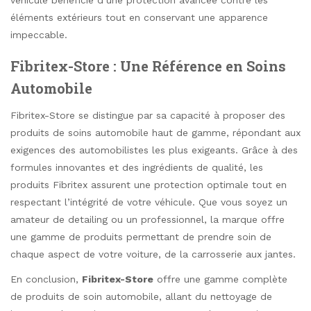
éléments extérieurs tout en conservant une apparence
impeccable.
Fibritex-Store : Une Référence en Soins
Automobile
Fibritex-Store se distingue par sa capacité à proposer des
produits de soins automobile haut de gamme, répondant aux
exigences des automobilistes les plus exigeants. Grâce à des
formules innovantes et des ingrédients de qualité, les
produits Fibritex assurent une protection optimale tout en
respectant l’intégrité de votre véhicule. Que vous soyez un
amateur de detailing ou un professionnel, la marque offre
une gamme de produits permettant de prendre soin de
chaque aspect de votre voiture, de la carrosserie aux jantes.
En conclusion,
Fibritex-Store
offre une gamme complète
de produits de soin automobile, allant du nettoyage de