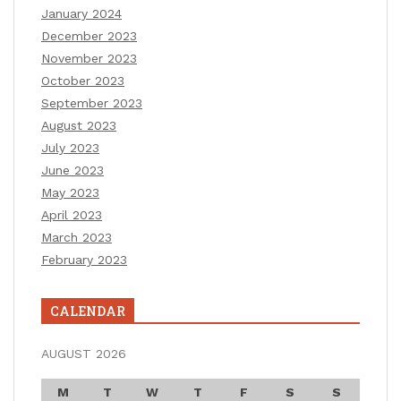
January 2024
December 2023
November 2023
October 2023
September 2023
August 2023
July 2023
June 2023
May 2023
April 2023
March 2023
February 2023
CALENDAR
AUGUST 2026
M
T
W
T
F
S
S