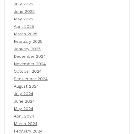
July 2025
June 2025
May 2025
April 2025
March 2025
February 2025
January 2025
December 2024
November 2024
October 2024
September 2024
August 2024
July 2024
June 2024
May 2024
April 2024
March 2024
February 2024