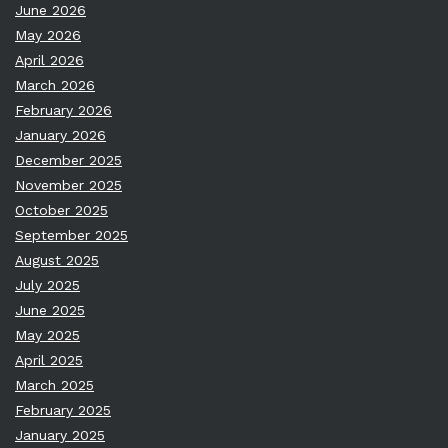
June 2026
May 2026
April 2026
March 2026
February 2026
January 2026
December 2025
November 2025
October 2025
September 2025
August 2025
July 2025
June 2025
May 2025
April 2025
March 2025
February 2025
January 2025