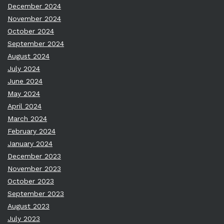
December 2024
November 2024
October 2024
September 2024
August 2024
July 2024
June 2024
May 2024
April 2024
March 2024
February 2024
January 2024
December 2023
November 2023
October 2023
September 2023
August 2023
July 2023