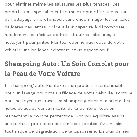
pour éliminer même les salissures les plus tenaces. Ces
produits sont spécialement formulés pour offrir une action
de nettoyage en profondeur, sans endommager les surfaces
délicates des jantes. Grâce à leur capacité à décomposer
rapidement les résidus de frein et autres salissures, le
nettoyant pour jantes Fibritex redonne aux roues de votre
véhicule une brillance éclatante et un aspect neuf.
Shampoing Auto : Un Soin Complet pour
la Peau de Votre Voiture
Le shampoing auto Fibritex est un produit incontournable
pour un lavage doux mais efficace de votre véhicule. Formulé
pour nettoyer sans rayer, ce shampoing élimine la saleté, les
huiles et autres contaminants de la peinture, tout en
respectant la couche protectrice. Son pH équilibré assure
une parfaite protection des surfaces peintes, évitant ainsi
tout risque de dégradation de la carrosserie. En plus de ses