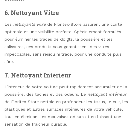
6. Nettoyant Vitre
Les
nettoyants vitre
de Fibritex-Store assurent une clarté
optimale et une visibilité parfaite. Spécialement formulés
pour éliminer les traces de doigts, la poussière et les
salissures, ces produits vous garantissent des vitres
impeccables, sans résidu ni trace, pour une conduite plus
sûre.
7. Nettoyant Intérieur
L’intérieur de votre voiture peut rapidement accumuler de la
poussière, des taches et des odeurs. Le
nettoyant intérieur
de Fibritex-Store nettoie en profondeur les tissus, le cuir, les
plastiques et autres surfaces intérieures de votre véhicule,
tout en éliminant les mauvaises odeurs et en laissant une
sensation de fraîcheur durable.