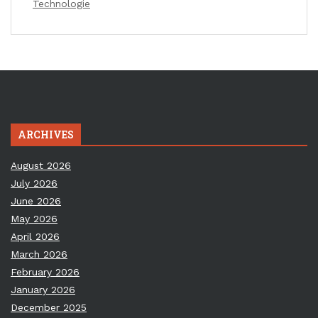
Technologie
ARCHIVES
August 2026
July 2026
June 2026
May 2026
April 2026
March 2026
February 2026
January 2026
December 2025