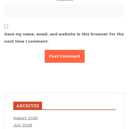
Save my name, email, and website in this browser for the
next time I comment.
ARCHIVES
August 2026
July 2026