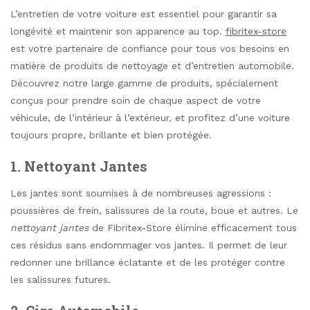
L’entretien de votre voiture est essentiel pour garantir sa
longévité et maintenir son apparence au top.
fibritex-store
est votre partenaire de confiance pour tous vos besoins en
matière de produits de nettoyage et d’entretien automobile.
Découvrez notre large gamme de produits, spécialement
conçus pour prendre soin de chaque aspect de votre
véhicule, de l’intérieur à l’extérieur, et profitez d’une voiture
toujours propre, brillante et bien protégée.
1. Nettoyant Jantes
Les jantes sont soumises à de nombreuses agressions :
poussières de frein, salissures de la route, boue et autres. Le
nettoyant jantes
de Fibritex-Store élimine efficacement tous
ces résidus sans endommager vos jantes. Il permet de leur
redonner une brillance éclatante et de les protéger contre
les salissures futures.