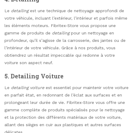
Le
detailing
est une technique de nettoyage approfondi de
votre véhicule, incluant l’extérieur, l’intérieur et parfois même
les éléments moteurs. Fibritex-Store vous propose une
gamme de produits de
detailing
pour un nettoyage en
profondeur, qu’il s’agisse de la carrosserie, des jantes ou de
l’intérieur de votre véhicule. Grâce à nos produits, vous
obtiendrez un résultat impeccable qui redonne à votre
voiture son aspect neuf.
5. Detailing Voiture
Le
detailing voiture
est essentiel pour maintenir votre voiture
en parfait état, en redonnant de l’éclat aux surfaces et en
prolongeant leur durée de vie. Fibritex-Store vous offre une
gamme complète de produits spécialisés pour le nettoyage
et la protection des différents matériaux de votre voiture,
allant des sièges en cuir aux plastiques et autres surfaces
délicates.