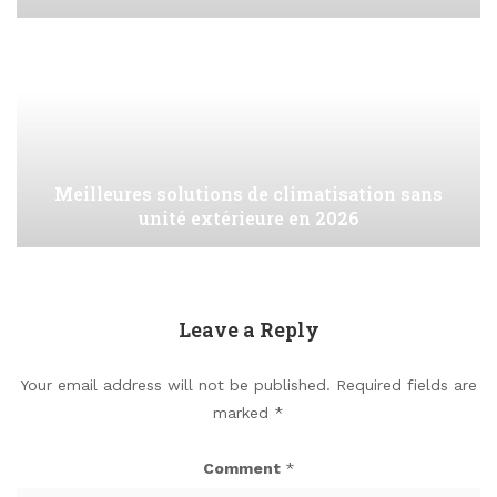
Meilleures solutions de climatisation sans
unité extérieure en 2026
Leave a Reply
Your email address will not be published.
Required fields are
marked
*
Comment
*