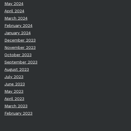
May 2024
April 2024
March 2024
February 2024
January 2024
December 2023
November 2023
October 2023
September 2023
August 2023
July 2023
June 2023
May 2023
April 2023
March 2023
February 2023