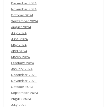
December 2024
November 2024
October 2024
September 2024
August 2024
July 2024
June 2024
May 2024
April 2024
March 2024
February 2024
January 2024
December 2023
November 2023
October 2023
September 2023
August 2023
July 2023