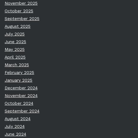
November 2025
October 2025
September 2025
August 2025
July 2025
June 2025
May 2025
April 2025
March 2025
February 2025
January 2025
December 2024
November 2024
October 2024
September 2024
August 2024
July 2024
June 2024