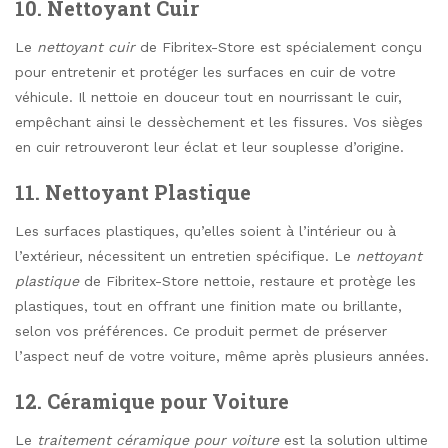
10. Nettoyant Cuir
Le
nettoyant cuir
de Fibritex-Store est spécialement conçu
pour entretenir et protéger les surfaces en cuir de votre
véhicule. Il nettoie en douceur tout en nourrissant le cuir,
empêchant ainsi le dessèchement et les fissures. Vos sièges
en cuir retrouveront leur éclat et leur souplesse d’origine.
11. Nettoyant Plastique
Les surfaces plastiques, qu’elles soient à l’intérieur ou à
l’extérieur, nécessitent un entretien spécifique. Le
nettoyant
plastique
de Fibritex-Store nettoie, restaure et protège les
plastiques, tout en offrant une finition mate ou brillante,
selon vos préférences. Ce produit permet de préserver
l’aspect neuf de votre voiture, même après plusieurs années.
12. Céramique pour Voiture
Le
traitement céramique pour voiture
est la solution ultime