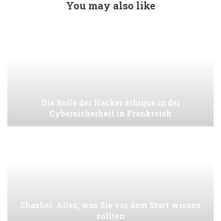
You may also like
Die Rolle der Hacker éthique in der
Cybersicherheit in Frankreich
Shashel: Alles, was Sie vor dem Start wissen
sollten