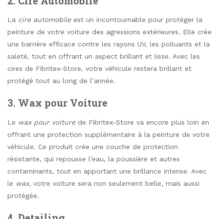
2. Cire Automobile
La
cire automobile
est un incontournable pour protéger la
peinture de votre voiture des agressions extérieures. Elle crée
une barrière efficace contre les rayons UV, les polluants et la
saleté, tout en offrant un aspect brillant et lisse. Avec les
cires de Fibritex-Store, votre véhicule restera brillant et
protégé tout au long de l’année.
3. Wax pour Voiture
Le
wax pour voiture
de Fibritex-Store va encore plus loin en
offrant une protection supplémentaire à la peinture de votre
véhicule. Ce produit crée une couche de protection
résistante, qui repousse l’eau, la poussière et autres
contaminants, tout en apportant une brillance intense. Avec
le
wax
, votre voiture sera non seulement belle, mais aussi
protégée.
4. Detailing