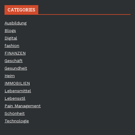
CATEGORIES
Ausbildung
Blogs
Digital
fashion
FINANZEN
Geschäft
Gesundheit
Heim
IMMOBILIEN
Lebensmittel
Lebensstil
Pain Management
Schönheit
Technologie