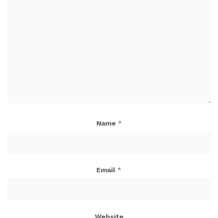
Name
*
Email
*
Website