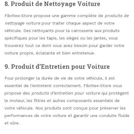
8. Produit de Nettoyage Voiture
Fibritex-Store propose une gamme complète de
produits de
nettoyage voiture
pour traiter chaque aspect de votre
véhicule. Des nettoyants pour la carrosserie aux produits
spécifiques pour les tapis, les sièges ou les jantes, vous
trouverez tout ce dont vous avez besoin pour garder votre
voiture propre, éclatante et bien entretenue.
9. Produit d’Entretien pour Voiture
Pour prolonger la durée de vie de votre véhicule, il est
essentiel de l’entretenir correctement. Fibritex-Store vous
propose des
produits d’entretien pour voiture
qui protègent
le moteur, les filtres et autres composants essentiels de
votre véhicule. Nos produits sont conçus pour préserver les
performances de votre voiture et garantir une conduite fluide
et sûre.