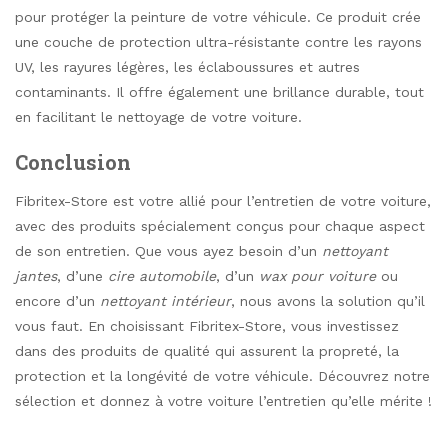
pour protéger la peinture de votre véhicule. Ce produit crée
une couche de protection ultra-résistante contre les rayons
UV, les rayures légères, les éclaboussures et autres
contaminants. Il offre également une brillance durable, tout
en facilitant le nettoyage de votre voiture.
Conclusion
Fibritex-Store est votre allié pour l’entretien de votre voiture,
avec des produits spécialement conçus pour chaque aspect
de son entretien. Que vous ayez besoin d’un
nettoyant
jantes
, d’une
cire automobile
, d’un
wax pour voiture
ou
encore d’un
nettoyant intérieur
, nous avons la solution qu’il
vous faut. En choisissant Fibritex-Store, vous investissez
dans des produits de qualité qui assurent la propreté, la
protection et la longévité de votre véhicule. Découvrez notre
sélection et donnez à votre voiture l’entretien qu’elle mérite !