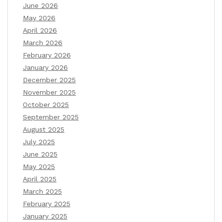
June 2026
May 2026
April 2026
March 2026
February 2026
January 2026
December 2025
November 2025
October 2025
September 2025
August 2025
July 2025
June 2025
May 2025
April 2025
March 2025
February 2025
January 2025