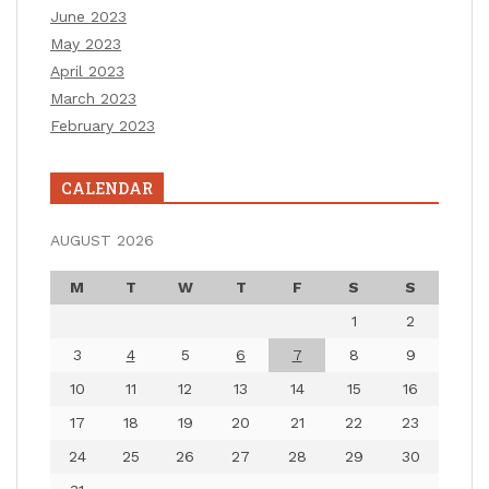
June 2023
May 2023
April 2023
March 2023
February 2023
CALENDAR
AUGUST 2026
M
T
W
T
F
S
S
1
2
3
4
5
6
7
8
9
10
11
12
13
14
15
16
17
18
19
20
21
22
23
24
25
26
27
28
29
30