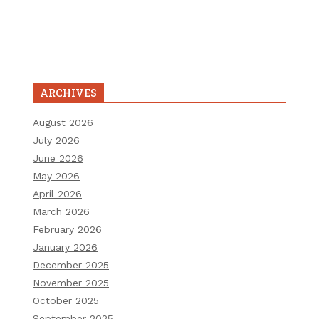
ARCHIVES
August 2026
July 2026
June 2026
May 2026
April 2026
March 2026
February 2026
January 2026
December 2025
November 2025
October 2025
September 2025