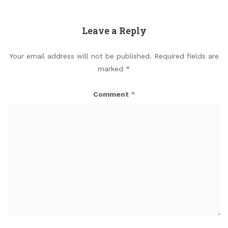
Leave a Reply
Your email address will not be published.
Required fields are
marked
*
Comment
*