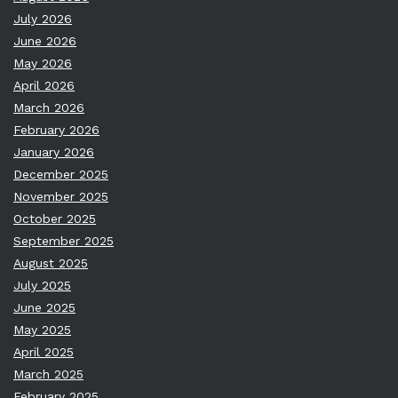
July 2026
June 2026
May 2026
April 2026
March 2026
February 2026
January 2026
December 2025
November 2025
October 2025
September 2025
August 2025
July 2025
June 2025
May 2025
April 2025
March 2025
February 2025