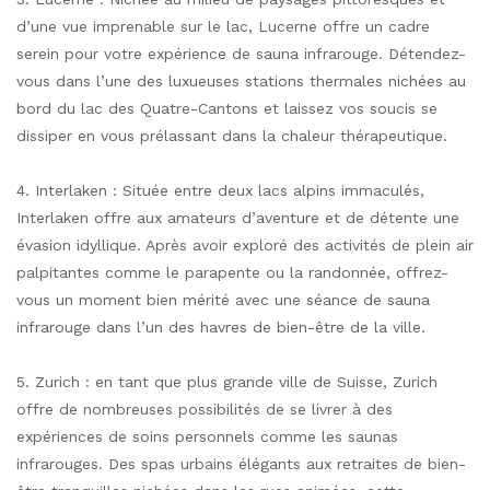
d’une vue imprenable sur le lac, Lucerne offre un cadre
serein pour votre expérience de sauna infrarouge. Détendez-
vous dans l’une des luxueuses stations thermales nichées au
bord du lac des Quatre-Cantons et laissez vos soucis se
dissiper en vous prélassant dans la chaleur thérapeutique.
4. Interlaken : Située entre deux lacs alpins immaculés,
Interlaken offre aux amateurs d’aventure et de détente une
évasion idyllique. Après avoir exploré des activités de plein air
palpitantes comme le parapente ou la randonnée, offrez-
vous un moment bien mérité avec une séance de sauna
infrarouge dans l’un des havres de bien-être de la ville.
5. Zurich : en tant que plus grande ville de Suisse, Zurich
offre de nombreuses possibilités de se livrer à des
expériences de soins personnels comme les saunas
infrarouges. Des spas urbains élégants aux retraites de bien-