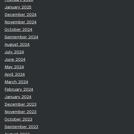
January 2025
December 2024
November 2024
October 2024
September 2024
August 2024
July 2024
June 2024
May 2024
April 2024
March 2024
February 2024
January 2024
December 2023
November 2023
October 2023
September 2023