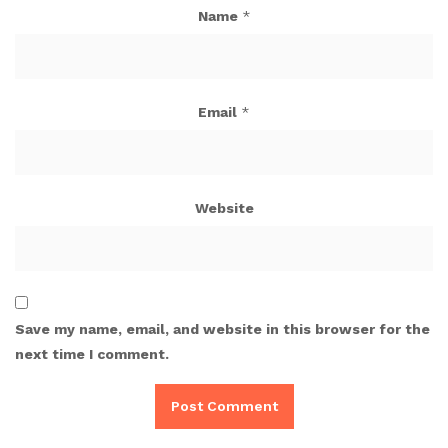
Name
*
Email
*
Website
Save my name, email, and website in this browser for the
next time I comment.