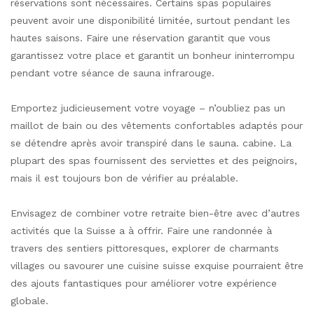
réservations sont nécessaires. Certains spas populaires
peuvent avoir une disponibilité limitée, surtout pendant les
hautes saisons. Faire une réservation garantit que vous
garantissez votre place et garantit un bonheur ininterrompu
pendant votre séance de sauna infrarouge.
Emportez judicieusement votre voyage – n’oubliez pas un
maillot de bain ou des vêtements confortables adaptés pour
se détendre après avoir transpiré dans le sauna. cabine. La
plupart des spas fournissent des serviettes et des peignoirs,
mais il est toujours bon de vérifier au préalable.
Envisagez de combiner votre retraite bien-être avec d’autres
activités que la Suisse a à offrir. Faire une randonnée à
travers des sentiers pittoresques, explorer de charmants
villages ou savourer une cuisine suisse exquise pourraient être
des ajouts fantastiques pour améliorer votre expérience
globale.