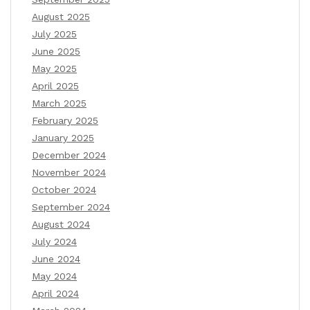
August 2025
July 2025
June 2025
May 2025
April 2025
March 2025
February 2025
January 2025
December 2024
November 2024
October 2024
September 2024
August 2024
July 2024
June 2024
May 2024
April 2024