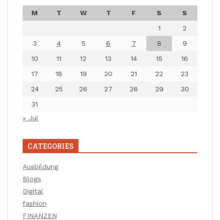
M
T
W
T
F
S
S
1
2
3
4
5
6
7
8
9
10
11
12
13
14
15
16
17
18
19
20
21
22
23
24
25
26
27
28
29
30
31
« Jul
CATEGORIES
Ausbildung
Blogs
Digital
fashion
FINANZEN