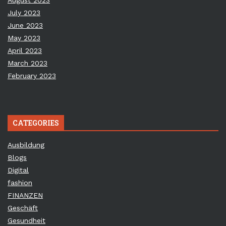
August 2023
July 2023
June 2023
May 2023
April 2023
March 2023
February 2023
CATEGORIES
Ausbildung
Blogs
Digital
fashion
FINANZEN
Geschäft
Gesundheit