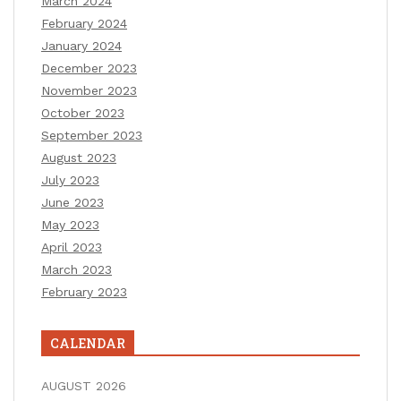
March 2024
February 2024
January 2024
December 2023
November 2023
October 2023
September 2023
August 2023
July 2023
June 2023
May 2023
April 2023
March 2023
February 2023
CALENDAR
AUGUST 2026