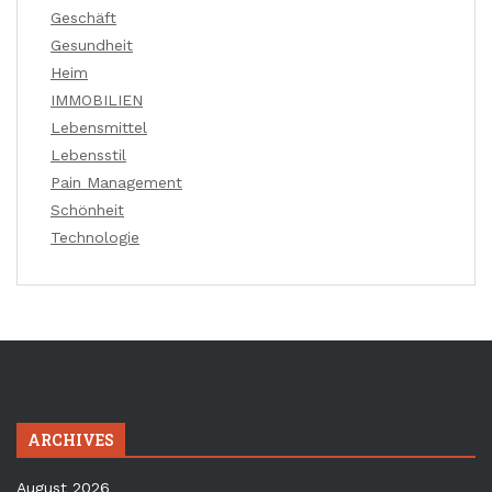
Geschäft
Gesundheit
Heim
IMMOBILIEN
Lebensmittel
Lebensstil
Pain Management
Schönheit
Technologie
ARCHIVES
August 2026