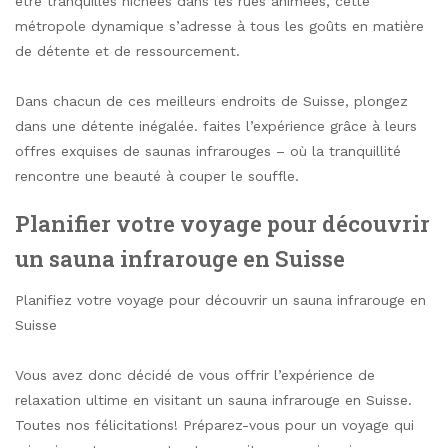
être tranquilles nichées dans les rues animées, cette
métropole dynamique s’adresse à tous les goûts en matière
de détente et de ressourcement.
Dans chacun de ces meilleurs endroits de Suisse, plongez
dans une détente inégalée. faites l’expérience grâce à leurs
offres exquises de saunas infrarouges – où la tranquillité
rencontre une beauté à couper le souffle.
Planifier votre voyage pour découvrir
un sauna infrarouge en Suisse
Planifiez votre voyage pour découvrir un sauna infrarouge en
Suisse
Vous avez donc décidé de vous offrir l’expérience de
relaxation ultime en visitant un sauna infrarouge en Suisse.
Toutes nos félicitations! Préparez-vous pour un voyage qui