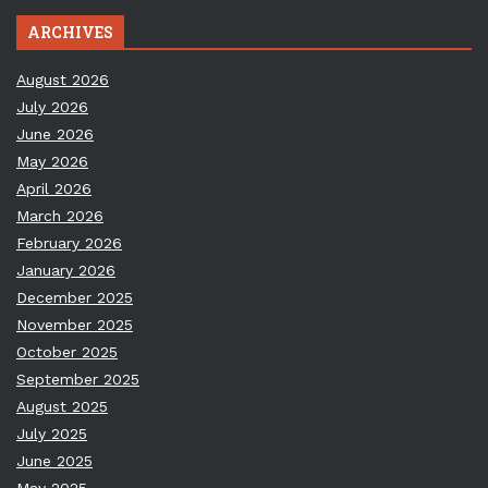
ARCHIVES
August 2026
July 2026
June 2026
May 2026
April 2026
March 2026
February 2026
January 2026
December 2025
November 2025
October 2025
September 2025
August 2025
July 2025
June 2025