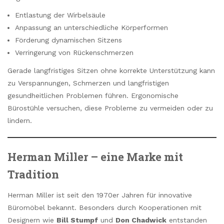
Entlastung der Wirbelsäule
Anpassung an unterschiedliche Körperformen
Förderung dynamischen Sitzens
Verringerung von Rückenschmerzen
Gerade langfristiges Sitzen ohne korrekte Unterstützung kann
zu Verspannungen, Schmerzen und langfristigen
gesundheitlichen Problemen führen. Ergonomische
Bürostühle versuchen, diese Probleme zu vermeiden oder zu
lindern.
Herman Miller – eine Marke mit
Tradition
Herman Miller ist seit den 1970er Jahren für innovative
Büromöbel bekannt. Besonders durch Kooperationen mit
Designern wie
Bill Stumpf
und
Don Chadwick
entstanden