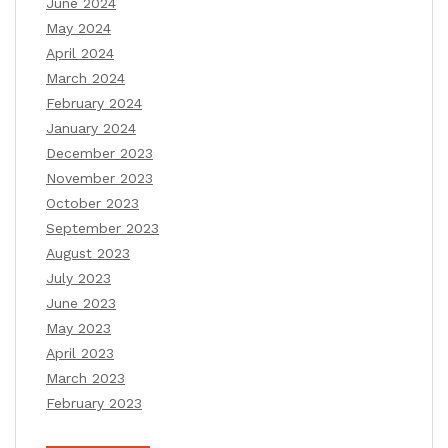
June 2024
May 2024
April 2024
March 2024
February 2024
January 2024
December 2023
November 2023
October 2023
September 2023
August 2023
July 2023
June 2023
May 2023
April 2023
March 2023
February 2023