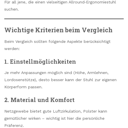
Für all jene, die einen vielseitigen Allround‑Ergonomiestuhl
suchen.
Wichtige Kriterien beim Vergleich
Beim Vergleich sollten folgende Aspekte berücksichtigt
werden:
1. Einstellmöglichkeiten
Je mehr Anpassungen möglich sind (Höhe, Armlehnen,
Lordosenstütze), desto besser kann der Stuhl zur eigenen
Körperform passen.
2. Material und Komfort
Netzgewebe bietet gute Luftzirkulation, Polster kann
gemütlicher wirken – wichtig ist hier die persönliche
Präferenz.