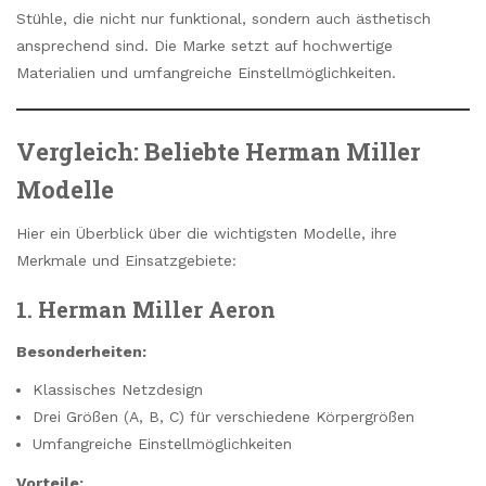
Stühle, die nicht nur funktional, sondern auch ästhetisch
ansprechend sind. Die Marke setzt auf hochwertige
Materialien und umfangreiche Einstellmöglichkeiten.
Vergleich: Beliebte Herman Miller
Modelle
Hier ein Überblick über die wichtigsten Modelle, ihre
Merkmale und Einsatzgebiete:
1. Herman Miller Aeron
Besonderheiten:
Klassisches Netzdesign
Drei Größen (A, B, C) für verschiedene Körpergrößen
Umfangreiche Einstellmöglichkeiten
Vorteile: