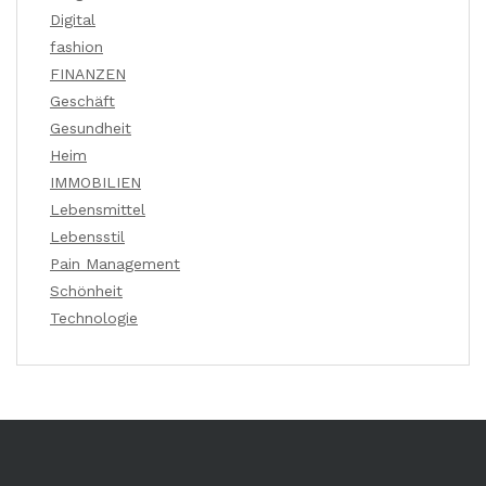
Digital
fashion
FINANZEN
Geschäft
Gesundheit
Heim
IMMOBILIEN
Lebensmittel
Lebensstil
Pain Management
Schönheit
Technologie