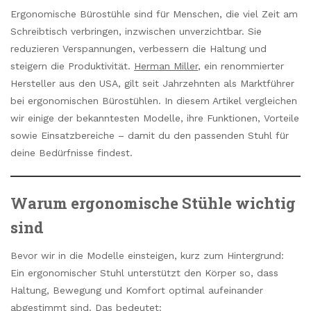
Ergonomische Bürostühle sind für Menschen, die viel Zeit am
Schreibtisch verbringen, inzwischen unverzichtbar. Sie
reduzieren Verspannungen, verbessern die Haltung und
steigern die Produktivität.
Herman Miller
, ein renommierter
Hersteller aus den USA, gilt seit Jahrzehnten als Marktführer
bei ergonomischen Bürostühlen. In diesem Artikel vergleichen
wir einige der bekanntesten Modelle, ihre Funktionen, Vorteile
sowie Einsatzbereiche – damit du den passenden Stuhl für
deine Bedürfnisse findest.
Warum ergonomische Stühle wichtig
sind
Bevor wir in die Modelle einsteigen, kurz zum Hintergrund:
Ein ergonomischer Stuhl unterstützt den Körper so, dass
Haltung, Bewegung und Komfort optimal aufeinander
abgestimmt sind. Das bedeutet: