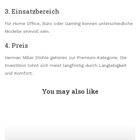
3. Einsatzbereich
Für Home Office, Büro oder Gaming können unterschiedliche
Modelle sinnvoll sein.
4. Preis
Herman Miller Stühle gehören zur Premium‑Kategorie. Die
Investition lohnt sich meist langfristig durch Langlebigkeit
und Komfort.
You may also like