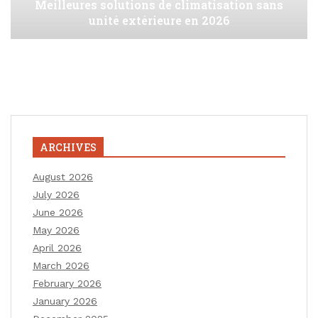
Meilleures solutions de climatisation sans
unité extérieure en 2026
ARCHIVES
August 2026
July 2026
June 2026
May 2026
April 2026
March 2026
February 2026
January 2026