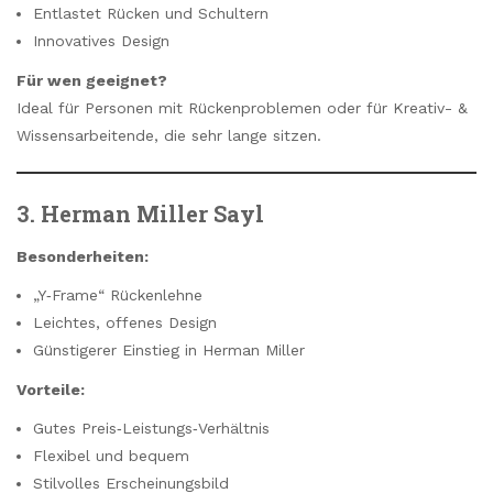
Entlastet Rücken und Schultern
Innovatives Design
Für wen geeignet?
Ideal für Personen mit Rückenproblemen oder für Kreativ- &
Wissensarbeitende, die sehr lange sitzen.
3. Herman Miller Sayl
Besonderheiten:
„Y‑Frame“ Rückenlehne
Leichtes, offenes Design
Günstigerer Einstieg in Herman Miller
Vorteile:
Gutes Preis‑Leistungs‑Verhältnis
Flexibel und bequem
Stilvolles Erscheinungsbild