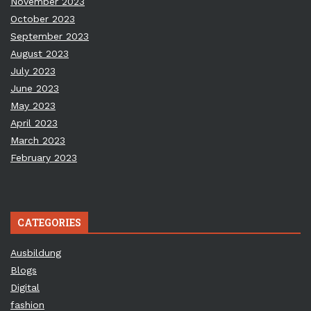
November 2023
October 2023
September 2023
August 2023
July 2023
June 2023
May 2023
April 2023
March 2023
February 2023
CATEGORIES
Ausbildung
Blogs
Digital
fashion