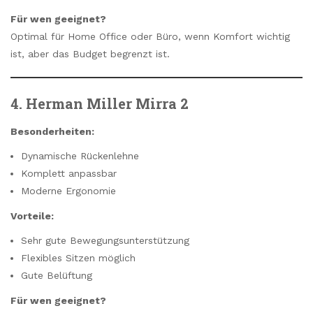
Für wen geeignet?
Optimal für Home Office oder Büro, wenn Komfort wichtig
ist, aber das Budget begrenzt ist.
4. Herman Miller Mirra 2
Besonderheiten:
Dynamische Rückenlehne
Komplett anpassbar
Moderne Ergonomie
Vorteile:
Sehr gute Bewegungsunterstützung
Flexibles Sitzen möglich
Gute Belüftung
Für wen geeignet?