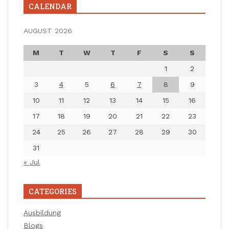
CALENDAR
AUGUST 2026
M
T
W
T
F
S
S
1
2
3
4
5
6
7
8
9
10
11
12
13
14
15
16
17
18
19
20
21
22
23
24
25
26
27
28
29
30
31
« Jul
CATEGORIES
Ausbildung
Blogs