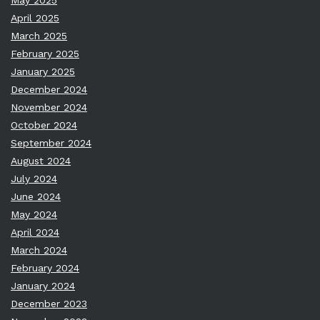
May 2025
April 2025
March 2025
February 2025
January 2025
December 2024
November 2024
October 2024
September 2024
August 2024
July 2024
June 2024
May 2024
April 2024
March 2024
February 2024
January 2024
December 2023