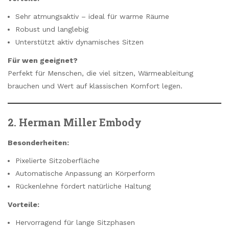
Sehr atmungsaktiv – ideal für warme Räume
Robust und langlebig
Unterstützt aktiv dynamisches Sitzen
Für wen geeignet?
Perfekt für Menschen, die viel sitzen, Wärmeableitung
brauchen und Wert auf klassischen Komfort legen.
2. Herman Miller Embody
Besonderheiten:
Pixelierte Sitzoberfläche
Automatische Anpassung an Körperform
Rückenlehne fördert natürliche Haltung
Vorteile:
Hervorragend für lange Sitzphasen