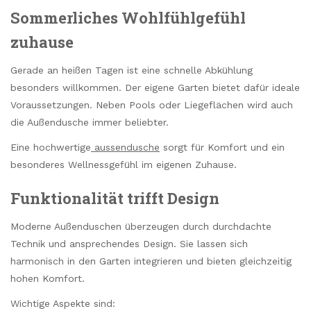
Sommerliches Wohlfühlgefühl
zuhause
Gerade an heißen Tagen ist eine schnelle Abkühlung
besonders willkommen. Der eigene Garten bietet dafür ideale
Voraussetzungen. Neben Pools oder Liegeflächen wird auch
die Außendusche immer beliebter.
Eine hochwertige
aussendusche
sorgt für Komfort und ein
besonderes Wellnessgefühl im eigenen Zuhause.
Funktionalität trifft Design
Moderne Außenduschen überzeugen durch durchdachte
Technik und ansprechendes Design. Sie lassen sich
harmonisch in den Garten integrieren und bieten gleichzeitig
hohen Komfort.
Wichtige Aspekte sind: