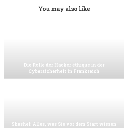
You may also like
Die Rolle der Hacker éthique in der
Cybersicherheit in Frankreich
Shashel: Alles, was Sie vor dem Start wissen