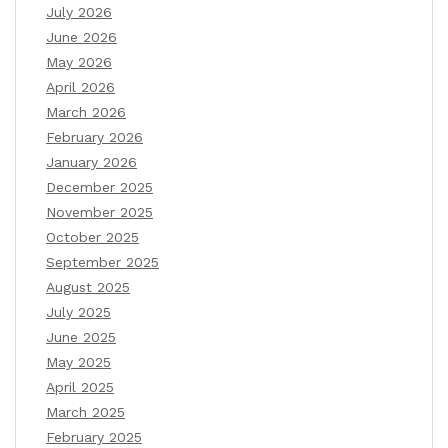
July 2026
June 2026
May 2026
April 2026
March 2026
February 2026
January 2026
December 2025
November 2025
October 2025
September 2025
August 2025
July 2025
June 2025
May 2025
April 2025
March 2025
February 2025