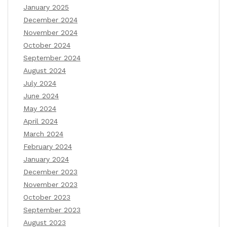
January 2025
December 2024
November 2024
October 2024
September 2024
August 2024
July 2024
June 2024
May 2024
April 2024
March 2024
February 2024
January 2024
December 2023
November 2023
October 2023
September 2023
August 2023