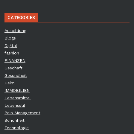
CATEGORIES
Ausbildung
Blogs
Digital
fashion
FINANZEN
Geschäft
Gesundheit
Heim
IMMOBILIEN
Lebensmittel
Lebensstil
Pain Management
Schönheit
Technologie