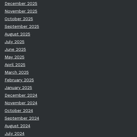
December 2025
November 2025
October 2025
September 2025
August 2025
July 2025
June 2025
May 2025
April 2025
March 2025
February 2025
January 2025
December 2024
November 2024
October 2024
September 2024
August 2024
July 2024