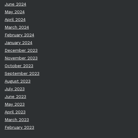
June 2024
May 2024
April 2024
March 2024
February 2024
January 2024
December 2023
November 2023
October 2023
September 2023
August 2023
July 2023
June 2023
May 2023
April 2023
March 2023
February 2023