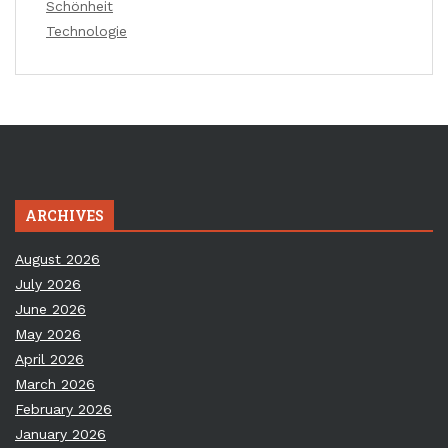
Schönheit
Technologie
ARCHIVES
August 2026
July 2026
June 2026
May 2026
April 2026
March 2026
February 2026
January 2026