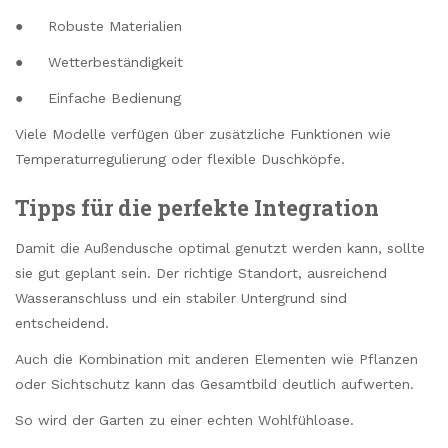
● Robuste Materialien
● Wetterbeständigkeit
● Einfache Bedienung
Viele Modelle verfügen über zusätzliche Funktionen wie
Temperaturregulierung oder flexible Duschköpfe.
Tipps für die perfekte Integration
Damit die Außendusche optimal genutzt werden kann, sollte
sie gut geplant sein. Der richtige Standort, ausreichend
Wasseranschluss und ein stabiler Untergrund sind
entscheidend.
Auch die Kombination mit anderen Elementen wie Pflanzen
oder Sichtschutz kann das Gesamtbild deutlich aufwerten.
So wird der Garten zu einer echten Wohlfühloase.