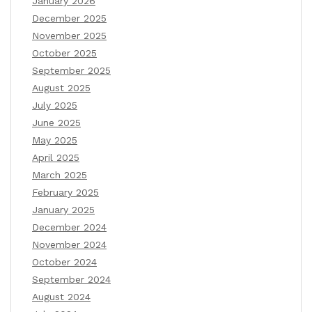
January 2026
December 2025
November 2025
October 2025
September 2025
August 2025
July 2025
June 2025
May 2025
April 2025
March 2025
February 2025
January 2025
December 2024
November 2024
October 2024
September 2024
August 2024