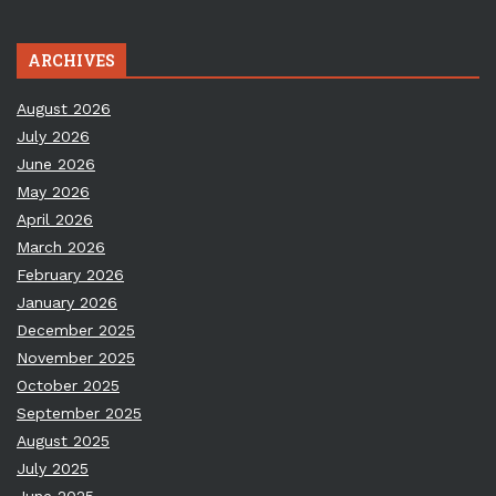
ARCHIVES
August 2026
July 2026
June 2026
May 2026
April 2026
March 2026
February 2026
January 2026
December 2025
November 2025
October 2025
September 2025
August 2025
July 2025