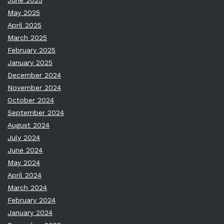
June 2025
May 2025
April 2025
March 2025
February 2025
January 2025
December 2024
November 2024
October 2024
September 2024
August 2024
July 2024
June 2024
May 2024
April 2024
March 2024
February 2024
January 2024