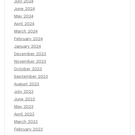
July 2024
June 2024
May 2024
April 2024
March 2024
February 2024
January 2024
December 2023
November 2023
October 2023
September 2023
August 2023
July 2023
June 2023
May 2023
April 2023
March 2023
February 2023