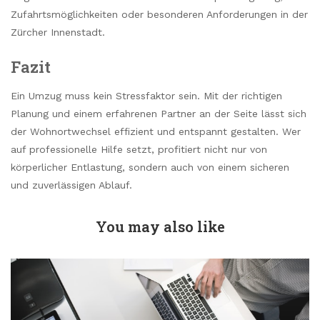
Zufahrtsmöglichkeiten oder besonderen Anforderungen in der
Zürcher Innenstadt.
Fazit
Ein Umzug muss kein Stressfaktor sein. Mit der richtigen
Planung und einem erfahrenen Partner an der Seite lässt sich
der Wohnortwechsel effizient und entspannt gestalten. Wer
auf professionelle Hilfe setzt, profitiert nicht nur von
körperlicher Entlastung, sondern auch von einem sicheren
und zuverlässigen Ablauf.
You may also like