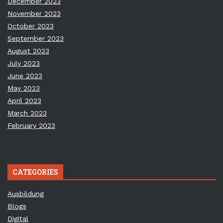
December 2023
November 2023
October 2023
September 2023
August 2023
July 2023
June 2023
May 2023
April 2023
March 2023
February 2023
CATEGORIES
Ausbildung
Blogs
Digital