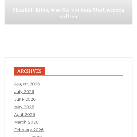
Shashel: Alles, was Sie vor dem Start wissen
sollten
ARCHIVES
August 2026
July 2026
June 2026
May 2026
April 2026
March 2026
February 2026