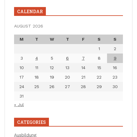
CALENDAR
AUGUST 2026
M
T
W
T
F
S
S
1
2
3
4
5
6
7
8
9
10
11
12
13
14
15
16
17
18
19
20
21
22
23
24
25
26
27
28
29
30
31
« Jul
CATEGORIES
Ausbildung