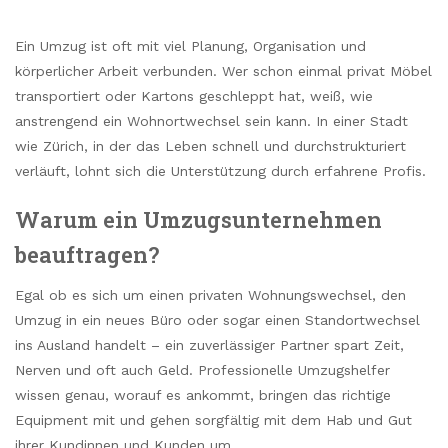
Ein Umzug ist oft mit viel Planung, Organisation und
körperlicher Arbeit verbunden. Wer schon einmal privat Möbel
transportiert oder Kartons geschleppt hat, weiß, wie
anstrengend ein Wohnortwechsel sein kann. In einer Stadt
wie Zürich, in der das Leben schnell und durchstrukturiert
verläuft, lohnt sich die Unterstützung durch erfahrene Profis.
Warum ein Umzugsunternehmen
beauftragen?
Egal ob es sich um einen privaten Wohnungswechsel, den
Umzug in ein neues Büro oder sogar einen Standortwechsel
ins Ausland handelt – ein zuverlässiger Partner spart Zeit,
Nerven und oft auch Geld. Professionelle Umzugshelfer
wissen genau, worauf es ankommt, bringen das richtige
Equipment mit und gehen sorgfältig mit dem Hab und Gut
ihrer Kundinnen und Kunden um.