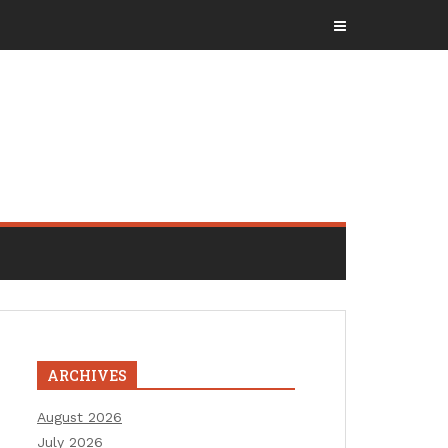
ARCHIVES
August 2026
July 2026