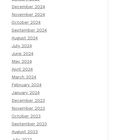
December 2024
November 2024
October 2024
September 2024
August 2024
July 2024
June 2024
May 2024
April 2024
March 2024
February 2024
January 2024
December 2023
November 2023
October 2023
September 2023
August 2023
July 2023