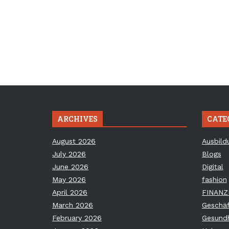
ARCHIVES
CATE
August 2026
Ausbild
July 2026
Blogs
June 2026
Digital
May 2026
fashion
April 2026
FINANZ
March 2026
Geschäf
February 2026
Gesundh