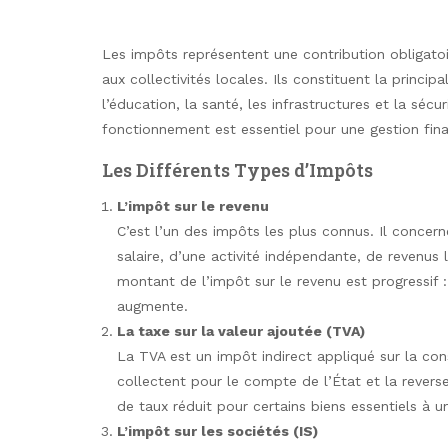
Les impôts représentent une contribution obligatoir
aux collectivités locales. Ils constituent la princi
l’éducation, la santé, les infrastructures et la séc
fonctionnement est essentiel pour une gestion fin
Les Différents Types d’Impôts
L’impôt sur le revenu
C’est l’un des impôts les plus connus. Il concerne
salaire, d’une activité indépendante, de revenus 
montant de l’impôt sur le revenu est progressif :
augmente.
La taxe sur la valeur ajoutée (TVA)
La TVA est un impôt indirect appliqué sur la con
collectent pour le compte de l’État et la reverse
de taux réduit pour certains biens essentiels à u
L’impôt sur les sociétés (IS)