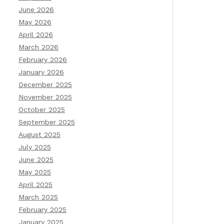
June 2026
May 2026
April 2026
March 2026
February 2026
January 2026
December 2025
November 2025
October 2025
September 2025
August 2025
July 2025
June 2025
May 2025
April 2025
March 2025
February 2025
January 2025