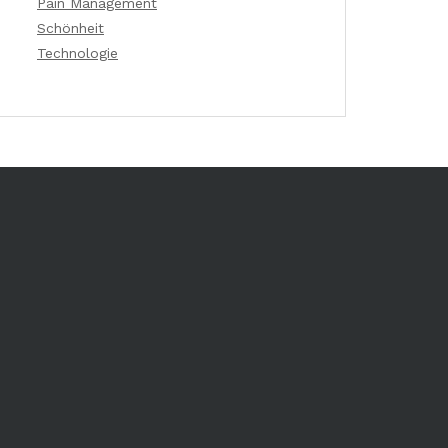
Pain Management
Schönheit
Technologie