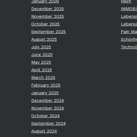
January 2026
Heim
December 2025
IMMOBI
November 2025
Lebensm
October 2025
Lebenss
September 2025
Pain M
August 2025
Schönhe
July 2025
Technol
June 2025
May 2025
April 2025
March 2025
February 2025
January 2025
December 2024
November 2024
October 2024
September 2024
August 2024