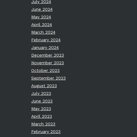
July 2024
June 2024
May 2024
April 2024
March 2024
February 2024
January 2024
December 2023
November 2023
October 2023
September 2023
August 2023
July 2023
June 2023
May 2023
April 2023
March 2023
February 2023