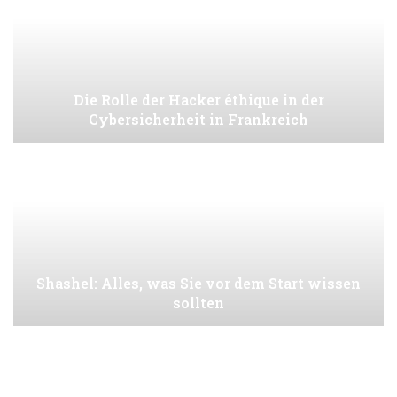
Die Rolle der Hacker éthique in der
Cybersicherheit in Frankreich
Shashel: Alles, was Sie vor dem Start wissen
sollten