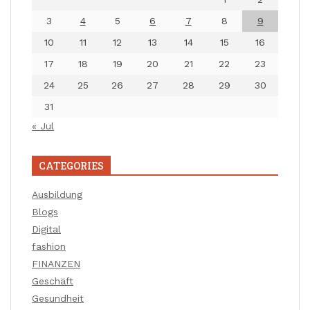
3
4
5
6
7
8
9
10
11
12
13
14
15
16
17
18
19
20
21
22
23
24
25
26
27
28
29
30
31
« Jul
CATEGORIES
Ausbildung
Blogs
Digital
fashion
FINANZEN
Geschäft
Gesundheit