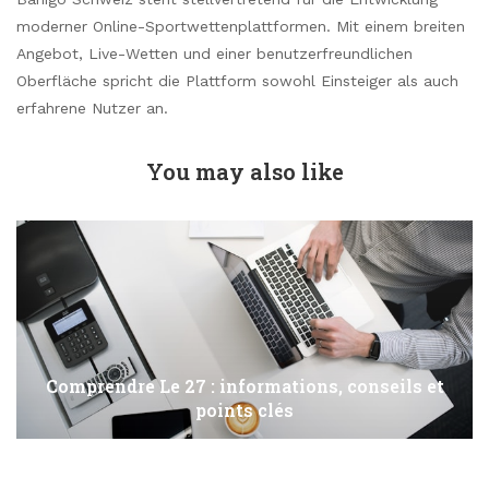
moderner Online-Sportwettenplattformen. Mit einem breiten
Angebot, Live-Wetten und einer benutzerfreundlichen
Oberfläche spricht die Plattform sowohl Einsteiger als auch
erfahrene Nutzer an.
You may also like
Comprendre Le 27 : informations, conseils et
points clés