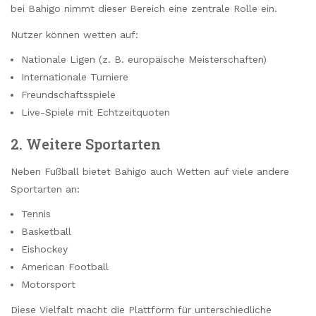
bei Bahigo nimmt dieser Bereich eine zentrale Rolle ein.
Nutzer können wetten auf:
Nationale Ligen (z. B. europäische Meisterschaften)
Internationale Turniere
Freundschaftsspiele
Live-Spiele mit Echtzeitquoten
2. Weitere Sportarten
Neben Fußball bietet Bahigo auch Wetten auf viele andere
Sportarten an:
Tennis
Basketball
Eishockey
American Football
Motorsport
Diese Vielfalt macht die Plattform für unterschiedliche