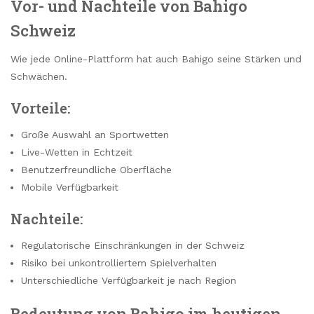
Vor- und Nachteile von Bahigo
Schweiz
Wie jede Online-Plattform hat auch Bahigo seine Stärken und
Schwächen.
Vorteile:
Große Auswahl an Sportwetten
Live-Wetten in Echtzeit
Benutzerfreundliche Oberfläche
Mobile Verfügbarkeit
Nachteile:
Regulatorische Einschränkungen in der Schweiz
Risiko bei unkontrolliertem Spielverhalten
Unterschiedliche Verfügbarkeit je nach Region
Bedeutung von Bahigo im heutigen