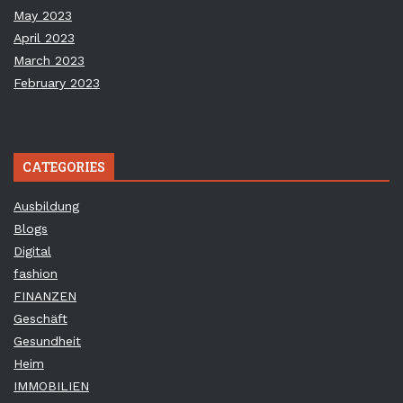
May 2023
April 2023
March 2023
February 2023
CATEGORIES
Ausbildung
Blogs
Digital
fashion
FINANZEN
Geschäft
Gesundheit
Heim
IMMOBILIEN