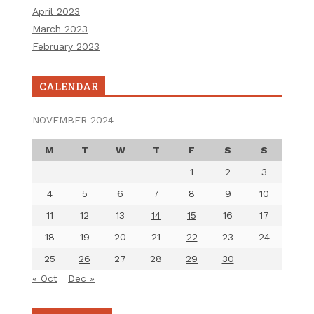
April 2023
March 2023
February 2023
CALENDAR
NOVEMBER 2024
M
T
W
T
F
S
S
1
2
3
4
5
6
7
8
9
10
11
12
13
14
15
16
17
18
19
20
21
22
23
24
25
26
27
28
29
30
« Oct
Dec »