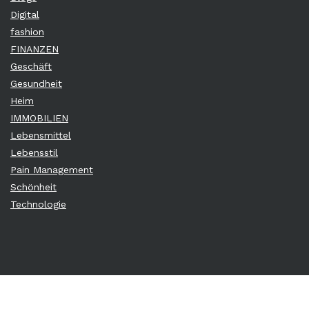
Digital
fashion
FINANZEN
Geschäft
Gesundheit
Heim
IMMOBILIEN
Lebensmittel
Lebensstil
Pain Management
Schönheit
Technologie