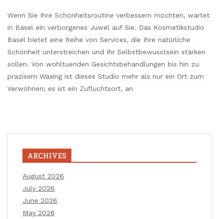
Wenn Sie Ihre Schönheitsroutine verbessern möchten, wartet
in Basel ein verborgenes Juwel auf Sie. Das Kosmetikstudio
Basel bietet eine Reihe von Services, die Ihre natürliche
Schönheit unterstreichen und Ihr Selbstbewusstsein stärken
sollen. Von wohltuenden Gesichtsbehandlungen bis hin zu
präzisem Waxing ist dieses Studio mehr als nur ein Ort zum
Verwöhnen; es ist ein Zufluchtsort, an
ARCHIVES
August 2026
July 2026
June 2026
May 2026