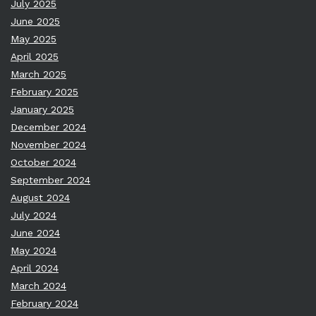
July 2025
June 2025
May 2025
April 2025
March 2025
February 2025
January 2025
December 2024
November 2024
October 2024
September 2024
August 2024
July 2024
June 2024
May 2024
April 2024
March 2024
February 2024