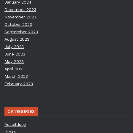
January 2024
December 2023
November 2023
October 2023
September 2023
August 2023
July 2023
June 2023
May 2023
April 2023
March 2023
February 2023
CATEGORIES
Ausbildung
Blogs