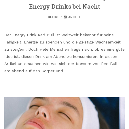
Energy Drinks bei Nacht
BLOGS
ARTICLE
Der Energy Drink Red Bull ist weltweit bekannt für seine
Fähigkeit, Energie zu spenden und die geistige Wachsamkeit
zu steigern. Doch viele Menschen fragen sich, ob es eine gute
Idee ist, diesen Drink am Abend zu konsumieren. In diesem
Artikel untersuchen wir, wie sich der Konsum von Red Bull
am Abend auf den Körper und