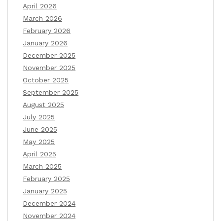
April 2026
March 2026
February 2026
January 2026
December 2025
November 2025
October 2025
September 2025
August 2025
July 2025
June 2025
May 2025
April 2025
March 2025
February 2025
January 2025
December 2024
November 2024