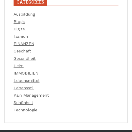
CATEGORIES
Ausbildung
Blogs
Digital
fashion
FINANZEN
Geschäft
Gesundheit
Heim
IMMOBILIEN
Lebensmittel
Lebensstil
Pain Management
Schönheit
Technologie