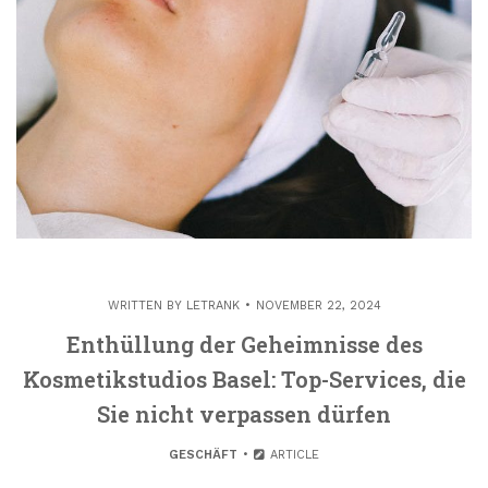
WRITTEN BY
LETRANK
NOVEMBER 22, 2024
Enthüllung der Geheimnisse des
Kosmetikstudios Basel: Top-Services, die
Sie nicht verpassen dürfen
GESCHÄFT
ARTICLE