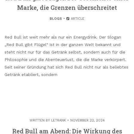
Marke, die Grenzen überschreitet
BLOGS
ARTICLE
Red Bull ist weit mehr als nur ein Energydrink. Der Slogan
„Red Bull gibt Flügel“ ist in der ganzen Welt bekannt und
steht nicht nur für das Getränk selbst, sondern auch für die
Philosophie und die Abenteuerlust, die die Marke verkörpert.
Seit seiner Gründung hat sich Red Bull nicht nur als beliebtes
Getränk etabliert, sondern
WRITTEN BY
LETRANK
NOVEMBER 22, 2024
Red Bull am Abend: Die Wirkung des