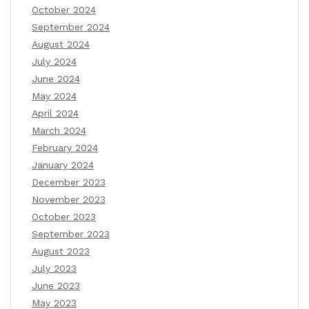
October 2024
September 2024
August 2024
July 2024
June 2024
May 2024
April 2024
March 2024
February 2024
January 2024
December 2023
November 2023
October 2023
September 2023
August 2023
July 2023
June 2023
May 2023