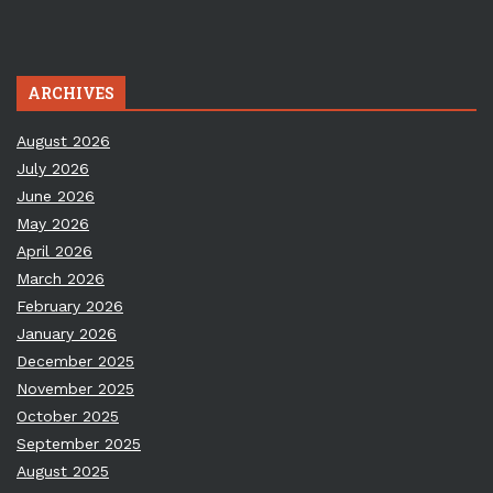
ARCHIVES
August 2026
July 2026
June 2026
May 2026
April 2026
March 2026
February 2026
January 2026
December 2025
November 2025
October 2025
September 2025
August 2025