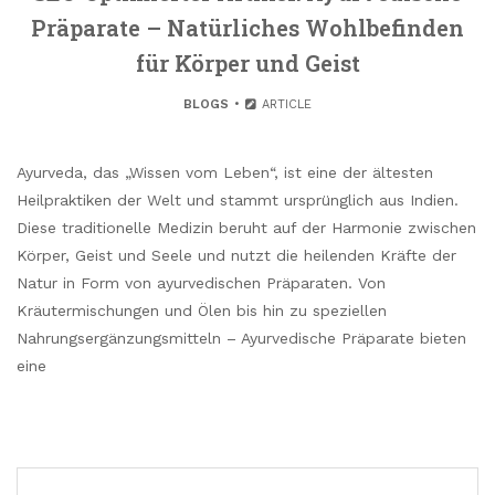
Präparate – Natürliches Wohlbefinden
für Körper und Geist
BLOGS
ARTICLE
Ayurveda, das „Wissen vom Leben“, ist eine der ältesten
Heilpraktiken der Welt und stammt ursprünglich aus Indien.
Diese traditionelle Medizin beruht auf der Harmonie zwischen
Körper, Geist und Seele und nutzt die heilenden Kräfte der
Natur in Form von ayurvedischen Präparaten. Von
Kräutermischungen und Ölen bis hin zu speziellen
Nahrungsergänzungsmitteln – Ayurvedische Präparate bieten
eine