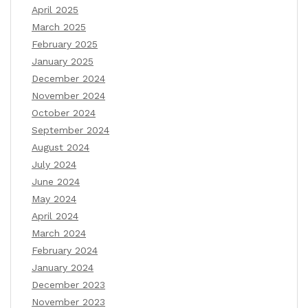
April 2025
March 2025
February 2025
January 2025
December 2024
November 2024
October 2024
September 2024
August 2024
July 2024
June 2024
May 2024
April 2024
March 2024
February 2024
January 2024
December 2023
November 2023