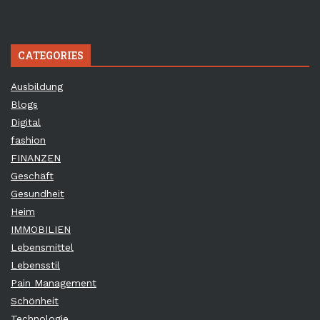
CATEGORIES
Ausbildung
Blogs
Digital
fashion
FINANZEN
Geschäft
Gesundheit
Heim
IMMOBILIEN
Lebensmittel
Lebensstil
Pain Management
Schönheit
Technologie