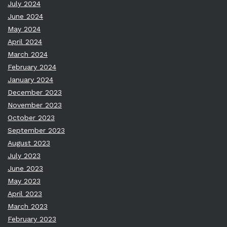
July 2024
June 2024
May 2024
April 2024
March 2024
February 2024
January 2024
December 2023
November 2023
October 2023
September 2023
August 2023
July 2023
June 2023
May 2023
April 2023
March 2023
February 2023