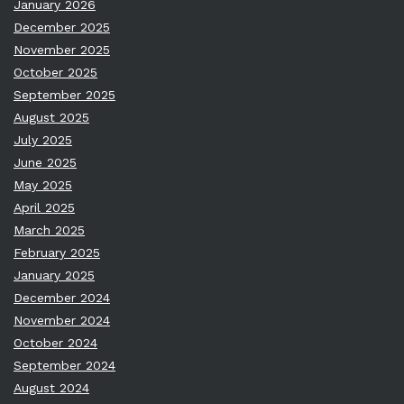
January 2026
December 2025
November 2025
October 2025
September 2025
August 2025
July 2025
June 2025
May 2025
April 2025
March 2025
February 2025
January 2025
December 2024
November 2024
October 2024
September 2024
August 2024