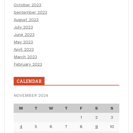
October 2023
September 2023
August 2023
July 2023
June 2023
May 2023
April 2023
March 2023
February 2023
CALENDAR
NOVEMBER 2024
M
T
W
T
F
S
S
1
2
3
4
5
6
7
8
9
10