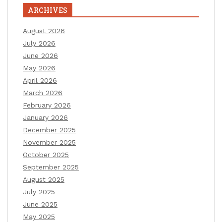
ARCHIVES
August 2026
July 2026
June 2026
May 2026
April 2026
March 2026
February 2026
January 2026
December 2025
November 2025
October 2025
September 2025
August 2025
July 2025
June 2025
May 2025