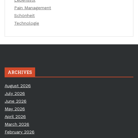
Lebensstil
Pain Management
Schönheit
Technologie
ARCHIVES
August 2026
July 2026
June 2026
May 2026
April 2026
March 2026
February 2026