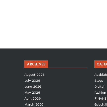
ARCHIVES
CATE
August 2026
Ausbild
July 2026
Blogs
June 2026
Digital
May 2026
fashion
April 2026
FINANZ
March 2026
Geschäf