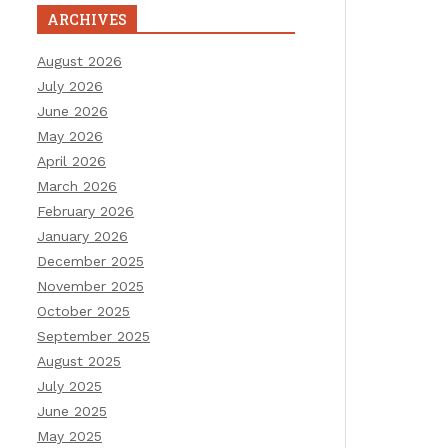
ARCHIVES
August 2026
July 2026
June 2026
May 2026
April 2026
March 2026
February 2026
January 2026
December 2025
November 2025
October 2025
September 2025
August 2025
July 2025
June 2025
May 2025