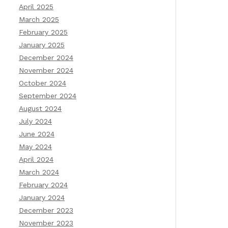
April 2025
March 2025
February 2025
January 2025
December 2024
November 2024
October 2024
September 2024
August 2024
July 2024
June 2024
May 2024
April 2024
March 2024
February 2024
January 2024
December 2023
November 2023