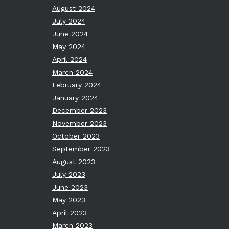
August 2024
July 2024
June 2024
May 2024
April 2024
March 2024
February 2024
January 2024
December 2023
November 2023
October 2023
September 2023
August 2023
July 2023
June 2023
May 2023
April 2023
March 2023