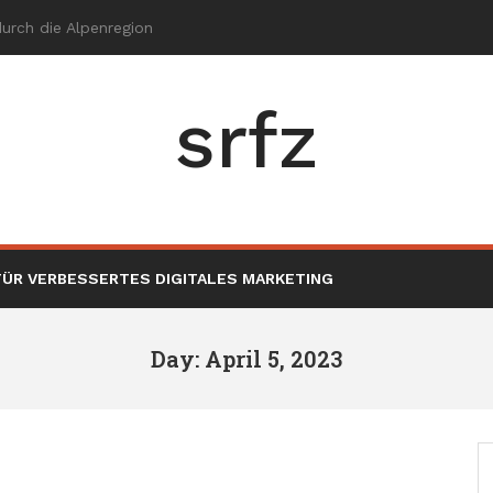
srfz
ÜR VERBESSERTES DIGITALES MARKETING
Day: April 5, 2023